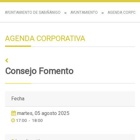
AYUNTAMIENTO DE SABIÑÁNIGO
AYUNTAMIENTO
AGENDA CORPORA
AGENDA CORPORATIVA
Consejo Fomento
Fecha
martes, 05 agosto 2025
17:00
-
18:00