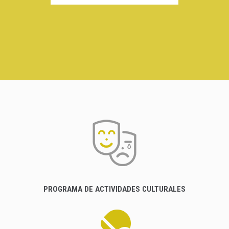
PROGRAMA DE ACTIVIDADES CULTURALES