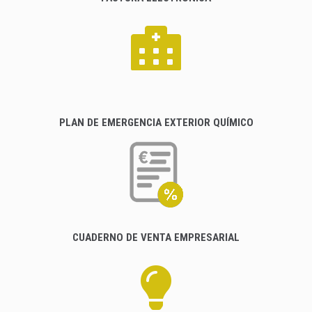
PLAN DE EMERGENCIA EXTERIOR QUÍMICO
CUADERNO DE VENTA EMPRESARIAL