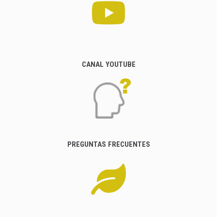
CANAL YOUTUBE
PREGUNTAS FRECUENTES