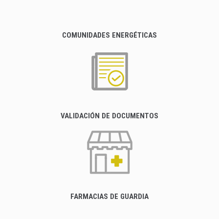
COMUNIDADES ENERGÉTICAS
VALIDACIÓN DE DOCUMENTOS
FARMACIAS DE GUARDIA