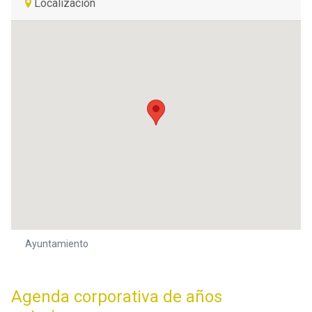
Localización
Ayuntamiento
Agenda corporativa de años