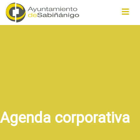
Buscar
Agenda corporativa