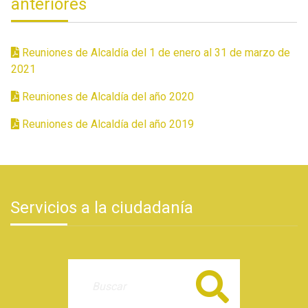
anteriores
Reuniones de Alcaldía del 1 de enero al 31 de marzo de
2021
Reuniones de Alcaldía del año 2020
Reuniones de Alcaldía del año 2019
Servicios a la ciudadanía
Buscar