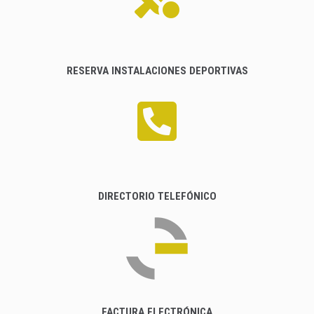
RESERVA INSTALACIONES DEPORTIVAS
DIRECTORIO TELEFÓNICO
FACTURA ELECTRÓNICA