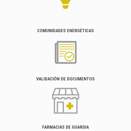
COMUNIDADES ENERGÉTICAS
VALIDACIÓN DE DOCUMENTOS
FARMACIAS DE GUARDIA