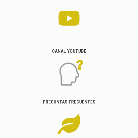
CANAL YOUTUBE
PREGUNTAS FRECUENTES