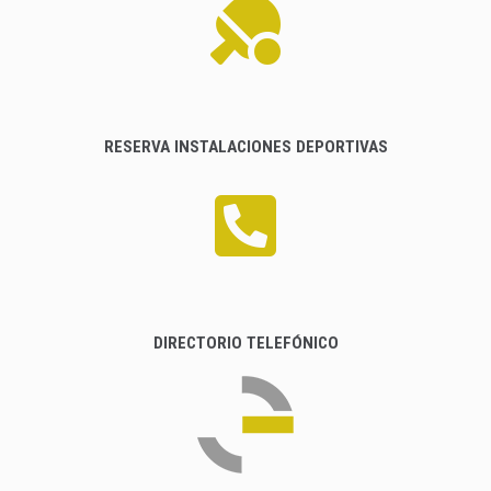
RESERVA INSTALACIONES DEPORTIVAS
DIRECTORIO TELEFÓNICO