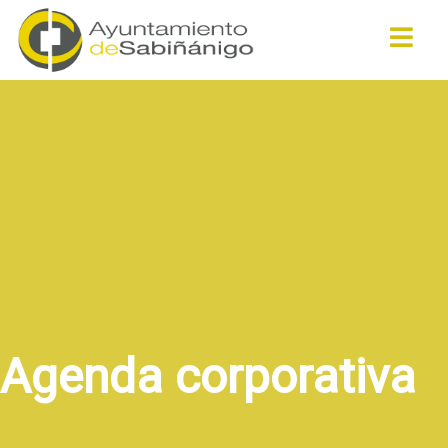
Buscar
Agenda corporativa