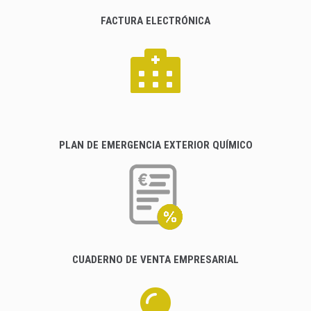
FACTURA ELECTRÓNICA
PLAN DE EMERGENCIA EXTERIOR QUÍMICO
CUADERNO DE VENTA EMPRESARIAL