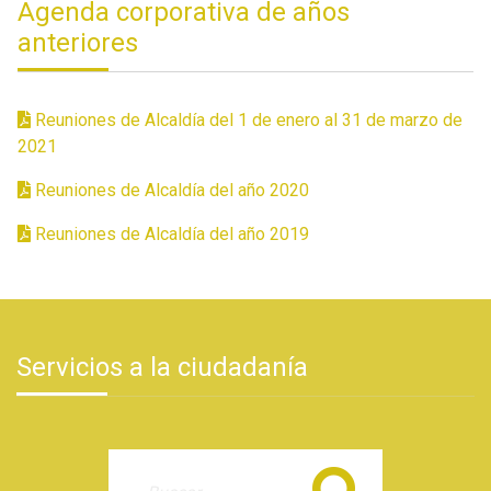
Agenda corporativa de años
anteriores
Reuniones de Alcaldía del 1 de enero al 31 de marzo de
2021
Reuniones de Alcaldía del año 2020
Reuniones de Alcaldía del año 2019
Servicios a la ciudadanía