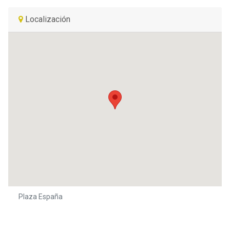
Localización
Plaza España