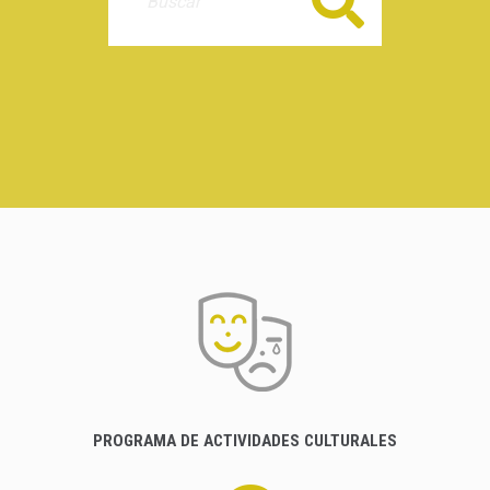
Buscar
PROGRAMA DE ACTIVIDADES CULTURALES