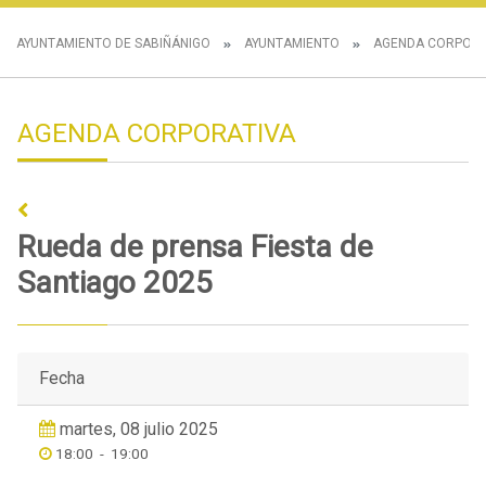
AYUNTAMIENTO DE SABIÑÁNIGO
AYUNTAMIENTO
AGENDA CORPORA
AGENDA CORPORATIVA
Rueda de prensa Fiesta de
Santiago 2025
Fecha
martes, 08 julio 2025
18:00
-
19:00