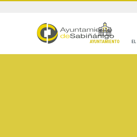
AYUNTAMIENTO
EL