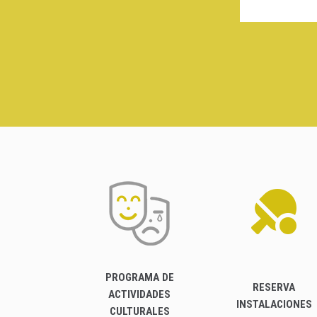
PROGRAMA DE
RESERVA
ACTIVIDADES
INSTALACIONES
CULTURALES