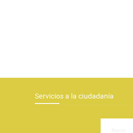
Servicios a la ciudadanía