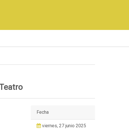
 Teatro
Fecha
viernes, 27 junio 2025