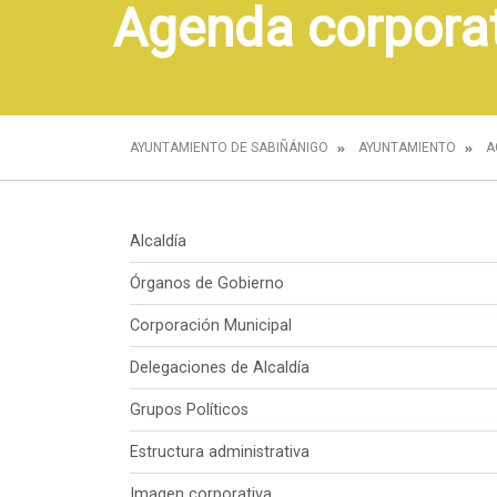
Agenda corpora
AYUNTAMIENTO DE SABIÑÁNIGO
AYUNTAMIENTO
A
Alcaldía
Órganos de Gobierno
Corporación Municipal
Delegaciones de Alcaldía
Grupos Políticos
Estructura administrativa
Imagen corporativa