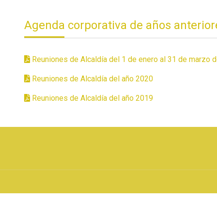
Agenda corporativa de años anterior
Reuniones de Alcaldía del 1 de enero al 31 de marzo 
Reuniones de Alcaldía del año 2020
Reuniones de Alcaldía del año 2019