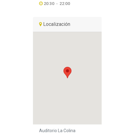
20:30
-
22:00
Localización
Auditorio La Colina