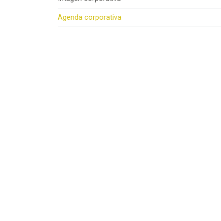
Agenda corporativa