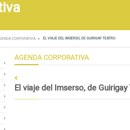
tiva
EL VIAJE DEL IMSERSO, DE GUIRIGAY TEATRO
GENDA CORPORATIVA
AGENDA CORPORATIVA
El viaje del Imserso, de Guirigay