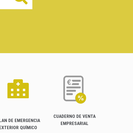
CUADERNO DE VENTA
LAN DE EMERGENCIA
EMPRESARIAL
EXTERIOR QUÍMICO