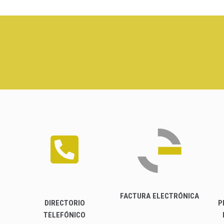
FACTURA ELECTRÓNICA
DIRECTORIO
P
TELEFÓNICO