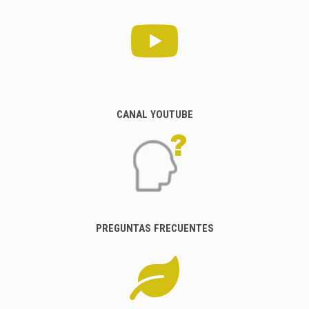
CANAL YOUTUBE
PREGUNTAS FRECUENTES