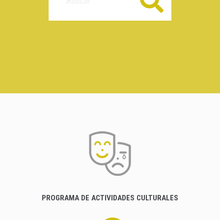
Buscar
PROGRAMA DE ACTIVIDADES CULTURALES