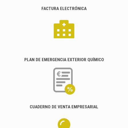
FACTURA ELECTRÓNICA
PLAN DE EMERGENCIA EXTERIOR QUÍMICO
CUADERNO DE VENTA EMPRESARIAL