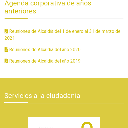
Agenda corporativa de años
anteriores
Reuniones de Alcaldía del 1 de enero al 31 de marzo de
2021
Reuniones de Alcaldía del año 2020
Reuniones de Alcaldía del año 2019
Servicios a la ciudadanía