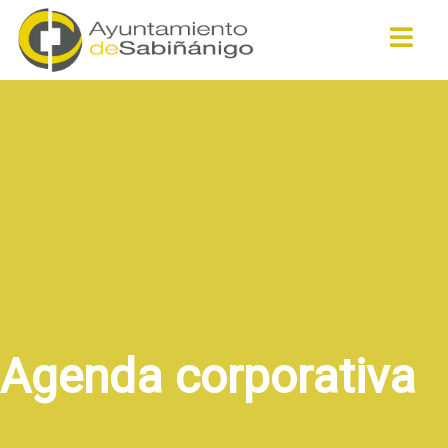
Buscar
Agenda corporativa