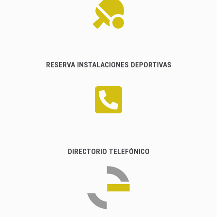
RESERVA INSTALACIONES DEPORTIVAS
DIRECTORIO TELEFÓNICO