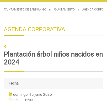
AYUNTAMIENTO DE SABIÑÁNIGO
AYUNTAMIENTO
AGENDA CORPORA
AGENDA CORPORATIVA
Plantación árbol niños nacidos en
2024
Fecha
domingo, 15 junio 2025
11:00
-
12:00