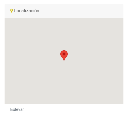
Localización
Bulevar