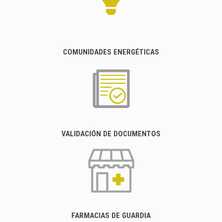
COMUNIDADES ENERGÉTICAS
VALIDACIÓN DE DOCUMENTOS
FARMACIAS DE GUARDIA