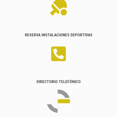
RESERVA INSTALACIONES DEPORTIVAS
DIRECTORIO TELEFÓNICO