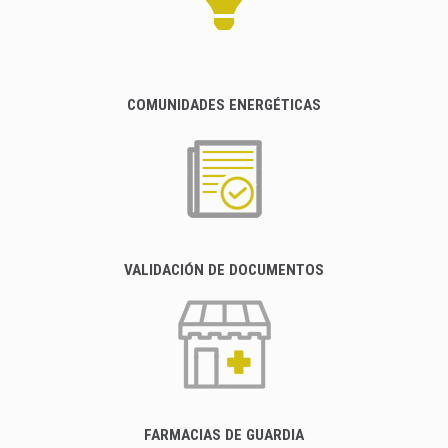
COMUNIDADES ENERGÉTICAS
VALIDACIÓN DE DOCUMENTOS
FARMACIAS DE GUARDIA