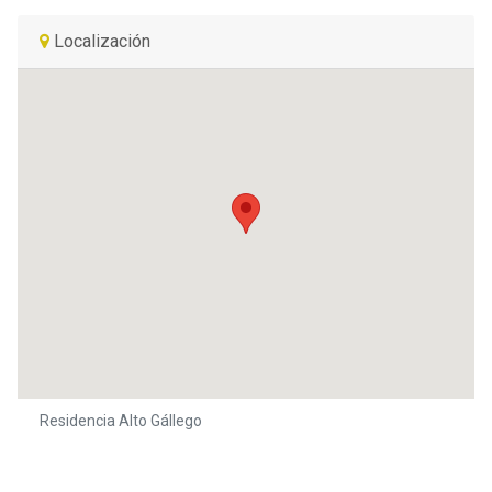
Localización
Residencia Alto Gállego