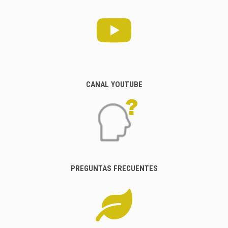
CANAL YOUTUBE
PREGUNTAS FRECUENTES