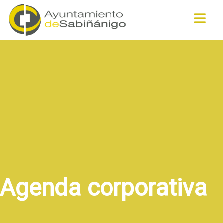
Buscar
Agenda corporativa