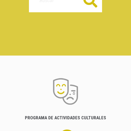
Buscar
PROGRAMA DE ACTIVIDADES CULTURALES