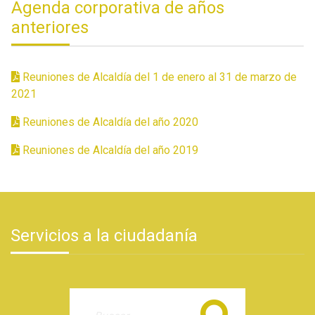
Agenda corporativa de años
anteriores
Reuniones de Alcaldía del 1 de enero al 31 de marzo de
2021
Reuniones de Alcaldía del año 2020
Reuniones de Alcaldía del año 2019
Servicios a la ciudadanía