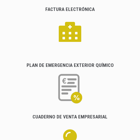
FACTURA ELECTRÓNICA
PLAN DE EMERGENCIA EXTERIOR QUÍMICO
CUADERNO DE VENTA EMPRESARIAL