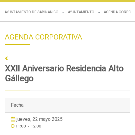
AYUNTAMIENTO DE SABIÑÁNIGO
AYUNTAMIENTO
AGENDA CORPORA
AGENDA CORPORATIVA
XXII Aniversario Residencia Alto
Gállego
Fecha
jueves, 22 mayo 2025
11:00
-
12:00