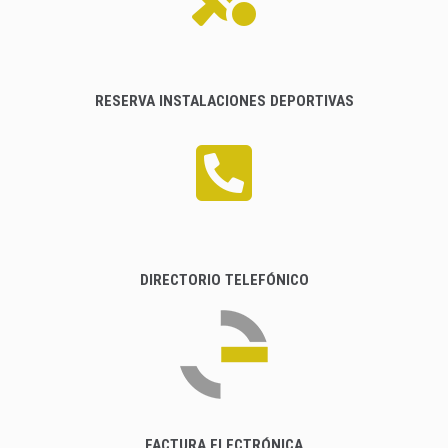
RESERVA INSTALACIONES DEPORTIVAS
DIRECTORIO TELEFÓNICO
FACTURA ELECTRÓNICA