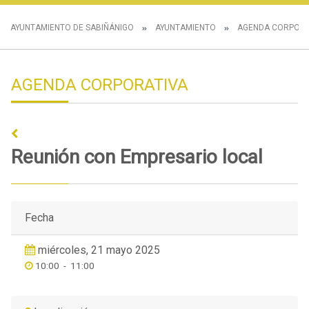
AYUNTAMIENTO DE SABIÑÁNIGO
AYUNTAMIENTO
AGENDA CORPORA
AGENDA CORPORATIVA
Reunión con Empresario local
Fecha
miércoles, 21 mayo 2025
10:00
-
11:00