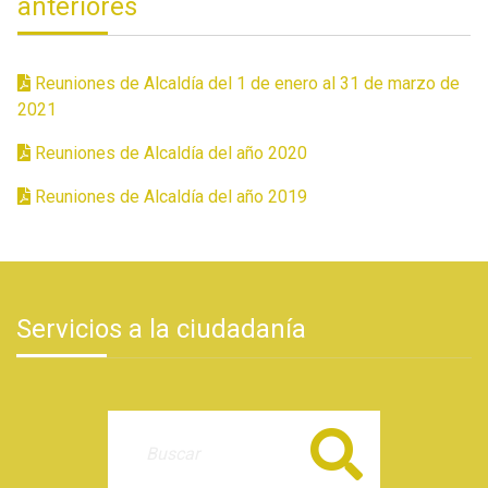
anteriores
Reuniones de Alcaldía del 1 de enero al 31 de marzo de
2021
Reuniones de Alcaldía del año 2020
Reuniones de Alcaldía del año 2019
Servicios a la ciudadanía
Buscar