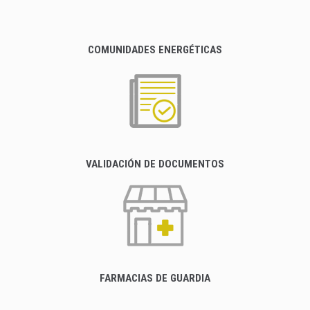
COMUNIDADES ENERGÉTICAS
VALIDACIÓN DE DOCUMENTOS
FARMACIAS DE GUARDIA