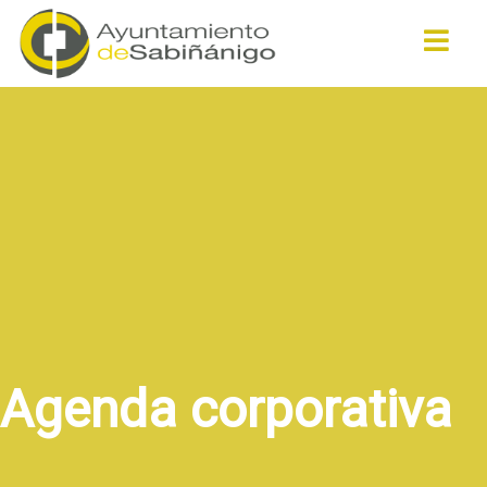
Buscar
Agenda corporativa