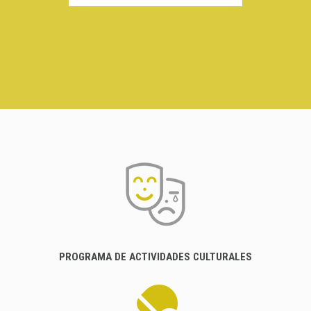
PROGRAMA DE ACTIVIDADES CULTURALES