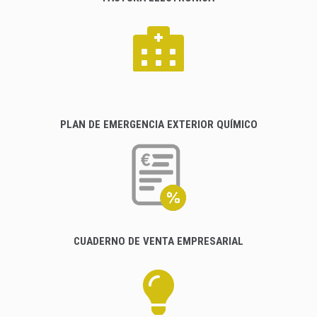
PLAN DE EMERGENCIA EXTERIOR QUÍMICO
CUADERNO DE VENTA EMPRESARIAL