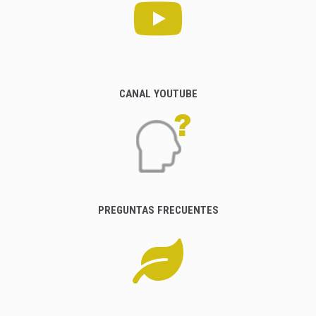
CANAL YOUTUBE
PREGUNTAS FRECUENTES