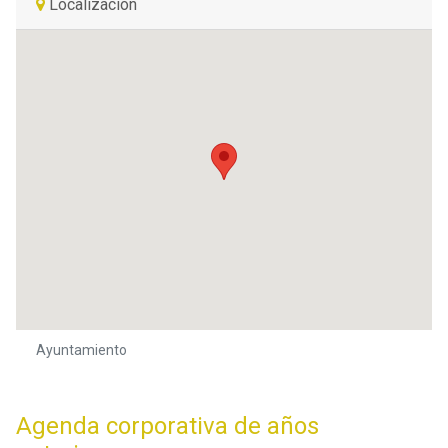
Localización
Ayuntamiento
Agenda corporativa de años