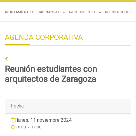
AYUNTAMIENTO DE SABIÑÁNIGO
AYUNTAMIENTO
AGENDA CORPORA
AGENDA CORPORATIVA
Reunión estudiantes con
arquitectos de Zaragoza
Fecha
lunes, 11 noviembre 2024
10:00
-
11:00