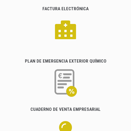
FACTURA ELECTRÓNICA
PLAN DE EMERGENCIA EXTERIOR QUÍMICO
CUADERNO DE VENTA EMPRESARIAL