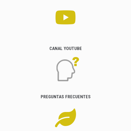
CANAL YOUTUBE
PREGUNTAS FRECUENTES