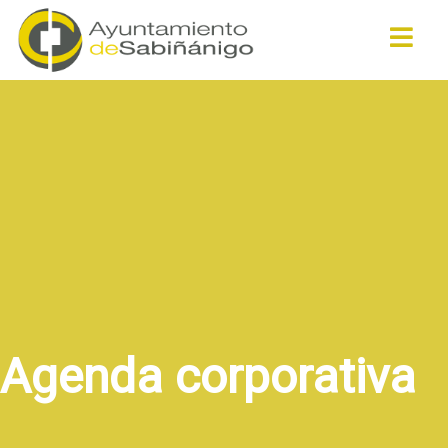
Buscar
Agenda corporativa