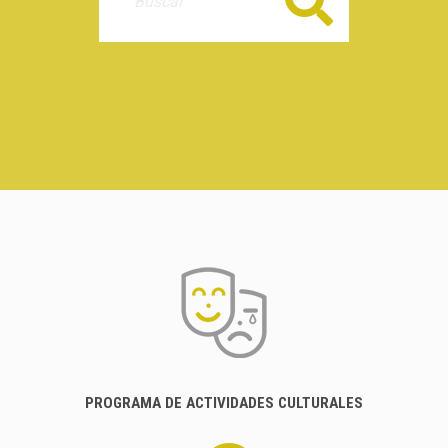
Buscar
PROGRAMA DE ACTIVIDADES CULTURALES