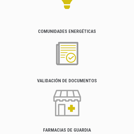
COMUNIDADES ENERGÉTICAS
VALIDACIÓN DE DOCUMENTOS
FARMACIAS DE GUARDIA