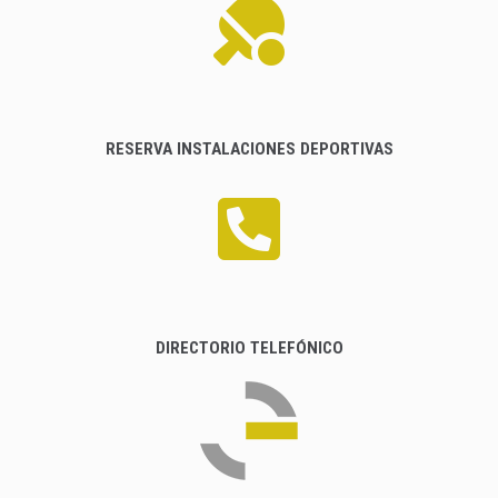
RESERVA INSTALACIONES DEPORTIVAS
DIRECTORIO TELEFÓNICO