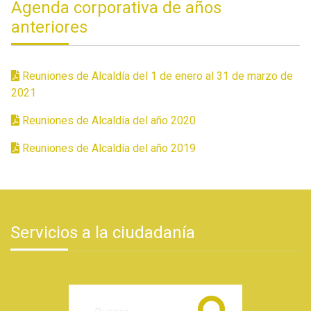
Agenda corporativa de años
anteriores
Reuniones de Alcaldía del 1 de enero al 31 de marzo de
2021
Reuniones de Alcaldía del año 2020
Reuniones de Alcaldía del año 2019
Servicios a la ciudadanía