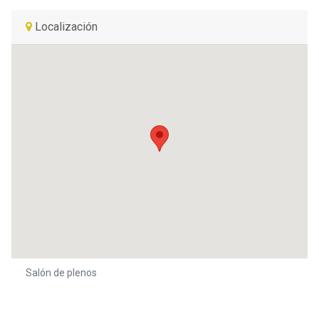
Localización
Salón de plenos