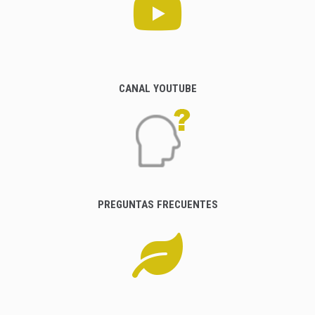
CANAL YOUTUBE
PREGUNTAS FRECUENTES