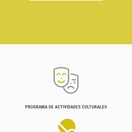
PROGRAMA DE ACTIVIDADES CULTURALES