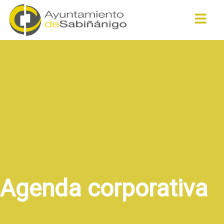
Buscar
Agenda corporativa