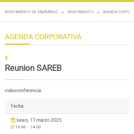
AYUNTAMIENTO DE SABIÑÁNIGO
AYUNTAMIENTO
AGENDA CORPORA
AGENDA CORPORATIVA
Reunion SAREB
videoconferencia
Fecha
lunes, 17 marzo 2025
13:00
-
14:00