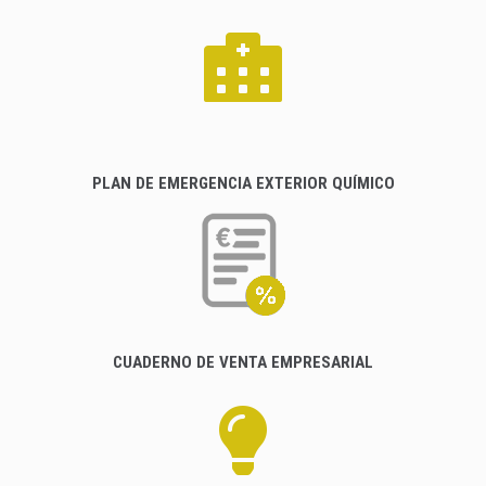
PLAN DE EMERGENCIA EXTERIOR QUÍMICO
CUADERNO DE VENTA EMPRESARIAL