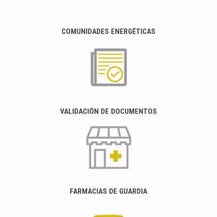
COMUNIDADES ENERGÉTICAS
VALIDACIÓN DE DOCUMENTOS
FARMACIAS DE GUARDIA