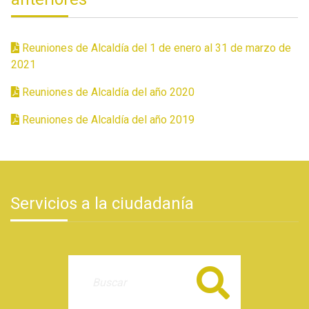
Reuniones de Alcaldía del 1 de enero al 31 de marzo de
2021
Reuniones de Alcaldía del año 2020
Reuniones de Alcaldía del año 2019
Servicios a la ciudadanía
Buscar