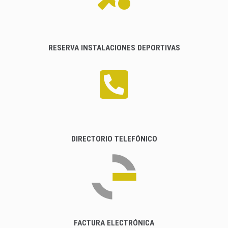
RESERVA INSTALACIONES DEPORTIVAS
DIRECTORIO TELEFÓNICO
FACTURA ELECTRÓNICA