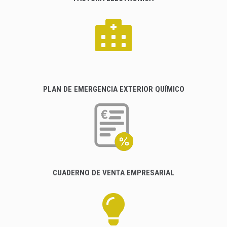
PLAN DE EMERGENCIA EXTERIOR QUÍMICO
CUADERNO DE VENTA EMPRESARIAL