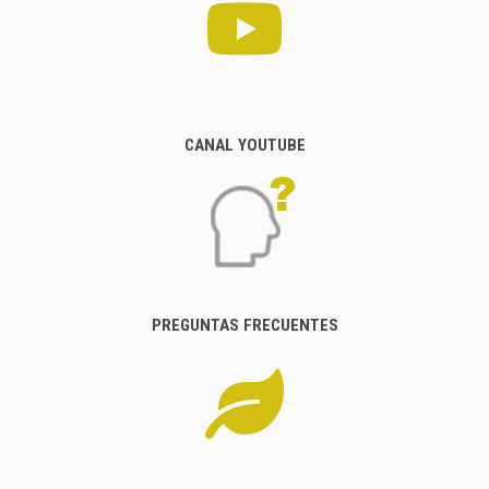
CANAL YOUTUBE
PREGUNTAS FRECUENTES