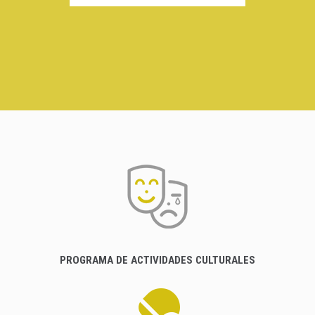
PROGRAMA DE ACTIVIDADES CULTURALES