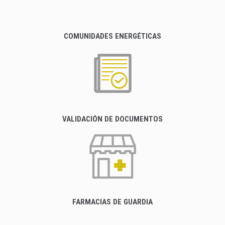
COMUNIDADES ENERGÉTICAS
VALIDACIÓN DE DOCUMENTOS
FARMACIAS DE GUARDIA