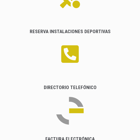
RESERVA INSTALACIONES DEPORTIVAS
DIRECTORIO TELEFÓNICO
FACTURA ELECTRÓNICA