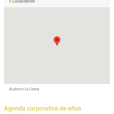
Localización
Auditorio La Colina
Agenda corporativa de años