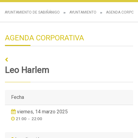
AYUNTAMIENTO DE SABIÑÁNIGO
AYUNTAMIENTO
AGENDA CORPORA
AGENDA CORPORATIVA
Leo Harlem
Fecha
viernes, 14 marzo 2025
21:00
-
22:00