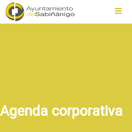
Buscar
Agenda corporativa