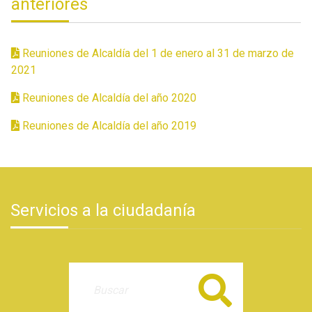
anteriores
Reuniones de Alcaldía del 1 de enero al 31 de marzo de
2021
Reuniones de Alcaldía del año 2020
Reuniones de Alcaldía del año 2019
Servicios a la ciudadanía
Buscar