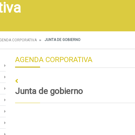
tiva
JUNTA DE GOBIERNO
GENDA CORPORATIVA
AGENDA CORPORATIVA
Junta de gobierno