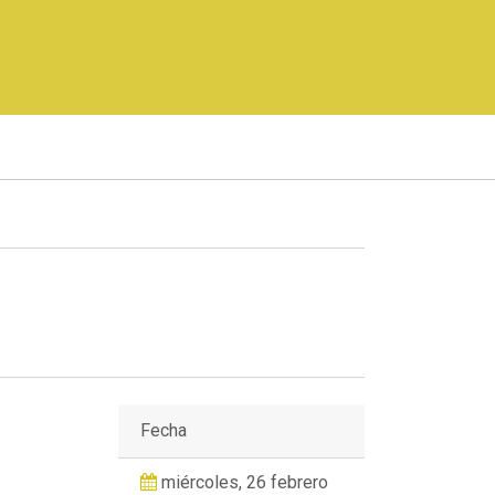
Fecha
miércoles, 26 febrero