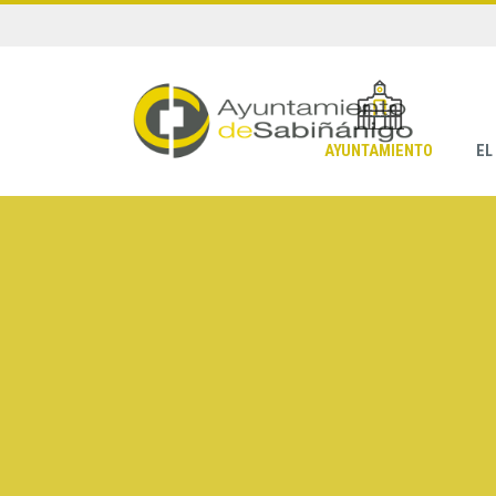
AYUNTAMIENTO
EL