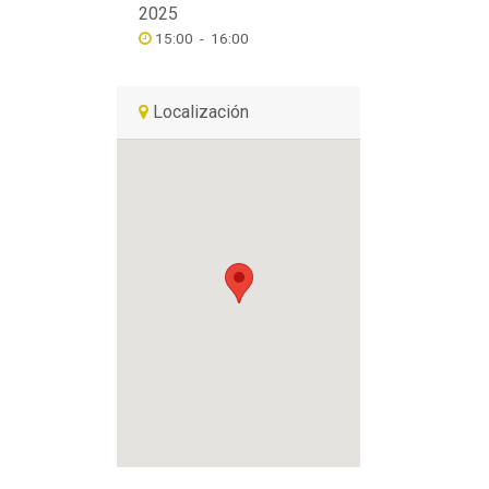
2025
15:00
-
16:00
Localización