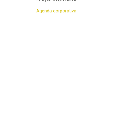
Agenda corporativa