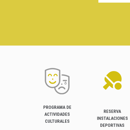
PROGRAMA DE
RESERVA
ACTIVIDADES
INSTALACIONES
CULTURALES
DEPORTIVAS