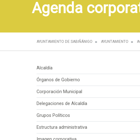
Agenda corpora
AYUNTAMIENTO DE SABIÑÁNIGO
AYUNTAMIENTO
A
Alcaldía
Órganos de Gobierno
Corporación Municipal
Delegaciones de Alcaldía
Grupos Políticos
Estructura administrativa
Imagen corporativa