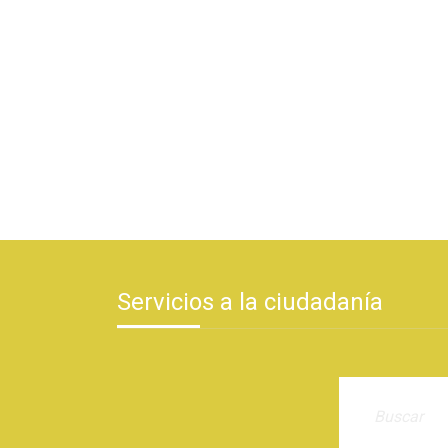
Servicios a la ciudadanía