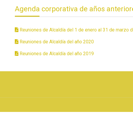
Agenda corporativa de años anterior
Reuniones de Alcaldía del 1 de enero al 31 de marzo 
Reuniones de Alcaldía del año 2020
Reuniones de Alcaldía del año 2019