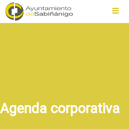
Buscar
Agenda corporativa