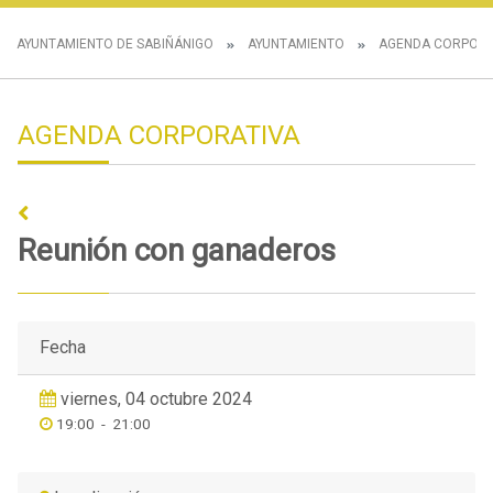
AYUNTAMIENTO DE SABIÑÁNIGO
AYUNTAMIENTO
AGENDA CORPORA
AGENDA CORPORATIVA
Reunión con ganaderos
Fecha
viernes, 04 octubre 2024
19:00
-
21:00