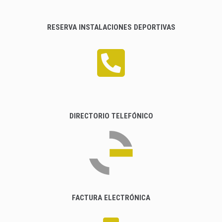
RESERVA INSTALACIONES DEPORTIVAS
DIRECTORIO TELEFÓNICO
FACTURA ELECTRÓNICA