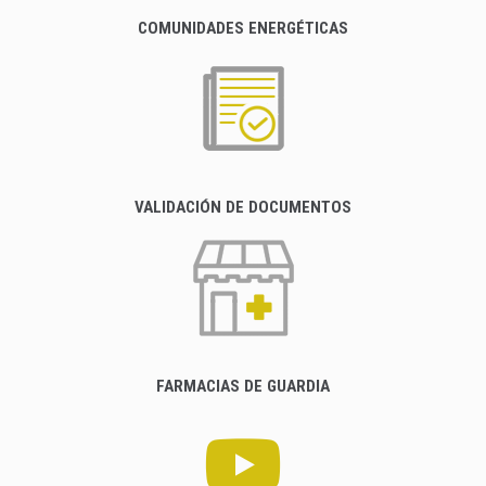
COMUNIDADES ENERGÉTICAS
VALIDACIÓN DE DOCUMENTOS
FARMACIAS DE GUARDIA