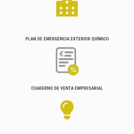
PLAN DE EMERGENCIA EXTERIOR QUÍMICO
CUADERNO DE VENTA EMPRESARIAL