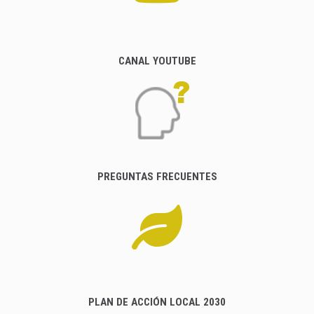
CANAL YOUTUBE
PREGUNTAS FRECUENTES
PLAN DE ACCIÓN LOCAL 2030