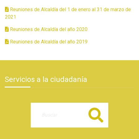
Reuniones de Alcaldía del 1 de enero al 31 de marzo de
2021
Reuniones de Alcaldía del año 2020
Reuniones de Alcaldía del año 2019
Servicios a la ciudadanía
Buscar