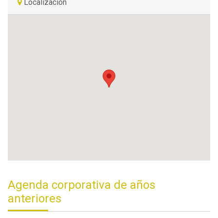
Localización
Agenda corporativa de años
anteriores