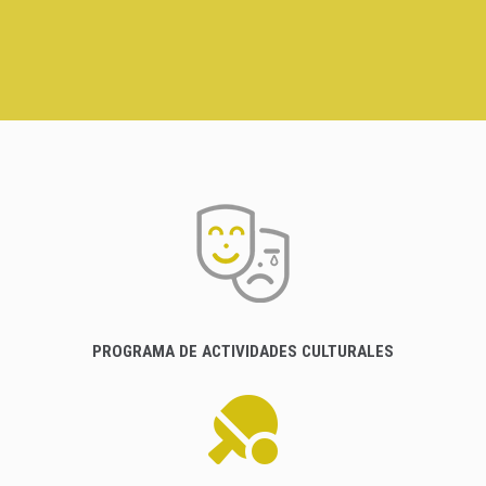
PROGRAMA DE ACTIVIDADES CULTURALES