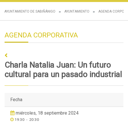
AYUNTAMIENTO DE SABIÑÁNIGO
AYUNTAMIENTO
AGENDA CORPORA
AGENDA CORPORATIVA
Charla Natalia Juan: Un futuro
cultural para un pasado industrial
Fecha
miércoles, 18 septiembre 2024
19:30
-
20:30