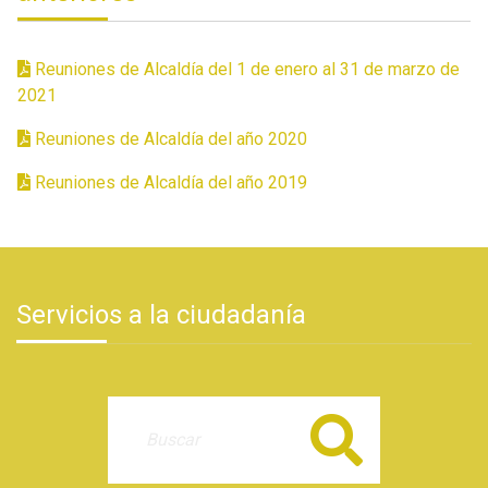
Reuniones de Alcaldía del 1 de enero al 31 de marzo de
2021
Reuniones de Alcaldía del año 2020
Reuniones de Alcaldía del año 2019
Servicios a la ciudadanía
Buscar