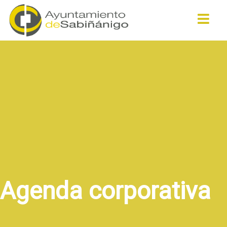
Buscar
Agenda corporativa