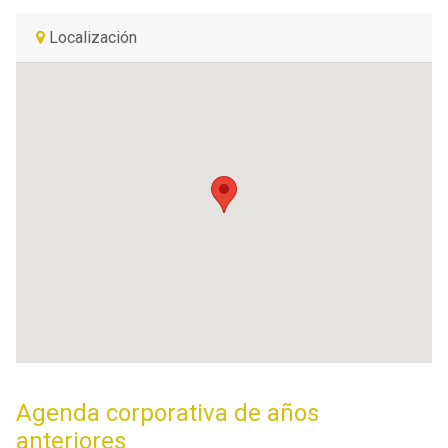
Localización
Agenda corporativa de años
anteriores