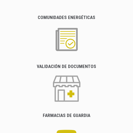
COMUNIDADES ENERGÉTICAS
VALIDACIÓN DE DOCUMENTOS
FARMACIAS DE GUARDIA