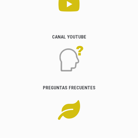
CANAL YOUTUBE
PREGUNTAS FRECUENTES