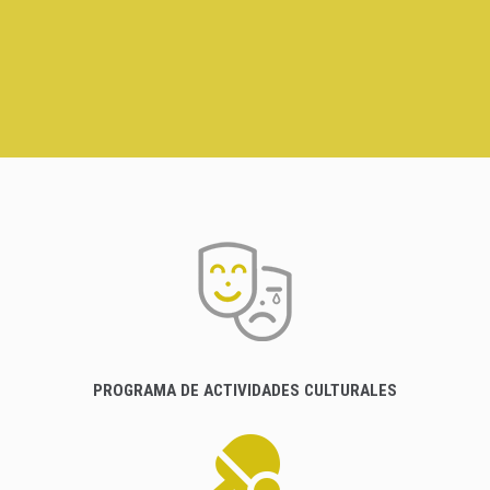
PROGRAMA DE ACTIVIDADES CULTURALES