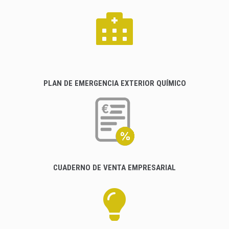
PLAN DE EMERGENCIA EXTERIOR QUÍMICO
CUADERNO DE VENTA EMPRESARIAL