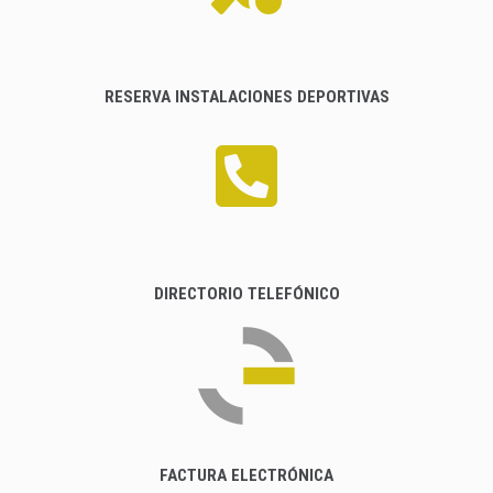
RESERVA INSTALACIONES DEPORTIVAS
DIRECTORIO TELEFÓNICO
FACTURA ELECTRÓNICA