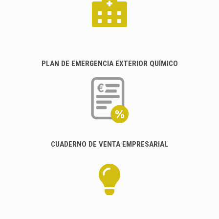
PLAN DE EMERGENCIA EXTERIOR QUÍMICO
CUADERNO DE VENTA EMPRESARIAL