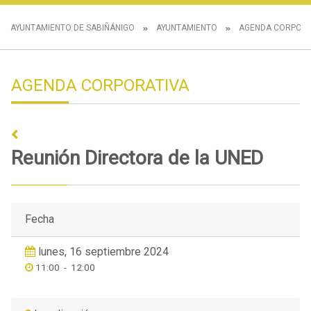
AYUNTAMIENTO DE SABIÑÁNIGO
AYUNTAMIENTO
AGENDA CORPORA
AGENDA CORPORATIVA
Reunión Directora de la UNED
Fecha
lunes, 16 septiembre 2024
11:00
-
12:00