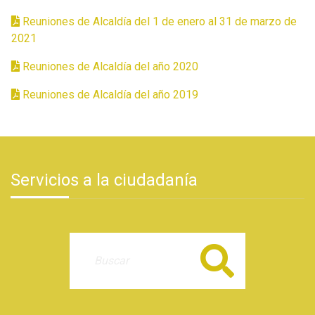
Reuniones de Alcaldía del 1 de enero al 31 de marzo de
2021
Reuniones de Alcaldía del año 2020
Reuniones de Alcaldía del año 2019
Servicios a la ciudadanía
Buscar