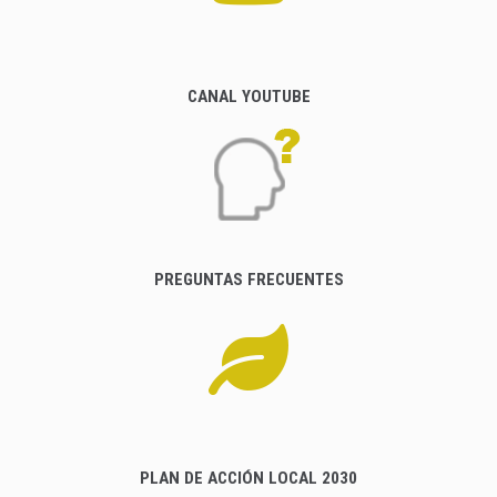
CANAL YOUTUBE
PREGUNTAS FRECUENTES
PLAN DE ACCIÓN LOCAL 2030