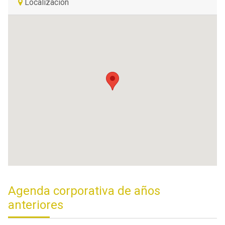
Localización
Agenda corporativa de años
anteriores