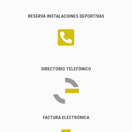
RESERVA INSTALACIONES DEPORTIVAS
DIRECTORIO TELEFÓNICO
FACTURA ELECTRÓNICA