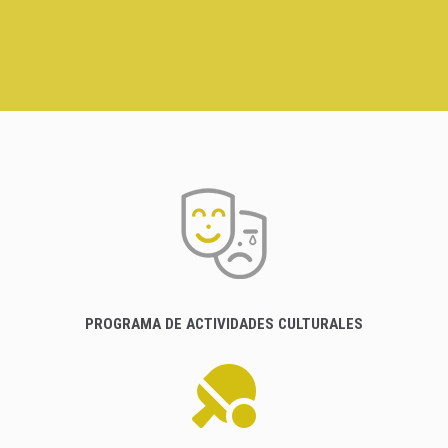
PROGRAMA DE ACTIVIDADES CULTURALES