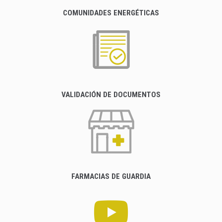
COMUNIDADES ENERGÉTICAS
VALIDACIÓN DE DOCUMENTOS
FARMACIAS DE GUARDIA