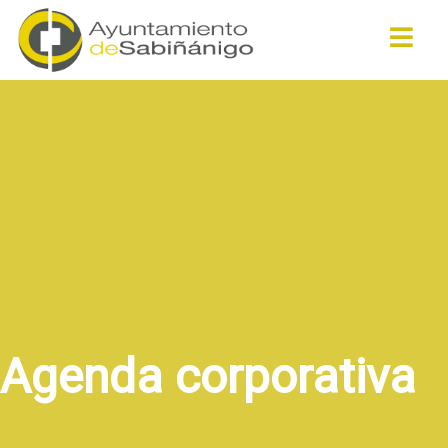
Buscar
Agenda corporativa