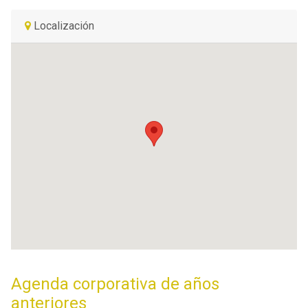
Localización
Agenda corporativa de años
anteriores