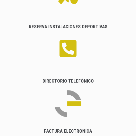
RESERVA INSTALACIONES DEPORTIVAS
DIRECTORIO TELEFÓNICO
FACTURA ELECTRÓNICA