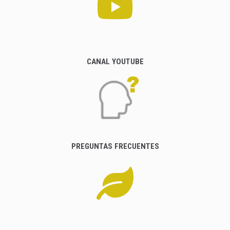
CANAL YOUTUBE
PREGUNTAS FRECUENTES