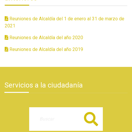
Reuniones de Alcaldía del 1 de enero al 31 de marzo de
2021
Reuniones de Alcaldía del año 2020
Reuniones de Alcaldía del año 2019
Servicios a la ciudadanía
Buscar