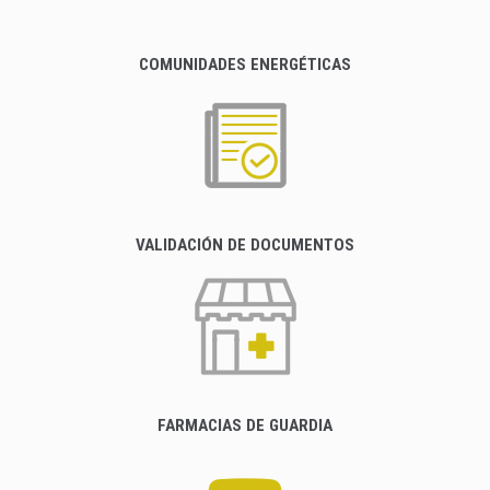
COMUNIDADES ENERGÉTICAS
VALIDACIÓN DE DOCUMENTOS
FARMACIAS DE GUARDIA