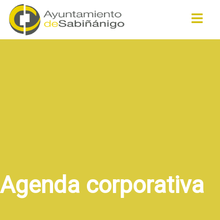
Buscar
Agenda corporativa