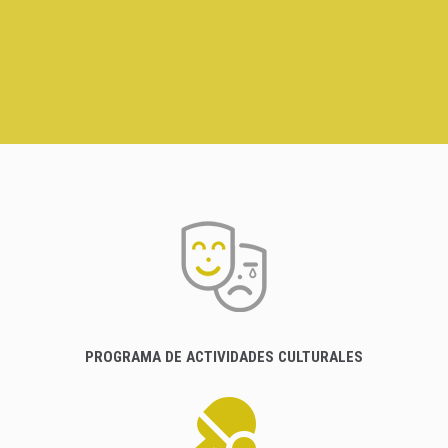
PROGRAMA DE ACTIVIDADES CULTURALES