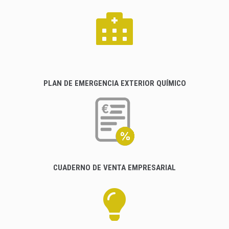
PLAN DE EMERGENCIA EXTERIOR QUÍMICO
CUADERNO DE VENTA EMPRESARIAL