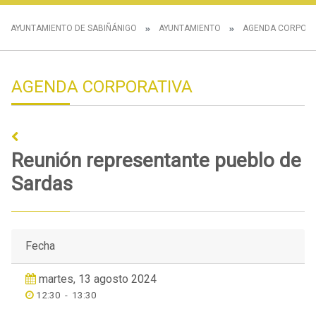
AYUNTAMIENTO DE SABIÑÁNIGO
AYUNTAMIENTO
AGENDA CORPORA
AGENDA CORPORATIVA
Reunión representante pueblo de
Sardas
Fecha
martes, 13 agosto 2024
12:30
-
13:30