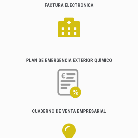
FACTURA ELECTRÓNICA
PLAN DE EMERGENCIA EXTERIOR QUÍMICO
CUADERNO DE VENTA EMPRESARIAL