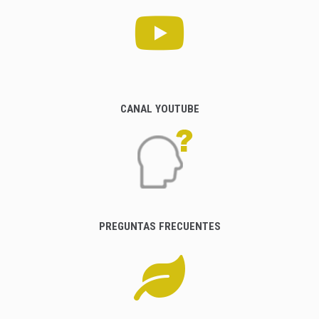
CANAL YOUTUBE
PREGUNTAS FRECUENTES