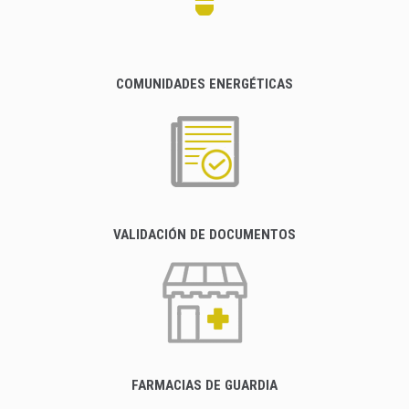
COMUNIDADES ENERGÉTICAS
VALIDACIÓN DE DOCUMENTOS
FARMACIAS DE GUARDIA