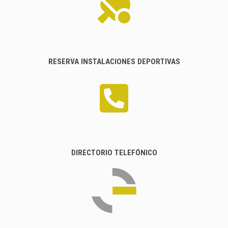
RESERVA INSTALACIONES DEPORTIVAS
DIRECTORIO TELEFÓNICO