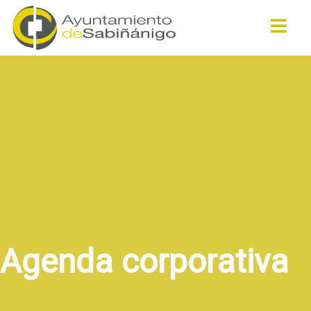
Buscar
Agenda corporativa