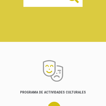
PROGRAMA DE ACTIVIDADES CULTURALES