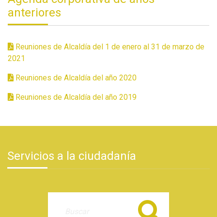
anteriores
Reuniones de Alcaldía del 1 de enero al 31 de marzo de
2021
Reuniones de Alcaldía del año 2020
Reuniones de Alcaldía del año 2019
Servicios a la ciudadanía
Buscar