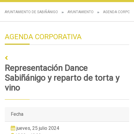
AYUNTAMIENTO DE SABIÑÁNIGO
AYUNTAMIENTO
AGENDA CORPORA
AGENDA CORPORATIVA
Representación Dance
Sabiñánigo y reparto de torta y
vino
Fecha
jueves, 25 julio 2024