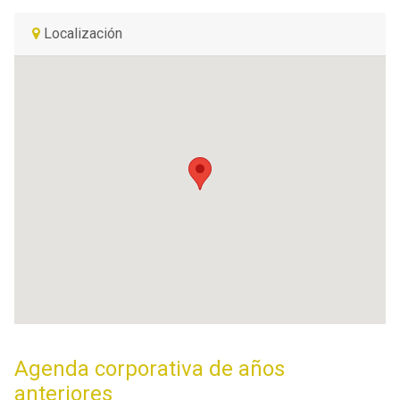
Localización
Agenda corporativa de años
anteriores