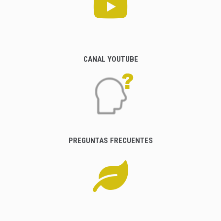
CANAL YOUTUBE
PREGUNTAS FRECUENTES