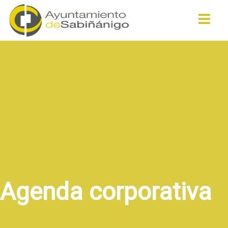
Buscar
Agenda corporativa