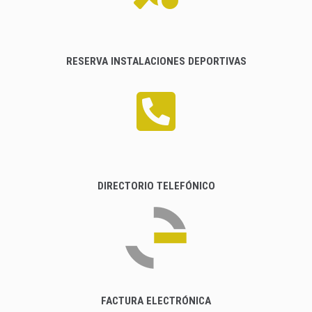
RESERVA INSTALACIONES DEPORTIVAS
DIRECTORIO TELEFÓNICO
FACTURA ELECTRÓNICA