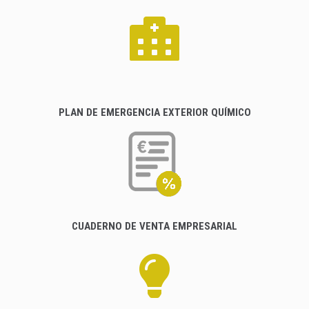
PLAN DE EMERGENCIA EXTERIOR QUÍMICO
CUADERNO DE VENTA EMPRESARIAL