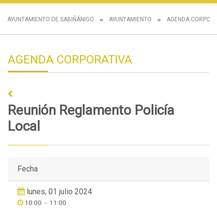
AYUNTAMIENTO DE SABIÑÁNIGO
AYUNTAMIENTO
AGENDA CORPORA
AGENDA CORPORATIVA
Reunión Reglamento Policía
Local
Fecha
lunes, 01 julio 2024
10:00
-
11:00