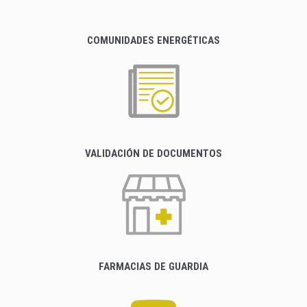
COMUNIDADES ENERGÉTICAS
VALIDACIÓN DE DOCUMENTOS
FARMACIAS DE GUARDIA