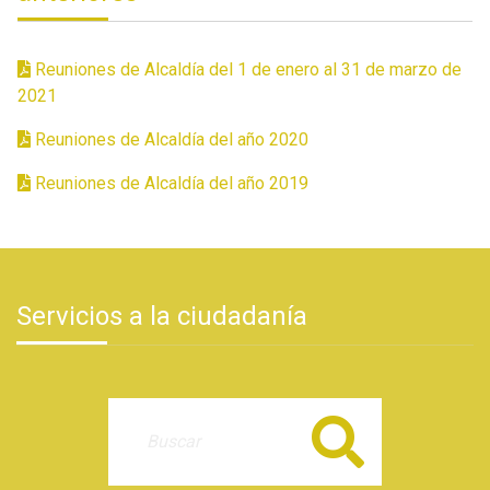
Reuniones de Alcaldía del 1 de enero al 31 de marzo de
2021
Reuniones de Alcaldía del año 2020
Reuniones de Alcaldía del año 2019
Servicios a la ciudadanía
Buscar