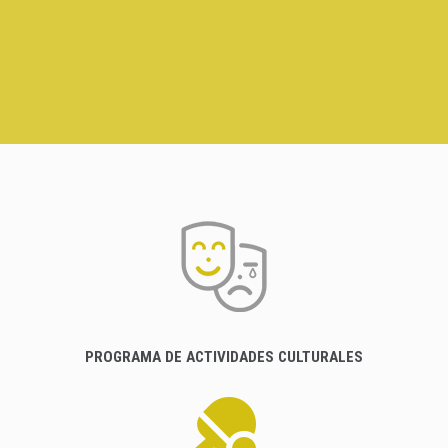
PROGRAMA DE ACTIVIDADES CULTURALES