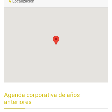
Localización
Agenda corporativa de años
anteriores