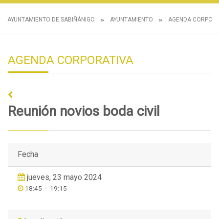
AYUNTAMIENTO DE SABIÑÁNIGO
AYUNTAMIENTO
AGENDA CORPORA
AGENDA CORPORATIVA
Reunión novios boda civil
Fecha
jueves, 23 mayo 2024
18:45
-
19:15