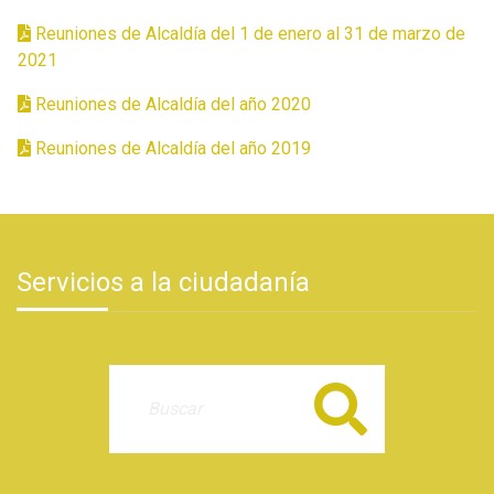
Reuniones de Alcaldía del 1 de enero al 31 de marzo de
2021
Reuniones de Alcaldía del año 2020
Reuniones de Alcaldía del año 2019
Servicios a la ciudadanía
Buscar