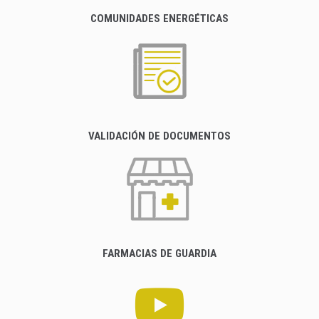
COMUNIDADES ENERGÉTICAS
VALIDACIÓN DE DOCUMENTOS
FARMACIAS DE GUARDIA