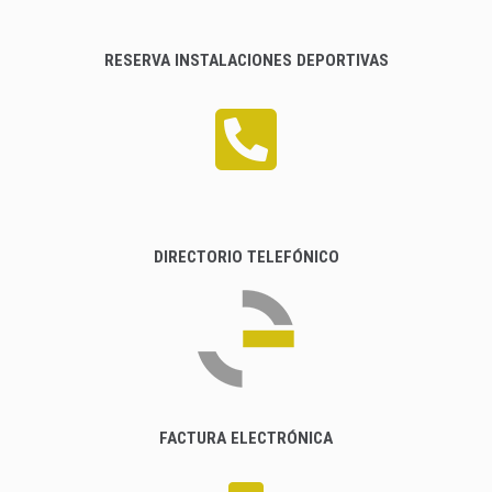
RESERVA INSTALACIONES DEPORTIVAS
DIRECTORIO TELEFÓNICO
FACTURA ELECTRÓNICA