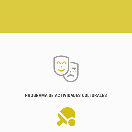
PROGRAMA DE ACTIVIDADES CULTURALES