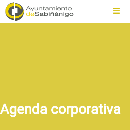
Buscar
Agenda corporativa