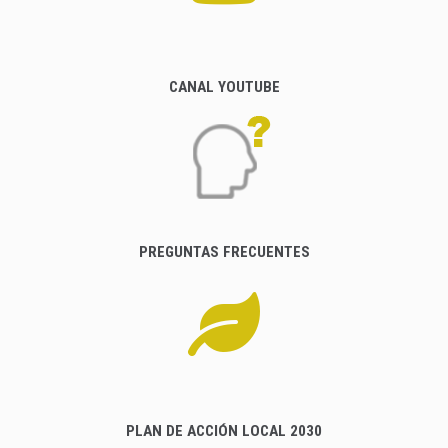
CANAL YOUTUBE
PREGUNTAS FRECUENTES
PLAN DE ACCIÓN LOCAL 2030