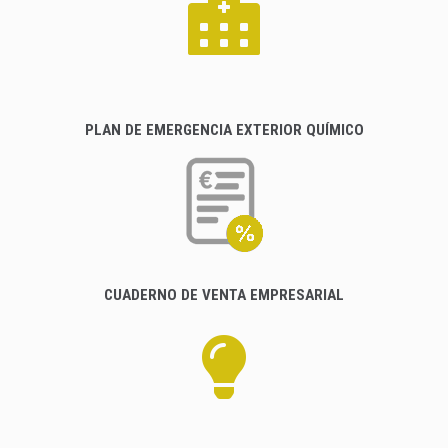
PLAN DE EMERGENCIA EXTERIOR QUÍMICO
CUADERNO DE VENTA EMPRESARIAL