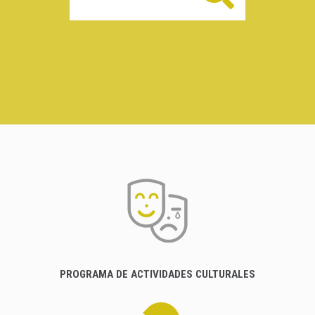
PROGRAMA DE ACTIVIDADES CULTURALES