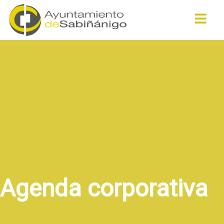
Buscar
Agenda corporativa