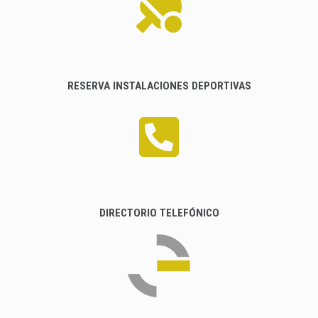
RESERVA INSTALACIONES DEPORTIVAS
DIRECTORIO TELEFÓNICO