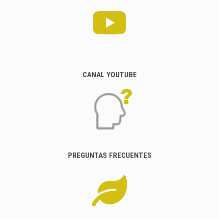
CANAL YOUTUBE
PREGUNTAS FRECUENTES