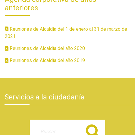
anteriores
Reuniones de Alcaldía del 1 de enero al 31 de marzo de
2021
Reuniones de Alcaldía del año 2020
Reuniones de Alcaldía del año 2019
Servicios a la ciudadanía
Buscar