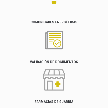
COMUNIDADES ENERGÉTICAS
VALIDACIÓN DE DOCUMENTOS
FARMACIAS DE GUARDIA