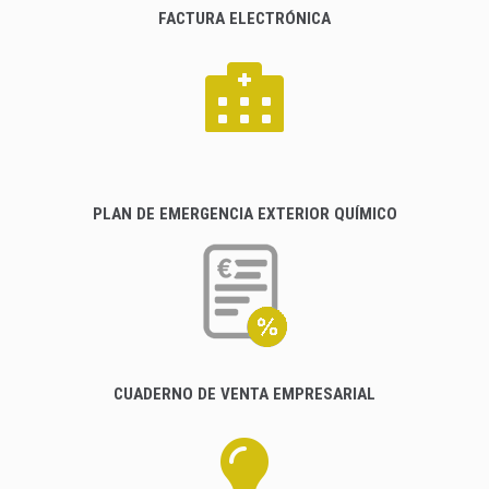
FACTURA ELECTRÓNICA
PLAN DE EMERGENCIA EXTERIOR QUÍMICO
CUADERNO DE VENTA EMPRESARIAL