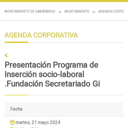
AYUNTAMIENTO DE SABIÑÁNIGO
AYUNTAMIENTO
AGENDA CORPORA
AGENDA CORPORATIVA
Presentación Programa de
Inserción socio-laboral
.Fundación Secretariado Gi
Fecha
martes, 21 mayo 2024