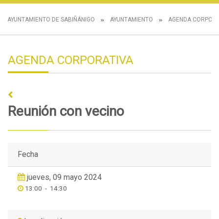
AYUNTAMIENTO DE SABIÑÁNIGO
AYUNTAMIENTO
AGENDA CORPORA
AGENDA CORPORATIVA
Reunión con vecino
Fecha
jueves, 09 mayo 2024
13:00
-
14:30