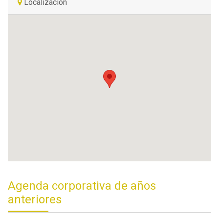
Localización
Agenda corporativa de años
anteriores