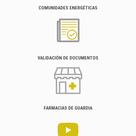
COMUNIDADES ENERGÉTICAS
VALIDACIÓN DE DOCUMENTOS
FARMACIAS DE GUARDIA