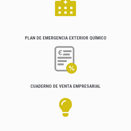
PLAN DE EMERGENCIA EXTERIOR QUÍMICO
CUADERNO DE VENTA EMPRESARIAL