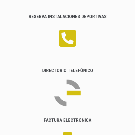
RESERVA INSTALACIONES DEPORTIVAS
DIRECTORIO TELEFÓNICO
FACTURA ELECTRÓNICA