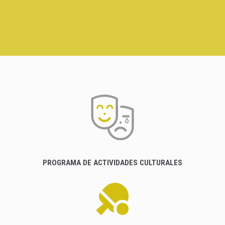
PROGRAMA DE ACTIVIDADES CULTURALES