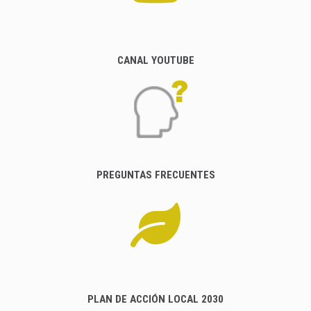
CANAL YOUTUBE
PREGUNTAS FRECUENTES
PLAN DE ACCIÓN LOCAL 2030