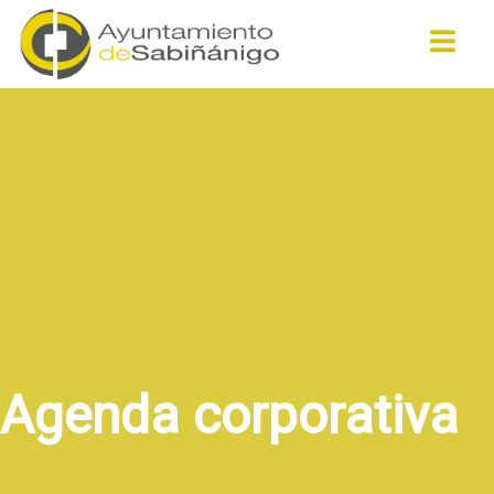
Buscar
Agenda corporativa