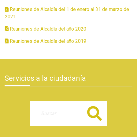
Reuniones de Alcaldía del 1 de enero al 31 de marzo de
2021
Reuniones de Alcaldía del año 2020
Reuniones de Alcaldía del año 2019
Servicios a la ciudadanía
Buscar