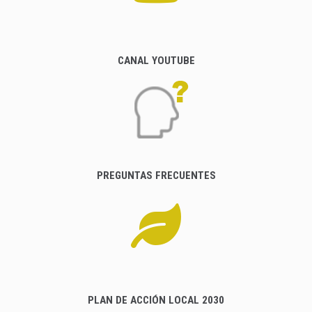
CANAL YOUTUBE
PREGUNTAS FRECUENTES
PLAN DE ACCIÓN LOCAL 2030