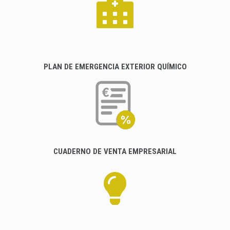
PLAN DE EMERGENCIA EXTERIOR QUÍMICO
CUADERNO DE VENTA EMPRESARIAL