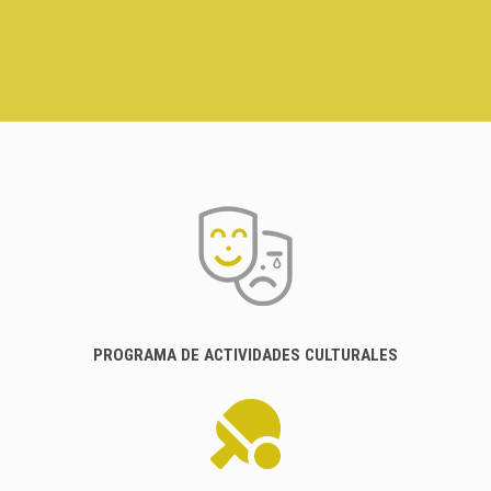
PROGRAMA DE ACTIVIDADES CULTURALES