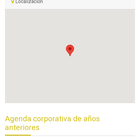
Localización
Agenda corporativa de años
anteriores