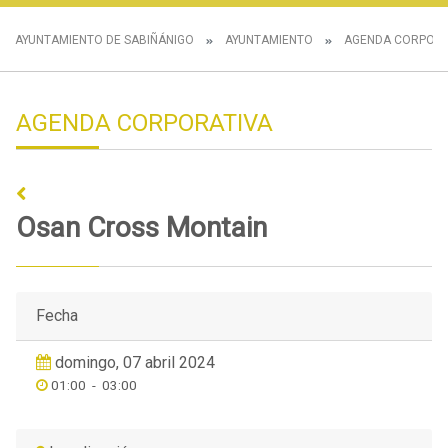
AYUNTAMIENTO DE SABIÑÁNIGO
AYUNTAMIENTO
AGENDA CORPORA
AGENDA CORPORATIVA
Osan Cross Montain
Fecha
domingo, 07 abril 2024
01:00
-
03:00