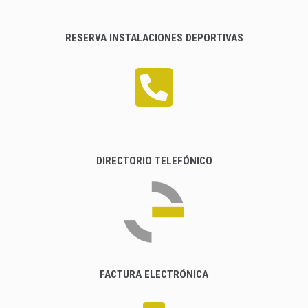
RESERVA INSTALACIONES DEPORTIVAS
DIRECTORIO TELEFÓNICO
FACTURA ELECTRÓNICA