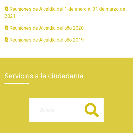
Reuniones de Alcaldía del 1 de enero al 31 de marzo de
2021
Reuniones de Alcaldía del año 2020
Reuniones de Alcaldía del año 2019
Servicios a la ciudadanía
Buscar