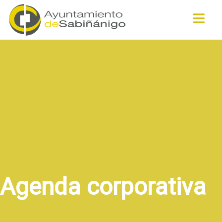
Buscar
Agenda corporativa