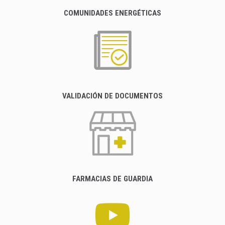
COMUNIDADES ENERGÉTICAS
VALIDACIÓN DE DOCUMENTOS
FARMACIAS DE GUARDIA