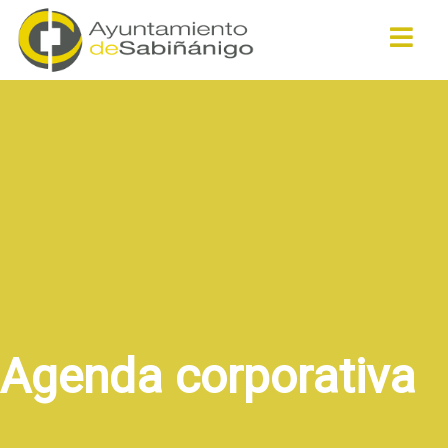
Buscar
Agenda corporativa