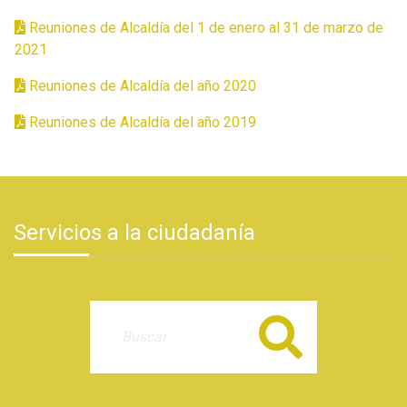
Reuniones de Alcaldía del 1 de enero al 31 de marzo de
2021
Reuniones de Alcaldía del año 2020
Reuniones de Alcaldía del año 2019
Servicios a la ciudadanía
Buscar