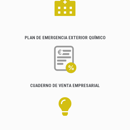
PLAN DE EMERGENCIA EXTERIOR QUÍMICO
CUADERNO DE VENTA EMPRESARIAL