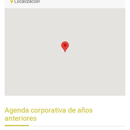
Localización
Agenda corporativa de años
anteriores