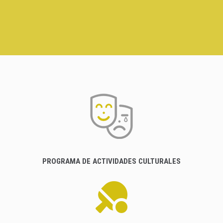
PROGRAMA DE ACTIVIDADES CULTURALES