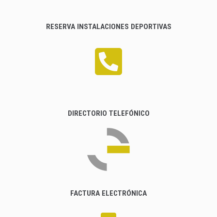
RESERVA INSTALACIONES DEPORTIVAS
DIRECTORIO TELEFÓNICO
FACTURA ELECTRÓNICA