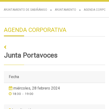
AYUNTAMIENTO DE SABIÑÁNIGO
AYUNTAMIENTO
AGENDA CORPORA
AGENDA CORPORATIVA
Junta Portavoces
Fecha
miércoles, 28 febrero 2024
18:30
-
19:00