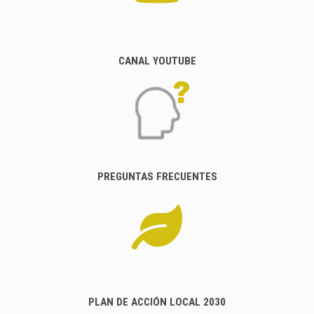
CANAL YOUTUBE
PREGUNTAS FRECUENTES
PLAN DE ACCIÓN LOCAL 2030