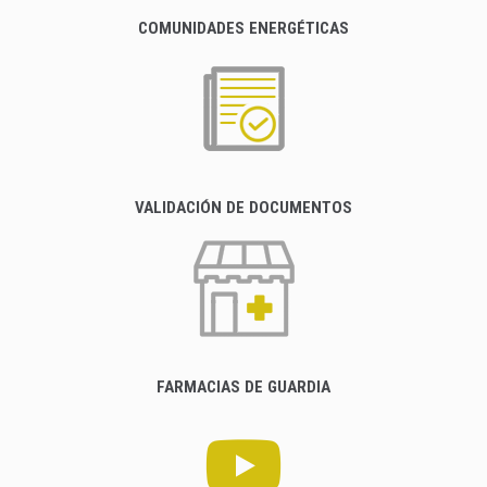
COMUNIDADES ENERGÉTICAS
VALIDACIÓN DE DOCUMENTOS
FARMACIAS DE GUARDIA