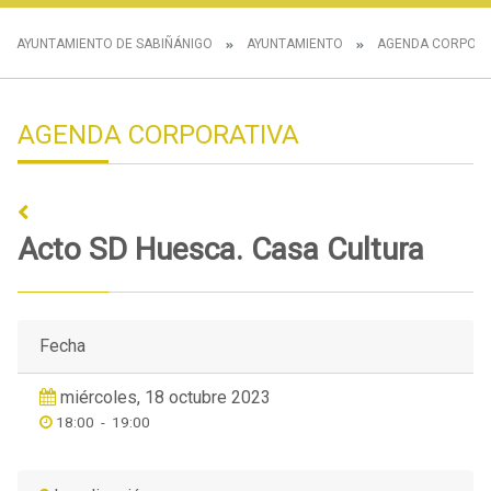
AYUNTAMIENTO DE SABIÑÁNIGO
AYUNTAMIENTO
AGENDA CORPORA
AGENDA CORPORATIVA
Acto SD Huesca. Casa Cultura
Fecha
miércoles, 18 octubre 2023
18:00
-
19:00