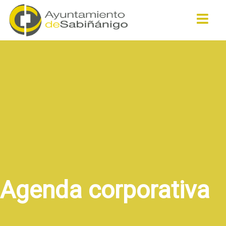
Buscar
Agenda corporativa