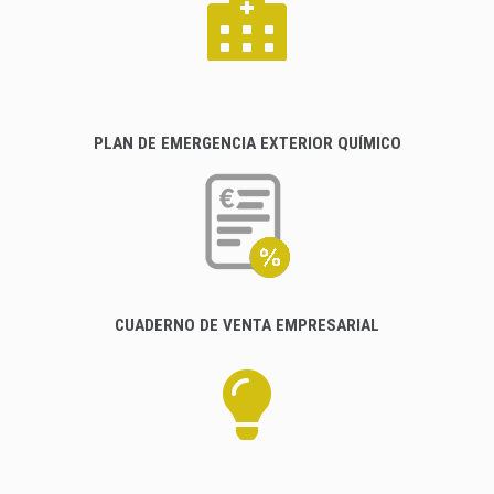
PLAN DE EMERGENCIA EXTERIOR QUÍMICO
CUADERNO DE VENTA EMPRESARIAL