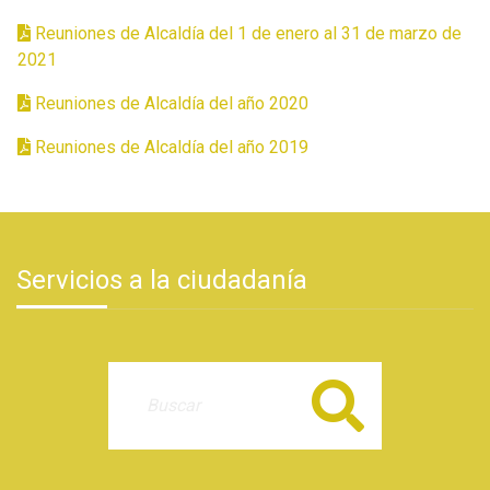
Reuniones de Alcaldía del 1 de enero al 31 de marzo de
2021
Reuniones de Alcaldía del año 2020
Reuniones de Alcaldía del año 2019
Servicios a la ciudadanía
Buscar