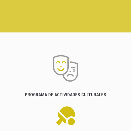
PROGRAMA DE ACTIVIDADES CULTURALES