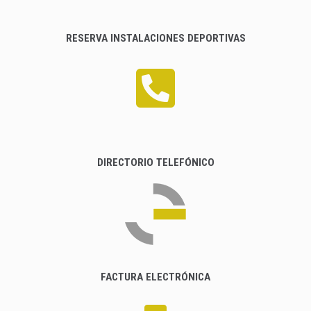
RESERVA INSTALACIONES DEPORTIVAS
DIRECTORIO TELEFÓNICO
FACTURA ELECTRÓNICA