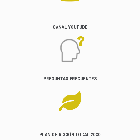
CANAL YOUTUBE
PREGUNTAS FRECUENTES
PLAN DE ACCIÓN LOCAL 2030