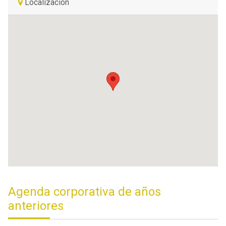
Localización
Agenda corporativa de años
anteriores