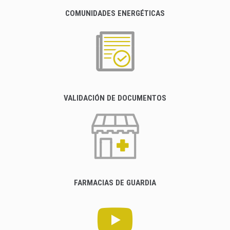
COMUNIDADES ENERGÉTICAS
VALIDACIÓN DE DOCUMENTOS
FARMACIAS DE GUARDIA