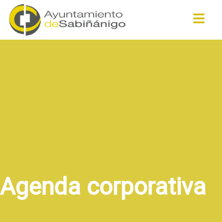
Buscar
Agenda corporativa