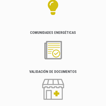
COMUNIDADES ENERGÉTICAS
VALIDACIÓN DE DOCUMENTOS