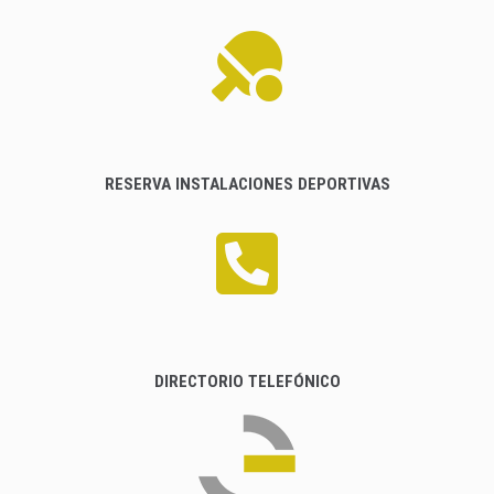
RESERVA INSTALACIONES DEPORTIVAS
DIRECTORIO TELEFÓNICO