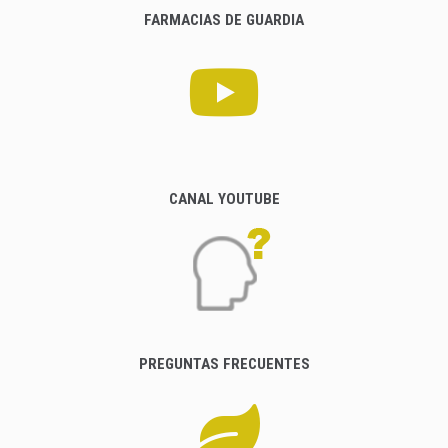
FARMACIAS DE GUARDIA
CANAL YOUTUBE
PREGUNTAS FRECUENTES