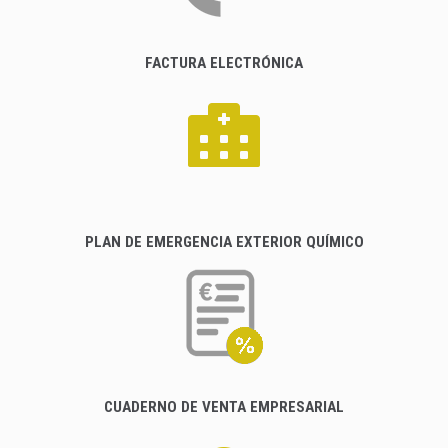
FACTURA ELECTRÓNICA
PLAN DE EMERGENCIA EXTERIOR QUÍMICO
CUADERNO DE VENTA EMPRESARIAL