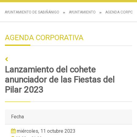
AYUNTAMIENTO DE SABIÑÁNIGO
AYUNTAMIENTO
AGENDA CORPORA
AGENDA CORPORATIVA
Lanzamiento del cohete
anunciador de las Fiestas del
Pilar 2023
Fecha
miércoles, 11 octubre 2023