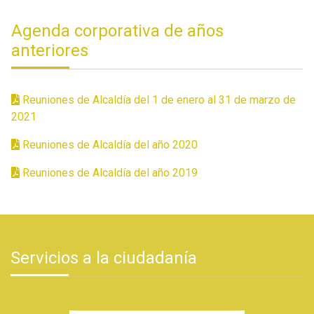
Agenda corporativa de años
anteriores
Reuniones de Alcaldía del 1 de enero al 31 de marzo de
2021
Reuniones de Alcaldía del año 2020
Reuniones de Alcaldía del año 2019
Servicios a la ciudadanía