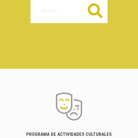
Buscar
PROGRAMA DE ACTIVIDADES CULTURALES