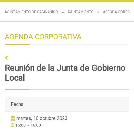
AYUNTAMIENTO DE SABIÑÁNIGO
AYUNTAMIENTO
AGENDA CORPORA
AGENDA CORPORATIVA
Reunión de la Junta de Gobierno
Local
Fecha
martes, 10 octubre 2023
15:00
-
16:00