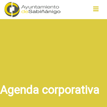
Buscar
Agenda corporativa