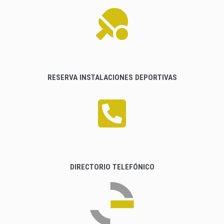
RESERVA INSTALACIONES DEPORTIVAS
DIRECTORIO TELEFÓNICO