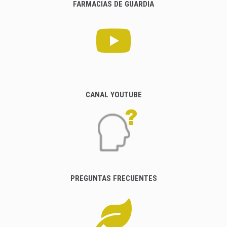
FARMACIAS DE GUARDIA
CANAL YOUTUBE
PREGUNTAS FRECUENTES