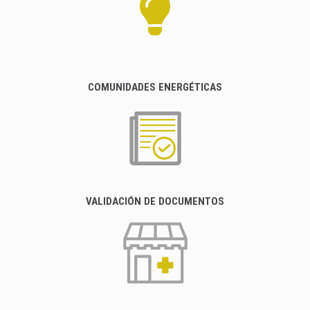
COMUNIDADES ENERGÉTICAS
VALIDACIÓN DE DOCUMENTOS