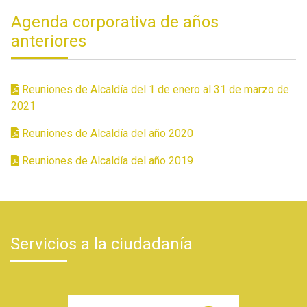
Agenda corporativa de años
anteriores
Reuniones de Alcaldía del 1 de enero al 31 de marzo de
2021
Reuniones de Alcaldía del año 2020
Reuniones de Alcaldía del año 2019
Servicios a la ciudadanía