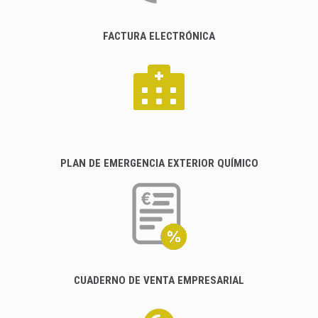
FACTURA ELECTRÓNICA
PLAN DE EMERGENCIA EXTERIOR QUÍMICO
CUADERNO DE VENTA EMPRESARIAL