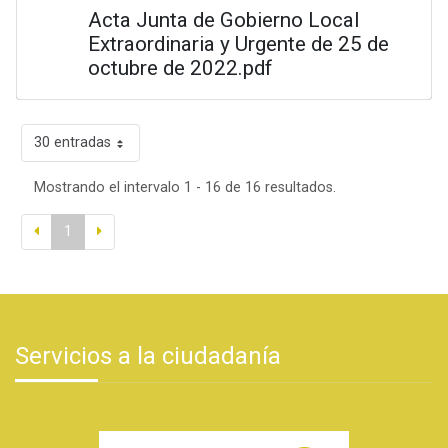
Acta Junta de Gobierno Local
Extraordinaria y Urgente de 25 de
octubre de 2022.pdf
30 entradas
Mostrando el intervalo 1 - 16 de 16 resultados.
1
Servicios a la ciudadanía