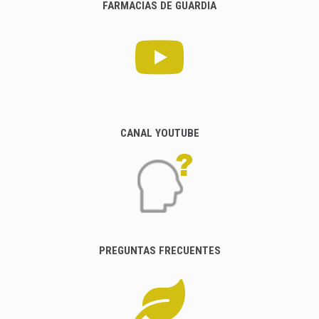
FARMACIAS DE GUARDIA
CANAL YOUTUBE
PREGUNTAS FRECUENTES