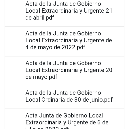
Acta de la Junta de Gobierno
Local Extraordinaria y Urgente 21
de abril.pdf
Acta de la Junta de Gobierno
Local Extraordinaria y Urgente de
4 de mayo de 2022.pdf
Acta de la Junta de Gobierno
Local Extraordinaria y Urgente 20
de mayo.pdf
Acta de la Junta de Gobierno
Local Ordinaria de 30 de junio.pdf
Acta Junta de Gobierno Local
Extraordinaria y Urgente de 6 de