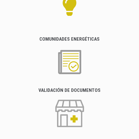
COMUNIDADES ENERGÉTICAS
VALIDACIÓN DE DOCUMENTOS