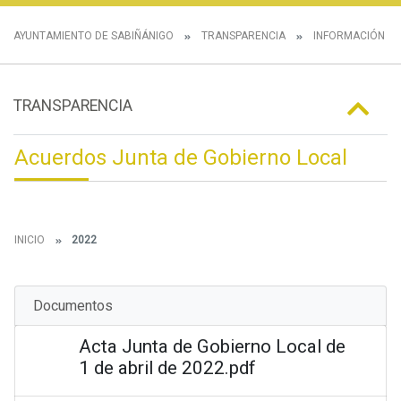
AYUNTAMIENTO DE SABIÑÁNIGO
TRANSPARENCIA
INFORMACIÓN IN
TRANSPARENCIA
Acuerdos Junta de Gobierno Local
INICIO
2022
Documentos
Acta Junta de Gobierno Local de
1 de abril de 2022.pdf