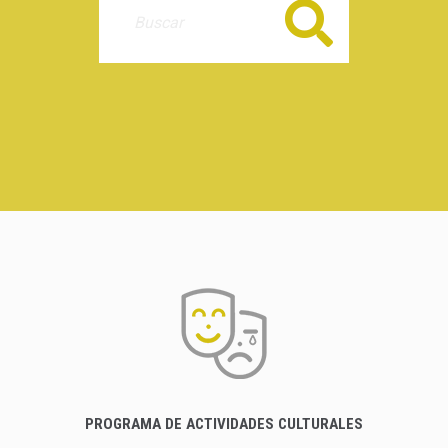
Buscar
PROGRAMA DE ACTIVIDADES CULTURALES