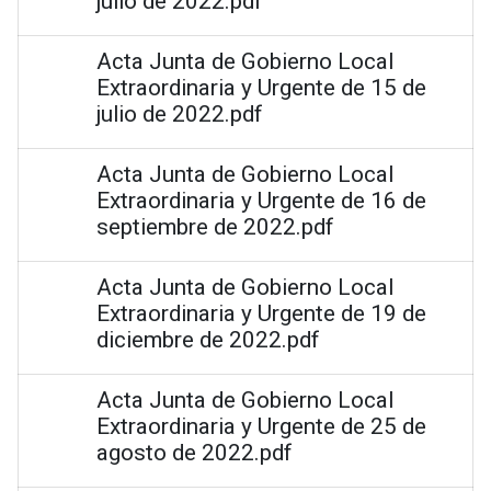
julio de 2022.pdf
Acta Junta de Gobierno Local
Extraordinaria y Urgente de 15 de
julio de 2022.pdf
Acta Junta de Gobierno Local
Extraordinaria y Urgente de 16 de
septiembre de 2022.pdf
Acta Junta de Gobierno Local
Extraordinaria y Urgente de 19 de
diciembre de 2022.pdf
Acta Junta de Gobierno Local
Extraordinaria y Urgente de 25 de
agosto de 2022.pdf