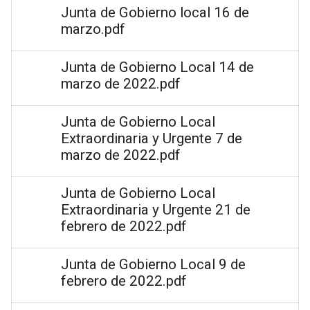
Junta de Gobierno local 16 de
marzo.pdf
Junta de Gobierno Local 14 de
marzo de 2022.pdf
Junta de Gobierno Local
Extraordinaria y Urgente 7 de
marzo de 2022.pdf
Junta de Gobierno Local
Extraordinaria y Urgente 21 de
febrero de 2022.pdf
Junta de Gobierno Local 9 de
febrero de 2022.pdf