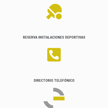
RESERVA INSTALACIONES DEPORTIVAS
DIRECTORIO TELEFÓNICO