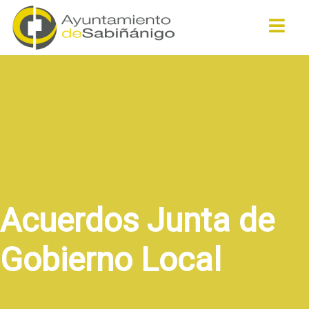
Buscar
Acuerdos Junta de
Gobierno Local