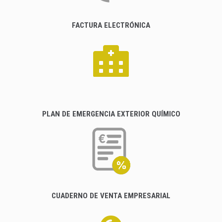
FACTURA ELECTRÓNICA
PLAN DE EMERGENCIA EXTERIOR QUÍMICO
CUADERNO DE VENTA EMPRESARIAL