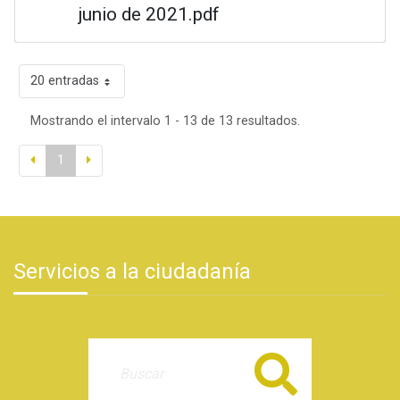
junio de 2021.pdf
20 entradas
Mostrando el intervalo 1 - 13 de 13 resultados.
1
Servicios a la ciudadanía
Buscar