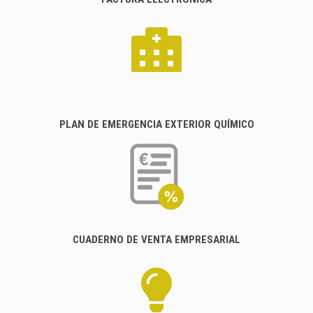
PLAN DE EMERGENCIA EXTERIOR QUÍMICO
CUADERNO DE VENTA EMPRESARIAL