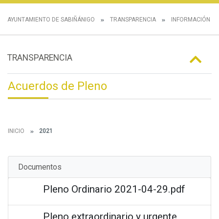
AYUNTAMIENTO DE SABIÑÁNIGO
TRANSPARENCIA
INFORMACIÓN IN
TRANSPARENCIA
Acuerdos de Pleno
INICIO
2021
Documentos
Pleno Ordinario 2021-04-29.pdf
Pleno extraordinario y urgente