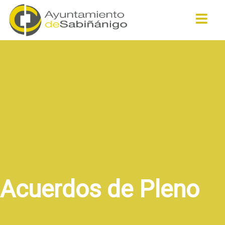
Buscar
Acuerdos de Pleno