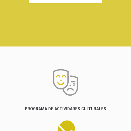
PROGRAMA DE ACTIVIDADES CULTURALES