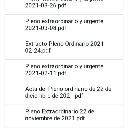
2021-03-26.pdf
Pleno extraordinario y urgente
2021-03-08.pdf
Extracto Pleno Ordinario 2021-
02-24.pdf
Pleno extraordinario y urgente
2021-02-11.pdf
Acta del Pleno ordinario de 22 de
diciembre de 2021.pdf
Pleno Extraordinario 22 de
noviembre de 2021.pdf