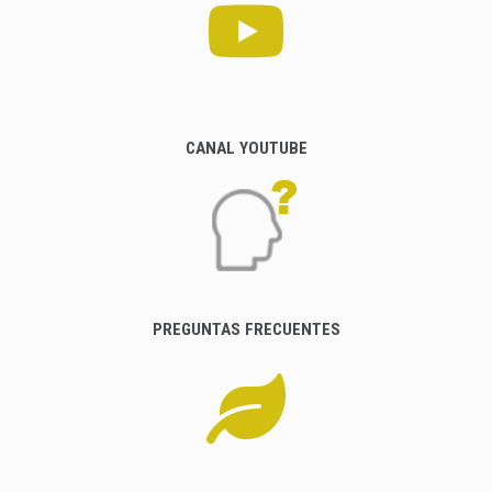
CANAL YOUTUBE
PREGUNTAS FRECUENTES