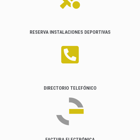
RESERVA INSTALACIONES DEPORTIVAS
DIRECTORIO TELEFÓNICO
FACTURA ELECTRÓNICA