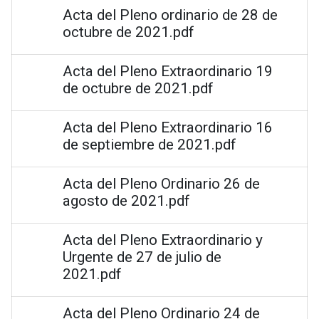
Acta del Pleno ordinario de 28 de
octubre de 2021.pdf
Acta del Pleno Extraordinario 19
de octubre de 2021.pdf
Acta del Pleno Extraordinario 16
de septiembre de 2021.pdf
Acta del Pleno Ordinario 26 de
agosto de 2021.pdf
Acta del Pleno Extraordinario y
Urgente de 27 de julio de
2021.pdf
Acta del Pleno Ordinario 24 de