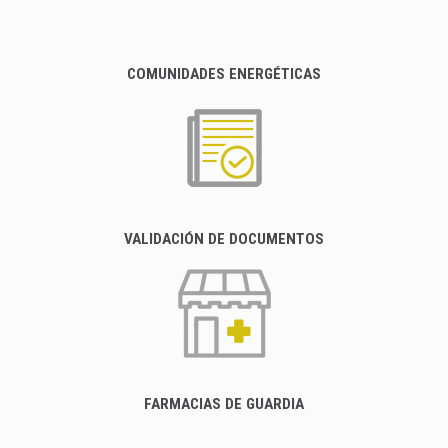
COMUNIDADES ENERGÉTICAS
VALIDACIÓN DE DOCUMENTOS
FARMACIAS DE GUARDIA