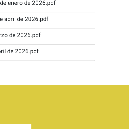
 de enero de 2026.pdf
e abril de 2026.pdf
arzo de 2026.pdf
ril de 2026.pdf