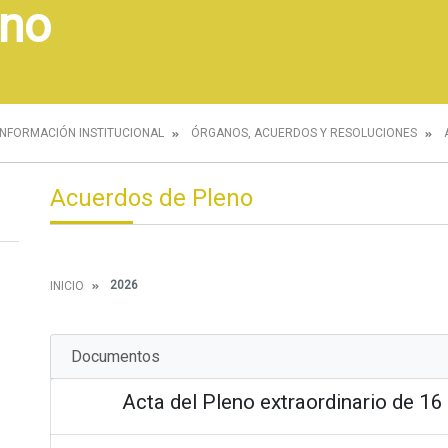
eno
INFORMACIÓN INSTITUCIONAL
ÓRGANOS, ACUERDOS Y RESOLUCIONES
Acuerdos de Pleno
2026
INICIO
Documentos
Acta del Pleno extraordinario de 16