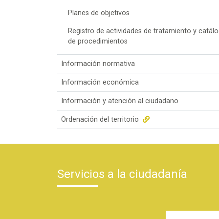
Planes de objetivos
Registro de actividades de tratamiento y catál
de procedimientos
Información normativa
Información económica
Información y atención al ciudadano
Ordenación del territorio
Servicios a la ciudadanía