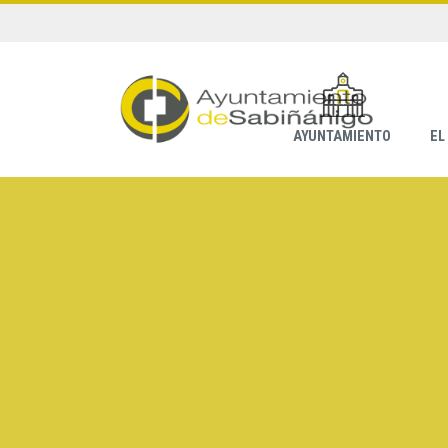
AYUNTAMIENTO
EL