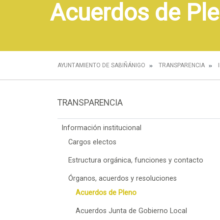
Acuerdos de Pl
AYUNTAMIENTO DE SABIÑÁNIGO
TRANSPARENCIA
TRANSPARENCIA
Información institucional
Cargos electos
Estructura orgánica, funciones y contacto
Órganos, acuerdos y resoluciones
Acuerdos de Pleno
Acuerdos Junta de Gobierno Local