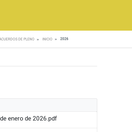
2026
ACUERDOS DE PLENO
INICIO
 de enero de 2026.pdf