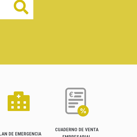
Buscar
CUADERNO DE VENTA
LAN DE EMERGENCIA
EMPRESARIAL