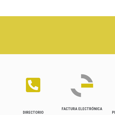
FACTURA ELECTRÓNICA
DIRECTORIO
P