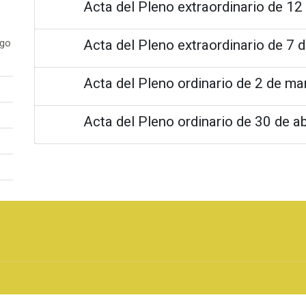
Acta del Pleno extraordinario de 12
Acta del Pleno extraordinario de 7 d
ogo
Acta del Pleno ordinario de 2 de m
Acta del Pleno ordinario de 30 de ab