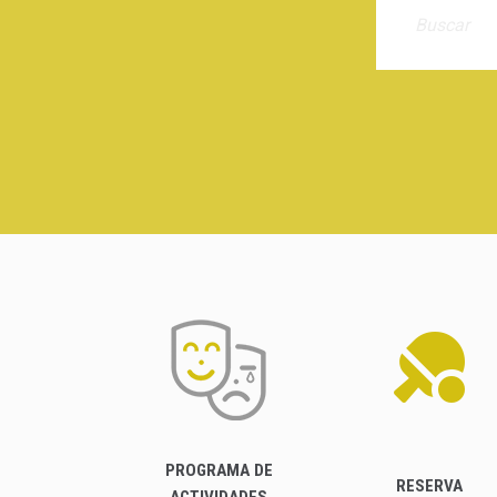
PROGRAMA DE
RESERVA
ACTIVIDADES