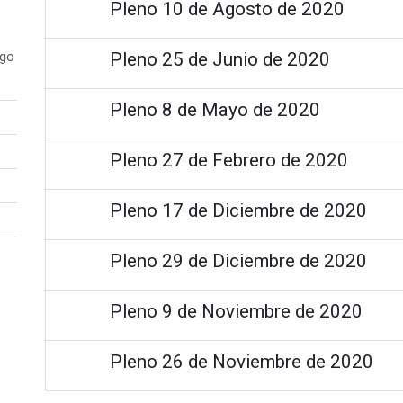
Pleno 10 de Agosto de 2020
Pleno 25 de Junio de 2020
ogo
Pleno 8 de Mayo de 2020
Pleno 27 de Febrero de 2020
Pleno 17 de Diciembre de 2020
Pleno 29 de Diciembre de 2020
Pleno 9 de Noviembre de 2020
Pleno 26 de Noviembre de 2020