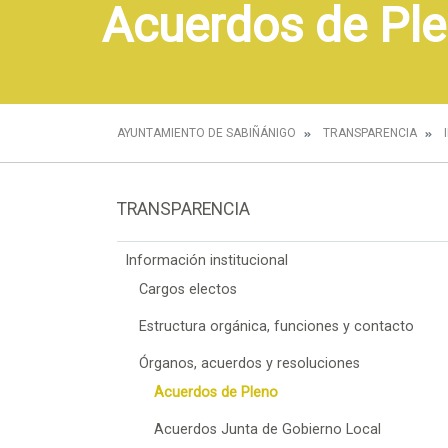
Acuerdos de Pl
AYUNTAMIENTO DE SABIÑÁNIGO
TRANSPARENCIA
TRANSPARENCIA
Información institucional
Cargos electos
Estructura orgánica, funciones y contacto
Órganos, acuerdos y resoluciones
Acuerdos de Pleno
Acuerdos Junta de Gobierno Local