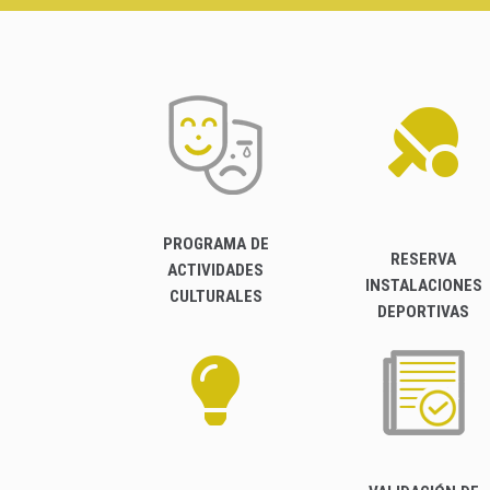
PROGRAMA DE
RESERVA
ACTIVIDADES
INSTALACIONES
CULTURALES
DEPORTIVAS