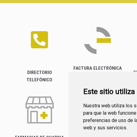
FACTURA ELECTRÓNICA
DIRECTORIO
P
TELEFÓNICO
Este sitio utiliz
Nuestra web utiliza los 
para que la web funcione
preferencias de uso de l
web y sus servicios.