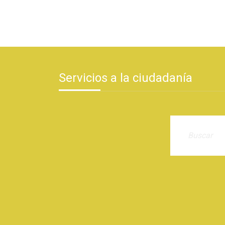
Servicios a la ciudadanía