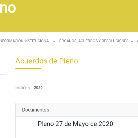
eno
INFORMACIÓN INSTITUCIONAL
ÓRGANOS, ACUERDOS Y RESOLUCIONES
Acuerdos de Pleno
2020
INICIO
Documentos
Pleno 27 de Mayo de 2020