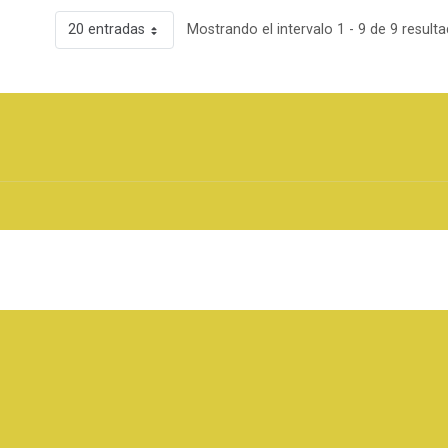
20 entradas
Mostrando el intervalo 1 - 9 de 9 resulta