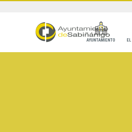
AYUNTAMIENTO
EL