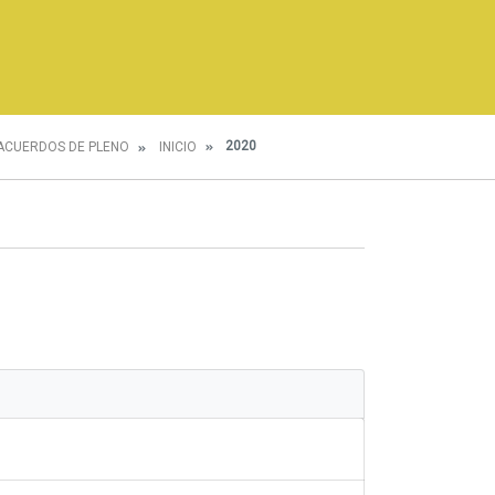
2020
ACUERDOS DE PLENO
INICIO