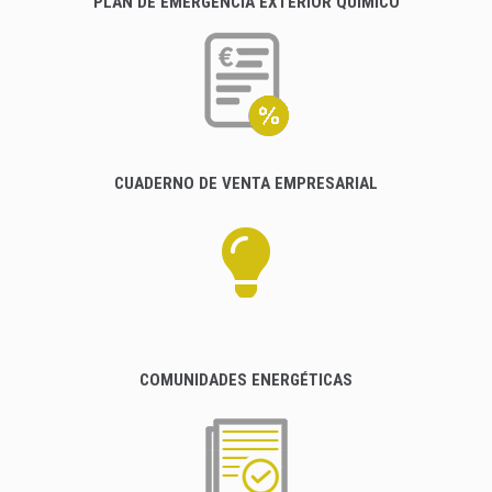
PLAN DE EMERGENCIA EXTERIOR QUÍMICO
CUADERNO DE VENTA EMPRESARIAL
COMUNIDADES ENERGÉTICAS