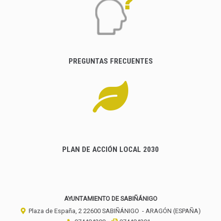
PREGUNTAS FRECUENTES
PLAN DE ACCIÓN LOCAL 2030
AYUNTAMIENTO DE SABIÑÁNIGO
Plaza de España, 2
22600
SABIÑÁNIGO
- ARAGÓN
(ESPAÑA)