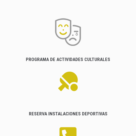
PROGRAMA DE ACTIVIDADES CULTURALES
RESERVA INSTALACIONES DEPORTIVAS