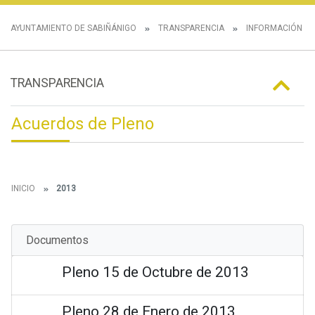
AYUNTAMIENTO DE SABIÑÁNIGO
TRANSPARENCIA
INFORMACIÓN IN
TRANSPARENCIA
Acuerdos de Pleno
INICIO
2013
Documentos
Pleno 15 de Octubre de 2013
Pleno 28 de Enero de 2013