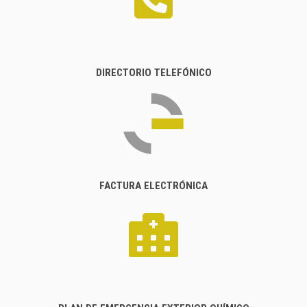
DIRECTORIO TELEFÓNICO
FACTURA ELECTRÓNICA