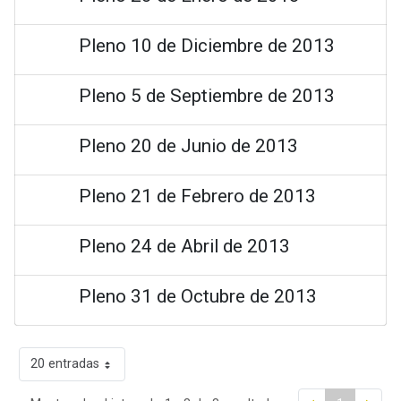
Pleno 10 de Diciembre de 2013
Pleno 5 de Septiembre de 2013
Pleno 20 de Junio de 2013
Pleno 21 de Febrero de 2013
Pleno 24 de Abril de 2013
Pleno 31 de Octubre de 2013
20 entradas