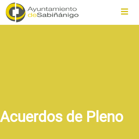
Buscar
Acuerdos de Pleno