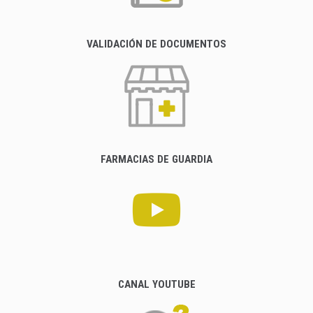
VALIDACIÓN DE DOCUMENTOS
FARMACIAS DE GUARDIA
CANAL YOUTUBE