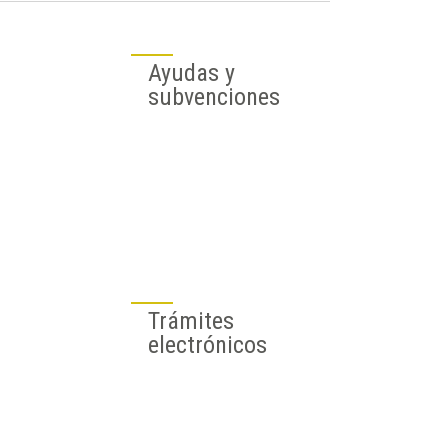
Ayudas y
subvenciones
Trámites
electrónicos