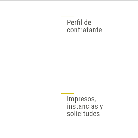
Perfil de
contratante
Impresos,
instancias y
solicitudes