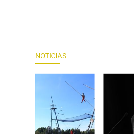
NOTICIAS