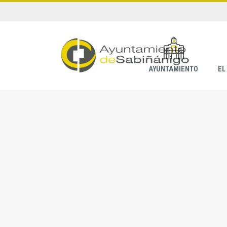
AYUNTAMIENTO
EL