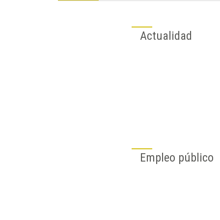
Actualidad
Empleo público