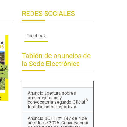
REDES SOCIALES
Facebook
Tablón de anuncios de
la Sede Electrónica
Anuncio apertura sobres
primer ejercicio y
convocatoria segundo Oficial
Instalaciones Deportivas
Anuncio BOPH nº 147 de 4 de
agosto de 2026. Convocatoria