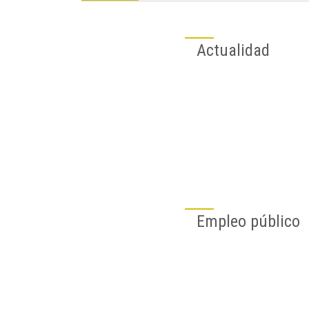
Actualidad
Empleo público