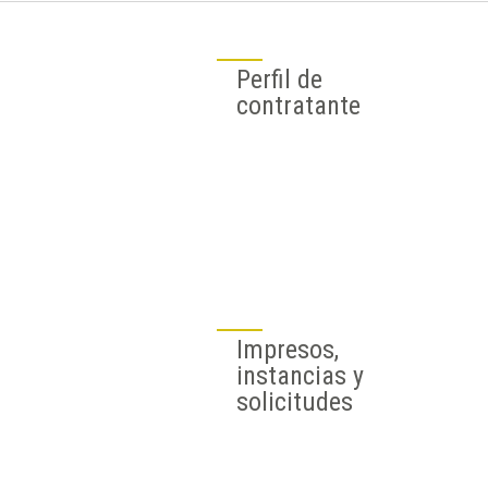
Perfil de
contratante
Impresos,
instancias y
solicitudes