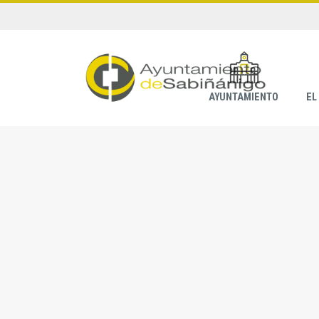
AYUNTAMIENTO
EL