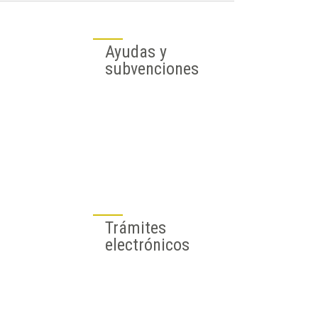
Ayudas y
subvenciones
Trámites
electrónicos