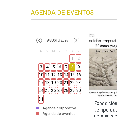
AGENDA DE EVENTOS
AGOSTO 2026
1
2
3
4
5
6
7
8
9
10
11
12
13
14
15
16
17
18
19
20
21
22
23
24
25
26
27
28
29
30
31
Exposición
Agenda corporativa
tiempo qu
Agenda de eventos
permanece