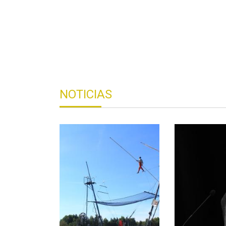
NOTICIAS