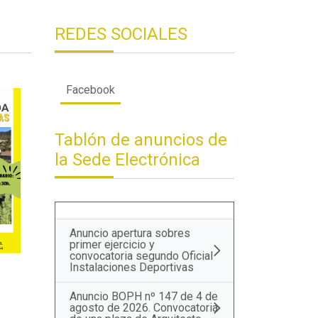
REDES SOCIALES
Facebook
Tablón de anuncios de
la Sede Electrónica
Anuncio apertura sobres
primer ejercicio y
convocatoria segundo Oficial
Instalaciones Deportivas
Anuncio BOPH nº 147 de 4 de
agosto de 2026. Convocatoria