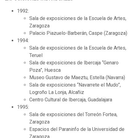
1992:
Sala de exposiciones de la Escuela de Artes,
Zaragoza
Palacio Piazuelo-Barberán, Caspe (Zaragoza)
1994:
Sala de exposiciones de la Escuela de Artes,
Teruel
Sala de exposiciones de Ibercaja “Genaro
Poza”, Huesca
Museo Gustavo de Maeztu, Estella (Navarra)
Sala de exposiciones “Navarrete el Mudo”,
Logroño La Lonja, Alcañiz
Centro Cultural de Ibercaja, Guadalajara
1995:
Sala de exposiciones del Torreón Fortea,
Zaragoza
Espacios del Paraninfo de la Universidad de
Zaragoza