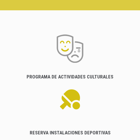
PROGRAMA DE ACTIVIDADES CULTURALES
RESERVA INSTALACIONES DEPORTIVAS