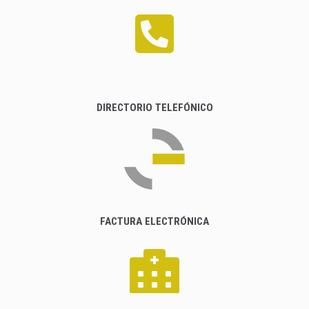
DIRECTORIO TELEFÓNICO
FACTURA ELECTRÓNICA