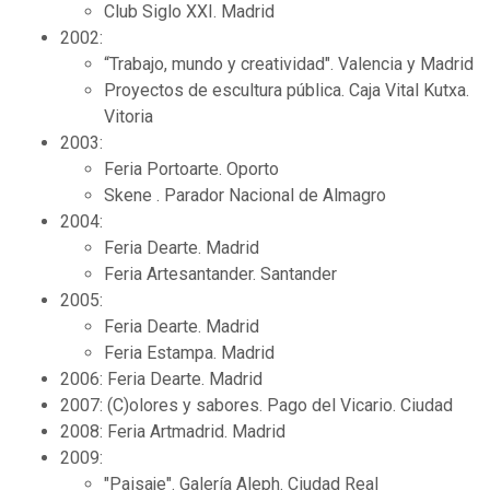
Club Siglo XXI. Madrid
2002:
“Trabajo, mundo y creatividad". Valencia y Madrid
Proyectos de escultura pública. Caja Vital Kutxa.
Vitoria
2003:
Feria Portoarte. Oporto
Skene . Parador Nacional de Almagro
2004:
Feria Dearte. Madrid
Feria Artesantander. Santander
2005:
Feria Dearte. Madrid
Feria Estampa. Madrid
2006: Feria Dearte. Madrid
2007: (C)olores y sabores. Pago del Vicario. Ciudad
2008: Feria Artmadrid. Madrid
2009:
"Paisaje". Galería Aleph. Ciudad Real