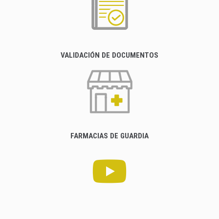
VALIDACIÓN DE DOCUMENTOS
FARMACIAS DE GUARDIA