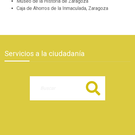
Museo de la Historia de Zaragoza
Caja de Ahorros de la Inmaculada, Zaragoza
Servicios a la ciudadanía
Buscar