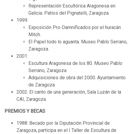
Representación Escultórica Aragonesa en
Galicia. Patios del Pignatelli, Zaragoza.
1999:
Exposición Pro-Damnificados por el huracán
Mitch.
El Papel todo lo aguanta. Museo Pablo Serrano,
Zaragoza.
2001:
Escultura Aragonesa de los 80. Museo Pablo
Serrano, Zaragoza.
Adquisiciones de obra del 2000. Ayuntamiento
de Zaragoza.
2002: El canto de una generación, Sala Luzán de la
CAI, Zaragoza.
PREMIOS Y BECAS
1988: Becado por la Diputación Provincial de
Zaragoza, participa en el I Taller de Escultura de