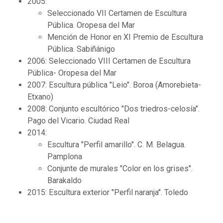
2005:
Seleccionado VII Certamen de Escultura
Pública. Oropesa del Mar
Mención de Honor en XI Premio de Escultura
Pública. Sabiñánigo
2006: Seleccionado VIII Certamen de Escultura
Pública- Oropesa del Mar
2007: Escultura pública "Leio". Boroa (Amorebieta-
Etxano)
2008: Conjunto escultórico "Dos triedros-celosía".
Pago del Vicario. Ciudad Real
2014:
Escultura "Perfil amarillo". C. M. Belagua.
Pamplona
Conjunte de murales "Color en los grises".
Barakaldo
2015: Escultura exterior "Perfil naranja". Toledo