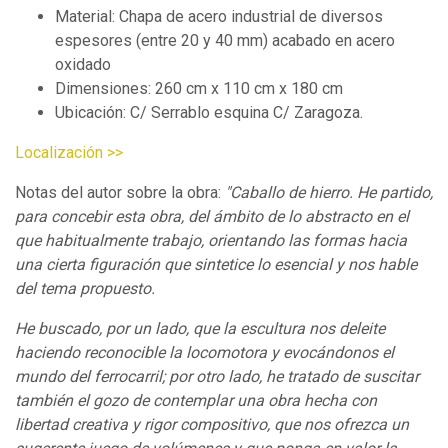
Material: Chapa de acero industrial de diversos
espesores (entre 20 y 40 mm) acabado en acero
oxidado
Dimensiones: 260 cm x 110 cm x 180 cm
Ubicación: C/ Serrablo esquina C/ Zaragoza.
Localización >>
Notas del autor sobre la obra:
"Caballo de hierro. He partido,
para concebir esta obra, del ámbito de lo abstracto en el
que habitualmente trabajo, orientando las formas hacia
una cierta figuración que sintetice lo esencial y nos hable
del tema propuesto.
He buscado, por un lado, que la escultura nos deleite
haciendo reconocible la locomotora y evocándonos el
mundo del ferrocarril; por otro lado, he tratado de suscitar
también el gozo de contemplar una obra hecha con
libertad creativa y rigor compositivo, que nos ofrezca un