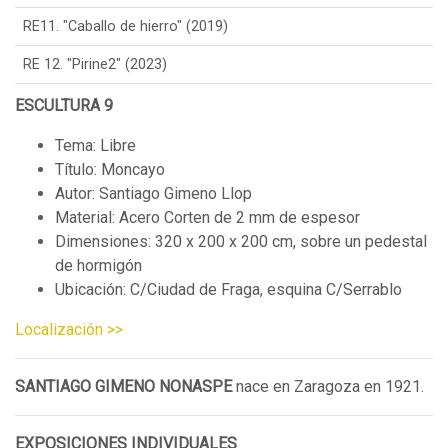
RE11. "Caballo de hierro" (2019)
RE 12. "Pirine2" (2023)
ESCULTURA 9
Tema: Libre
Título: Moncayo
Autor: Santiago Gimeno Llop
Material: Acero Corten de 2 mm de espesor
Dimensiones: 320 x 200 x 200 cm, sobre un pedestal
de hormigón
Ubicación: C/Ciudad de Fraga, esquina C/Serrablo
Localización >>
SANTIAGO GIMENO NONASPE
nace en Zaragoza en 1921.
EXPOSICIONES INDIVIDUALES