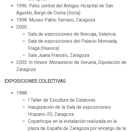
1996: Patio central del Antiguo Hospital de San
Agustín, Burgo de Osma (Soria)
1998: Museo Pablo Serrano, Zaragoza
2000:
Sala de exposiciones de Ibercaja, Valencia
Sala de exposiciones del Palacio Moncada,
Fraga (Huesca)
Sala Juana Francés, Zaragoza
2003: In Itinere. Monasterio de Veruela, Diputación de
Zaragoza
EXPOSICIONES COLECTIVAS
1988:
I Taller de Escultura de Calatorao
Inauguración de la Sala de exposiciones
Hispano-20, Zaragoza
Coparticipe en la instalación realizada en la
plaza de España de Zaragoza por encargo de la