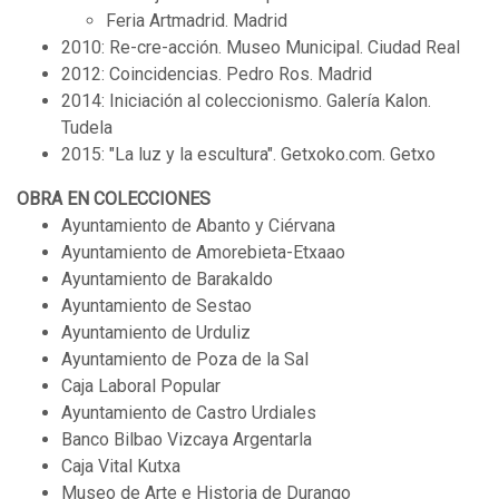
Feria Artmadrid. Madrid
2010: Re-cre-acción. Museo Municipal. Ciudad Real
2012: Coincidencias. Pedro Ros. Madrid
2014: Iniciación al coleccionismo. Galería Kalon.
Tudela
2015: "La luz y la escultura". Getxoko.com. Getxo
OBRA EN COLECCIONES
Ayuntamiento de Abanto y Ciérvana
Ayuntamiento de Amorebieta-Etxaao
Ayuntamiento de Barakaldo
Ayuntamiento de Sestao
Ayuntamiento de Urduliz
Ayuntamiento de Poza de la Sal
Caja Laboral Popular
Ayuntamiento de Castro Urdiales
Banco Bilbao Vizcaya Argentarla
Caja Vital Kutxa
Museo de Arte e Historia de Durango