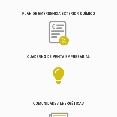
PLAN DE EMERGENCIA EXTERIOR QUÍMICO
CUADERNO DE VENTA EMPRESARIAL
COMUNIDADES ENERGÉTICAS