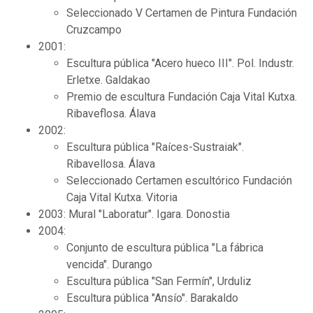
Seleccionado V Certamen de Pintura Fundación
Cruzcampo
2001:
Escultura pública "Acero hueco III". Pol. Industr.
Erletxe. Galdakao
Premio de escultura Fundación Caja Vital Kutxa.
Ribaveflosa. Álava
2002:
Escultura pública "Raíces-Sustraiak".
Ribavellosa. Álava
Seleccionado Certamen escultórico Fundación
Caja Vital Kutxa. Vitoria
2003: Mural "Laboratur". Igara. Donostia
2004:
Conjunto de escultura pública "La fábrica
vencida". Durango
Escultura pública "San Fermín", Urduliz
Escultura pública "Ansío". Barakaldo