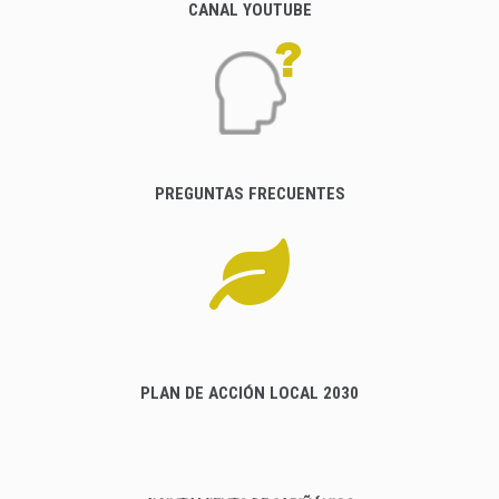
CANAL YOUTUBE
PREGUNTAS FRECUENTES
PLAN DE ACCIÓN LOCAL 2030