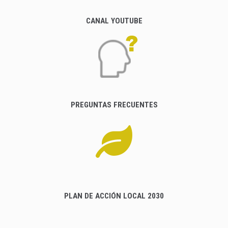
CANAL YOUTUBE
PREGUNTAS FRECUENTES
PLAN DE ACCIÓN LOCAL 2030