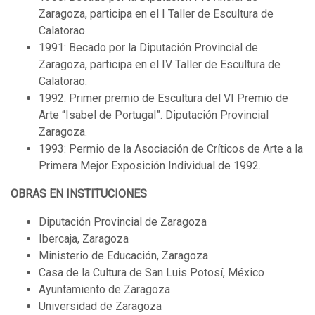
Zaragoza, participa en el I Taller de Escultura de
Calatorao.
1991: Becado por la Diputación Provincial de
Zaragoza, participa en el IV Taller de Escultura de
Calatorao.
1992: Primer premio de Escultura del VI Premio de
Arte “Isabel de Portugal”. Diputación Provincial
Zaragoza.
1993: Permio de la Asociación de Críticos de Arte a la
Primera Mejor Exposición Individual de 1992.
OBRAS EN INSTITUCIONES
Diputación Provincial de Zaragoza
Ibercaja, Zaragoza
Ministerio de Educación, Zaragoza
Casa de la Cultura de San Luis Potosí, México
Ayuntamiento de Zaragoza
Universidad de Zaragoza