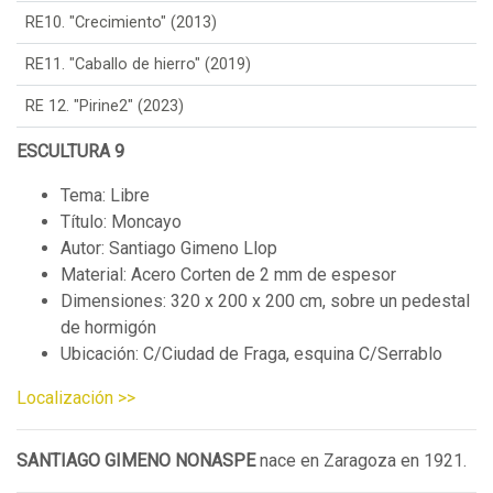
RE10. "Crecimiento" (2013)
RE11. "Caballo de hierro" (2019)
RE 12. "Pirine2" (2023)
ESCULTURA 9
Tema: Libre
Título: Moncayo
Autor: Santiago Gimeno Llop
Material: Acero Corten de 2 mm de espesor
Dimensiones: 320 x 200 x 200 cm, sobre un pedestal
de hormigón
Ubicación: C/Ciudad de Fraga, esquina C/Serrablo
Localización >>
SANTIAGO GIMENO NONASPE
nace en Zaragoza en 1921.