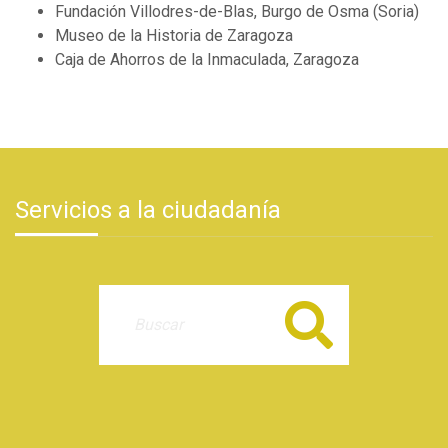
Fundación Villodres-de-Blas, Burgo de Osma (Soria)
Museo de la Historia de Zaragoza
Caja de Ahorros de la Inmaculada, Zaragoza
Servicios a la ciudadanía
Buscar