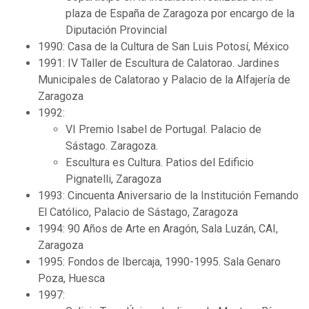
plaza de España de Zaragoza por encargo de la
Diputación Provincial
1990: Casa de la Cultura de San Luis Potosí, México
1991: IV Taller de Escultura de Calatorao. Jardines
Municipales de Calatorao y Palacio de la Alfajería de
Zaragoza
1992:
VI Premio Isabel de Portugal. Palacio de
Sástago. Zaragoza.
Escultura es Cultura. Patios del Edificio
Pignatelli, Zaragoza
1993: Cincuenta Aniversario de la Institución Fernando
El Católico, Palacio de Sástago, Zaragoza
1994: 90 Años de Arte en Aragón, Sala Luzán, CAI,
Zaragoza
1995: Fondos de Ibercaja, 1990-1995. Sala Genaro
Poza, Huesca
1997: