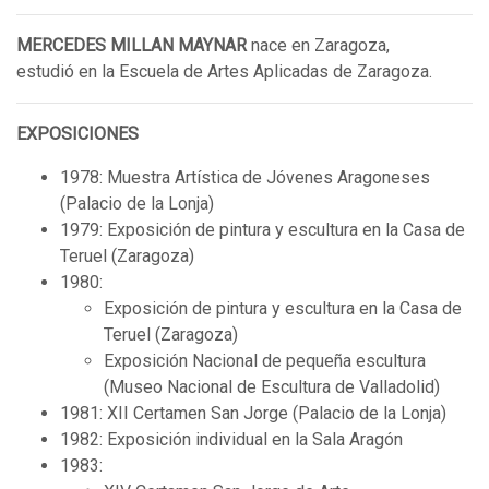
MERCEDES MILLAN MAYNAR
nace en Zaragoza,
estudió en la Escuela de Artes Aplicadas de Zaragoza.
EXPOSICIONES
1978: Muestra Artística de Jóvenes Aragoneses
(Palacio de la Lonja)
1979: Exposición de pintura y escultura en la Casa de
Teruel (Zaragoza)
1980:
Exposición de pintura y escultura en la Casa de
Teruel (Zaragoza)
Exposición Nacional de pequeña escultura
(Museo Nacional de Escultura de Valladolid)
1981: XII Certamen San Jorge (Palacio de la Lonja)
1982: Exposición individual en la Sala Aragón
1983: