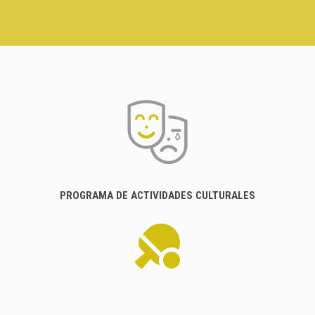
PROGRAMA DE ACTIVIDADES CULTURALES