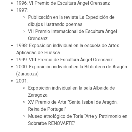
1996: VI Premio de Escultura Ángel Orensanz
1997:
Publicación en la revista La Expedición de
dibujos ilustrando poemas
VII Premio Internacional de Escultura Ángel
Orensanz
1998: Exposición individual en la escuela de Artes
Aplicadas de Huesca
1999: VIII Premio de Escultura Ángel Orensanz
2000: Exposición individual en la Biblioteca de Aragón
(Zaragoza)
2001:
Exposición individual en la sala Albaida de
Zaragoza
XV Premio de Arte “Santa Isabel de Aragón,
Reina de Portugal”
Museo etnológico de Torla “Arte y Patrimonio en
Sobrarbe RENOVARTE"