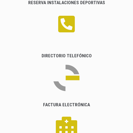
RESERVA INSTALACIONES DEPORTIVAS
DIRECTORIO TELEFÓNICO
FACTURA ELECTRÓNICA