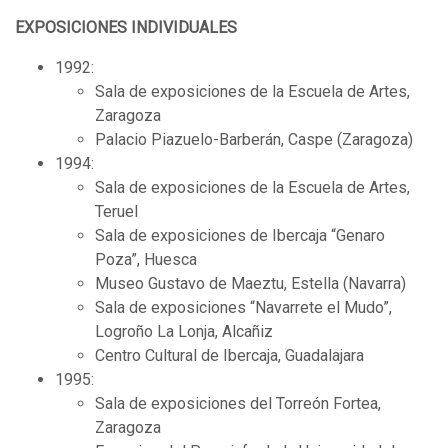
EXPOSICIONES INDIVIDUALES
1992:
Sala de exposiciones de la Escuela de Artes,
Zaragoza
Palacio Piazuelo-Barberán, Caspe (Zaragoza)
1994:
Sala de exposiciones de la Escuela de Artes,
Teruel
Sala de exposiciones de Ibercaja “Genaro
Poza”, Huesca
Museo Gustavo de Maeztu, Estella (Navarra)
Sala de exposiciones “Navarrete el Mudo”,
Logroño La Lonja, Alcañiz
Centro Cultural de Ibercaja, Guadalajara
1995:
Sala de exposiciones del Torreón Fortea,
Zaragoza