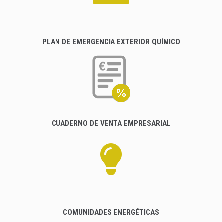
PLAN DE EMERGENCIA EXTERIOR QUÍMICO
CUADERNO DE VENTA EMPRESARIAL
COMUNIDADES ENERGÉTICAS