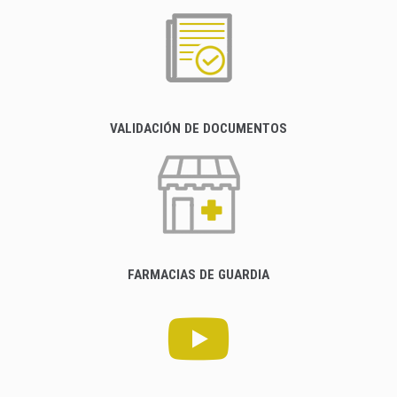
VALIDACIÓN DE DOCUMENTOS
FARMACIAS DE GUARDIA