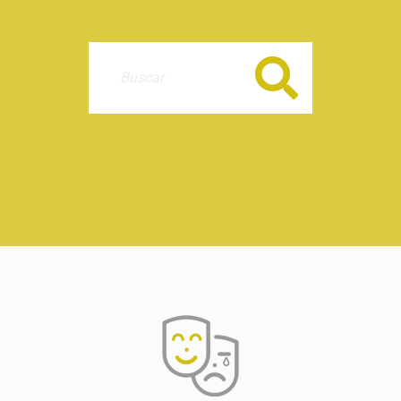
Buscar