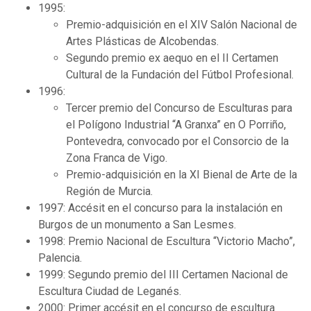
1995:
Premio-adquisición en el XIV Salón Nacional de
Artes Plásticas de Alcobendas.
Segundo premio ex aequo en el II Certamen
Cultural de la Fundación del Fútbol Profesional.
1996:
Tercer premio del Concurso de Esculturas para
el Polígono Industrial “A Granxa” en O Porriño,
Pontevedra, convocado por el Consorcio de la
Zona Franca de Vigo.
Premio-adquisición en la XI Bienal de Arte de la
Región de Murcia.
1997: Accésit en el concurso para la instalación en
Burgos de un monumento a San Lesmes.
1998: Premio Nacional de Escultura “Victorio Macho”,
Palencia.
1999: Segundo premio del III Certamen Nacional de
Escultura Ciudad de Leganés.
2000: Primer accésit en el concurso de escultura