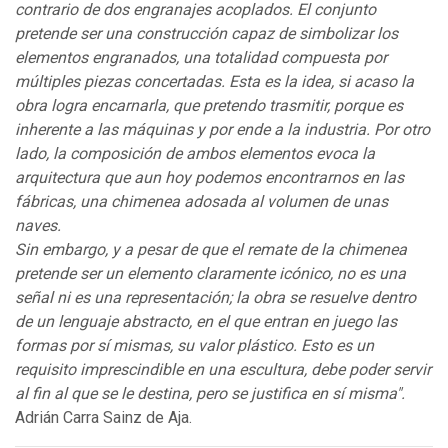
contrario de dos engranajes acoplados. El conjunto
pretende ser una construcción capaz de simbolizar los
elementos engranados, una totalidad compuesta por
múltiples piezas concertadas. Esta es la idea, si acaso la
obra logra encarnarla, que pretendo trasmitir, porque es
inherente a las máquinas y por ende a la industria. Por otro
lado, la composición de ambos elementos evoca la
arquitectura que aun hoy podemos encontrarnos en las
fábricas, una chimenea adosada al volumen de unas
naves.
Sin embargo, y a pesar de que el remate de la chimenea
pretende ser un elemento claramente icónico, no es una
señal ni es una representación; la obra se resuelve dentro
de un lenguaje abstracto, en el que entran en juego las
formas por sí mismas, su valor plástico. Esto es un
requisito imprescindible en una escultura, debe poder servir
al fin al que se le destina, pero se justifica en sí misma".
Adrián Carra Sainz de Aja.