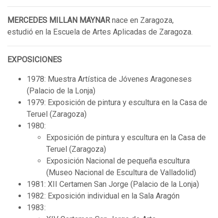
MERCEDES MILLAN MAYNAR
nace en Zaragoza,
estudió en la Escuela de Artes Aplicadas de Zaragoza.
EXPOSICIONES
1978: Muestra Artística de Jóvenes Aragoneses
(Palacio de la Lonja)
1979: Exposición de pintura y escultura en la Casa de
Teruel (Zaragoza)
1980:
Exposición de pintura y escultura en la Casa de
Teruel (Zaragoza)
Exposición Nacional de pequeña escultura
(Museo Nacional de Escultura de Valladolid)
1981: XII Certamen San Jorge (Palacio de la Lonja)
1982: Exposición individual en la Sala Aragón
1983: