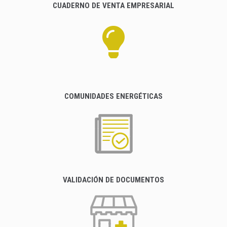
CUADERNO DE VENTA EMPRESARIAL
COMUNIDADES ENERGÉTICAS
VALIDACIÓN DE DOCUMENTOS