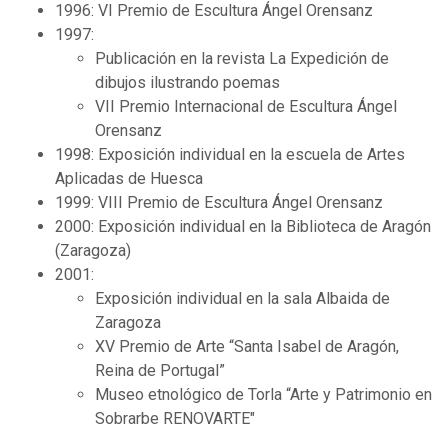
1996: VI Premio de Escultura Ángel Orensanz
1997:
Publicación en la revista La Expedición de
dibujos ilustrando poemas
VII Premio Internacional de Escultura Ángel
Orensanz
1998: Exposición individual en la escuela de Artes
Aplicadas de Huesca
1999: VIII Premio de Escultura Ángel Orensanz
2000: Exposición individual en la Biblioteca de Aragón
(Zaragoza)
2001:
Exposición individual en la sala Albaida de
Zaragoza
XV Premio de Arte “Santa Isabel de Aragón,
Reina de Portugal”
Museo etnológico de Torla “Arte y Patrimonio en
Sobrarbe RENOVARTE"