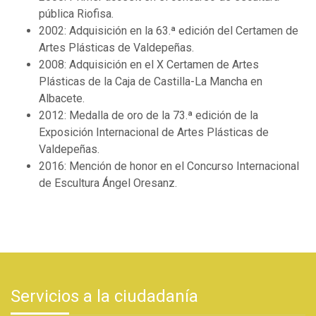
pública Riofisa.
2002: Adquisición en la 63.ª edición del Certamen de
Artes Plásticas de Valdepeñas.
2008: Adquisición en el X Certamen de Artes
Plásticas de la Caja de Castilla-La Mancha en
Albacete.
2012: Medalla de oro de la 73.ª edición de la
Exposición Internacional de Artes Plásticas de
Valdepeñas.
2016: Mención de honor en el Concurso Internacional
de Escultura Ángel Oresanz.
Servicios a la ciudadanía