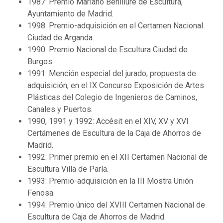
1987: Premio Mariano Benlliure de Escultura,
Ayuntamiento de Madrid.
1998: Premio-adquisición en el Certamen Nacional
Ciudad de Arganda.
1990: Premio Nacional de Escultura Ciudad de
Burgos.
1991: Mención especial del jurado, propuesta de
adquisición, en el IX Concurso Exposición de Artes
Plásticas del Colegio de Ingenieros de Caminos,
Canales y Puertos.
1990, 1991 y 1992: Accésit en el XIV, XV y XVI
Certámenes de Escultura de la Caja de Ahorros de
Madrid.
1992: Primer premio en el XII Certamen Nacional de
Escultura Villa de Parla.
1993: Premio-adquisición en la III Mostra Unión
Fenosa.
1994: Premio único del XVIII Certamen Nacional de
Escultura de Caja de Ahorros de Madrid.