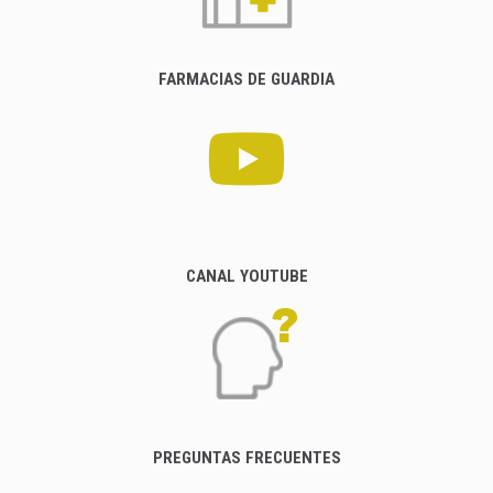
FARMACIAS DE GUARDIA
CANAL YOUTUBE
PREGUNTAS FRECUENTES