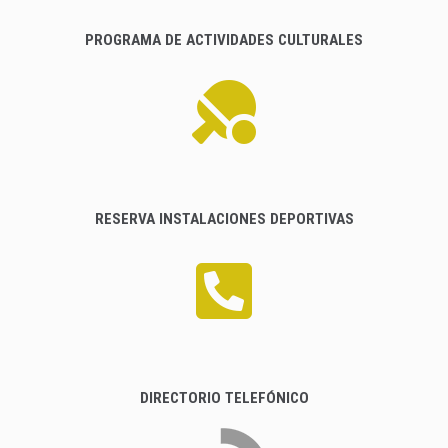
PROGRAMA DE ACTIVIDADES CULTURALES
RESERVA INSTALACIONES DEPORTIVAS
DIRECTORIO TELEFÓNICO