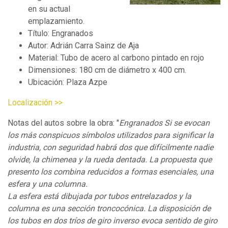
en su actual
emplazamiento.
Título: Engranados
Autor: Adrián Carra Sainz de Aja
Material: Tubo de acero al carbono pintado en rojo
Dimensiones: 180 cm de diámetro x 400 cm.
Ubicación: Plaza Azpe
Localización >>
Notas del autos sobre la obra: "
Engranados Si se evocan
los más conspicuos símbolos utilizados para significar la
industria, con seguridad habrá dos que difícilmente nadie
olvide, la chimenea y la rueda dentada. La propuesta que
presento los combina reducidos a formas esenciales, una
esfera y una columna.
La esfera está dibujada por tubos entrelazados y la
columna es una sección troncocónica. La disposición de
los tubos en dos tríos de giro inverso evoca sentido de giro