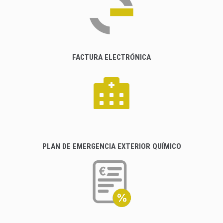
FACTURA ELECTRÓNICA
PLAN DE EMERGENCIA EXTERIOR QUÍMICO