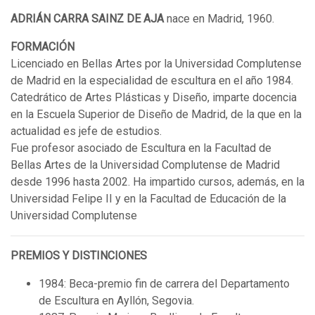
ADRIÁN CARRA SAINZ DE AJA
nace en Madrid, 1960.
FORMACIÓN
Licenciado en Bellas Artes por la Universidad Complutense
de Madrid en la especialidad de escultura en el año 1984.
Catedrático de Artes Plásticas y Diseño, imparte docencia
en la Escuela Superior de Diseño de Madrid, de la que en la
actualidad es jefe de estudios.
Fue profesor asociado de Escultura en la Facultad de
Bellas Artes de la Universidad Complutense de Madrid
desde 1996 hasta 2002. Ha impartido cursos, además, en la
Universidad Felipe II y en la Facultad de Educación de la
Universidad Complutense
PREMIOS Y DISTINCIONES
1984: Beca-premio fin de carrera del Departamento
de Escultura en Ayllón, Segovia.