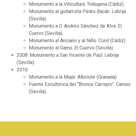
Monumento a la Viticultura. Trebujena (Cádiz).
Monumento al guitarrista Pedro Bacán. Lebrija
(Sevilla).
Monumento a D. Andrés Sánchez de Alva. El
Cuervo (Sevilla).
Monumento al Anciano y al Niño. Conil (Cádiz).
Monumento al Gamo. El Cuervo (Sevilla).
2008: Monumento a San Vicente de Paúl. Lebrija
(Sevilla).
2010:
Monumento a la Mujer. Albolote (Granada).
Fuente Escultórica del “Bronce Carriazo”. Camas
(Sevilla).