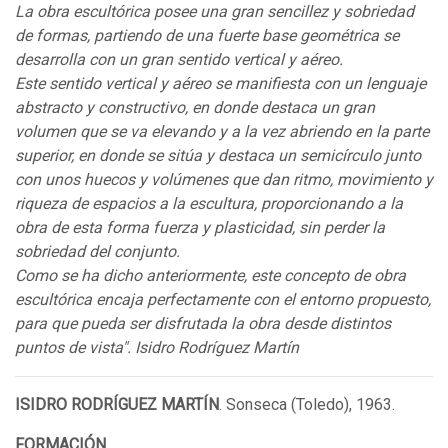
La obra escultórica posee una gran sencillez y sobriedad
de formas, partiendo de una fuerte base geométrica se
desarrolla con un gran sentido vertical y aéreo.
Este sentido vertical y aéreo se manifiesta con un lenguaje
abstracto y constructivo, en donde destaca un gran
volumen que se va elevando y a la vez abriendo en la parte
superior, en donde se sitúa y destaca un semicírculo junto
con unos huecos y volúmenes que dan ritmo, movimiento y
riqueza de espacios a la escultura, proporcionando a la
obra de esta forma fuerza y plasticidad, sin perder la
sobriedad del conjunto.
Como se ha dicho anteriormente, este concepto de obra
escultórica encaja perfectamente con el entorno propuesto,
para que pueda ser disfrutada la obra desde distintos
puntos de vista". Isidro Rodríguez Martín
ISIDRO RODRÍGUEZ MARTÍN
. Sonseca (Toledo), 1963.
FORMACIÓN