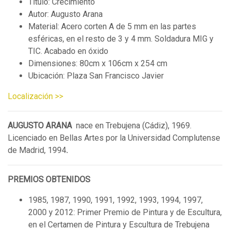
Título: Crecimiento
Autor: Augusto Arana
Material: Acero corten A de 5 mm en las partes
esféricas, en el resto de 3 y 4 mm. Soldadura MIG y
TIC. Acabado en óxido
Dimensiones: 80cm x 106cm x 254 cm
Ubicación: Plaza San Francisco Javier
Localización >>
AUGUSTO ARANA
nace en Trebujena (Cádiz), 1969.
Licenciado en Bellas Artes por la Universidad Complutense
de Madrid, 1994
.
PREMIOS OBTENIDOS
1985, 1987, 1990, 1991, 1992, 1993, 1994, 1997,
2000 y 2012: Primer Premio de Pintura y de Escultura,
en el Certamen de Pintura y Escultura de Trebujena