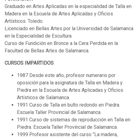
Graduado en Artes Aplicadas en la especialidad de Talla en
Madera en la Escuela de Artes Aplicadas y Oficios
Artísticos. Toledo.
Licenciado en Bellas Artes por la Universidad de Salamanca
en la Especialidad de Escultura.
Curso de Fundición en Bronce a la Cera Perdida en la
Facultad de Bellas Artes de Salamanca.
CURSOS IMPARTIDOS
1987 Desde este año, profesor numerario por
oposición para la asignatura de Talla en Madera y
Piedra en la Escuela de Artes Aplicadas y Oficios
Artísticos de Salamanca.
1991 Curso de Talla en bulto redondo en Piedra.
Escuela Taller Provincial de Salamanca.
1991 Curso de sistemas de reproducción en Talla en
Piedra. Escuela Taller Provincial de Salamanca.
1999 Profesor asistente del curso “La madera,