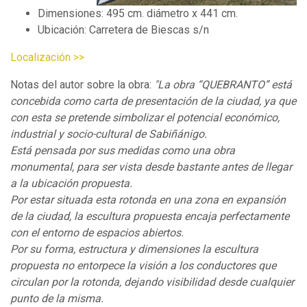
Dimensiones: 495 cm. diámetro x 441 cm.
Ubicación: Carretera de Biescas s/n
Localización >>
Notas del autor sobre la obra:
"La obra “QUEBRANTO” está
concebida como carta de presentación de la ciudad, ya que
con esta se pretende simbolizar el potencial económico,
industrial y socio-cultural de Sabiñánigo.
Está pensada por sus medidas como una obra
monumental, para ser vista desde bastante antes de llegar
a la ubicación propuesta.
Por estar situada esta rotonda en una zona en expansión
de la ciudad, la escultura propuesta encaja perfectamente
con el entorno de espacios abiertos.
Por su forma, estructura y dimensiones la escultura
propuesta no entorpece la visión a los conductores que
circulan por la rotonda, dejando visibilidad desde cualquier
punto de la misma.