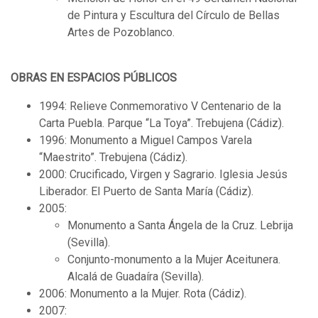
de Pintura y Escultura del Círculo de Bellas
Artes de Pozoblanco.
OBRAS EN ESPACIOS PÚBLICOS
1994: Relieve Conmemorativo V Centenario de la
Carta Puebla. Parque “La Toya”. Trebujena (Cádiz).
1996: Monumento a Miguel Campos Varela
“Maestrito”. Trebujena (Cádiz).
2000: Crucificado, Virgen y Sagrario. Iglesia Jesús
Liberador. El Puerto de Santa María (Cádiz).
2005:
Monumento a Santa Ángela de la Cruz. Lebrija
(Sevilla).
Conjunto-monumento a la Mujer Aceitunera.
Alcalá de Guadaíra (Sevilla).
2006: Monumento a la Mujer. Rota (Cádiz).
2007: