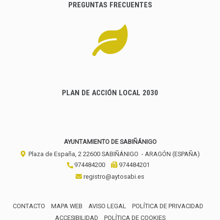
PREGUNTAS FRECUENTES
PLAN DE ACCIÓN LOCAL 2030
AYUNTAMIENTO DE SABIÑÁNIGO
Plaza de España, 2
22600
SABIÑÁNIGO
- ARAGÓN
(ESPAÑA)
974484200
974484201
registro@aytosabi.es
CONTACTO
MAPA WEB
AVISO LEGAL
POLÍTICA DE PRIVACIDAD
ACCESIBILIDAD
POLÍTICA DE COOKIES