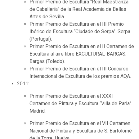
Primer Premio de Escultura “Real Maestranza
de Caballería” de la Real Academia de Bellas
Artes de Sevilla.
Primer Premio de Escultura en el III Premio
Ibérico de Escultura “Ciudade de Serpa”. Serpa
(Portugal).
Primer Premio de Escultura en el II Certamen de
Escultura al aire libre EXCULTURAL-BARGAS.
Bargas (Toledo).
Primer Premio de Escultura en el III Concurso
Internacional de Escultura de los premios AQA.
2011:
Primer Premio de Escultura en el XXXI
Certamen de Pintura y Escultura “Villa de Parla”.
Madrid.
Primer Premio de Escultura en el VII Certamen
Nacional de Pintura y Escultura de S. Bartolomé
de la Torre. Huelva.