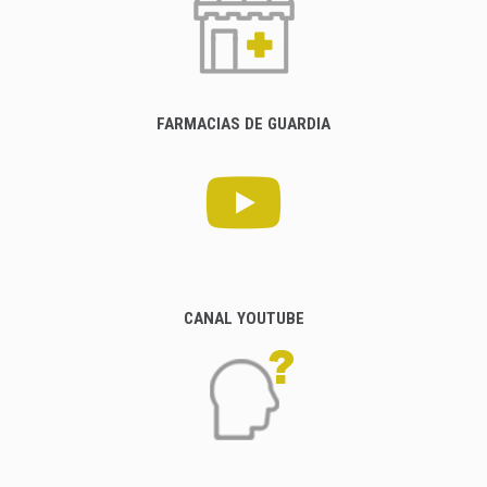
FARMACIAS DE GUARDIA
CANAL YOUTUBE