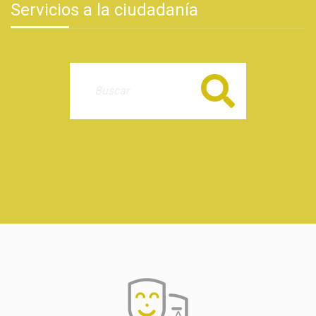
Servicios a la ciudadanía
Buscar