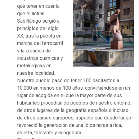
que tener en cuenta
que el actual
Sabiñánigo surgió a
principios del siglo
XX, tras la puesta en
marcha del ferrocarril
y la creación de
industrias químicas y
metalúrgicas en
nuestra localidad.
Nuestro pueblo pasó de tener 100 habitantes a
10.000 en menos de 100 años, convirtiéndose en un
lugar de acogida en el que la mayor parte de sus
habitantes procedían de pueblos de nuestro entorno,
de otros lugares de la geografía española o incluso
de otros países europeos, aspecto que desde luego
favoreció la generación de una idiosincrasia rica,
abierta, tolerante y acogedora.