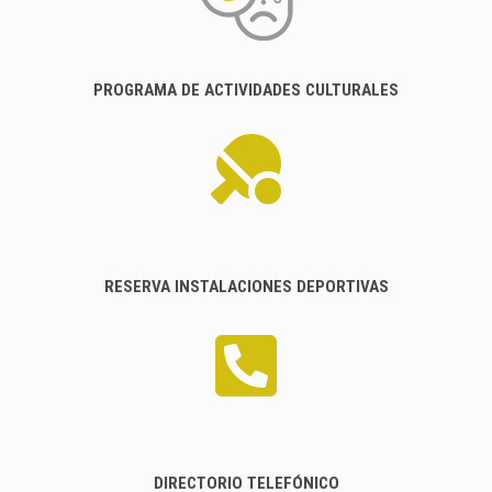
PROGRAMA DE ACTIVIDADES CULTURALES
RESERVA INSTALACIONES DEPORTIVAS
DIRECTORIO TELEFÓNICO