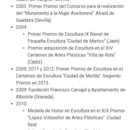
2003: Primer Premio del Concurso para la realización
del “Monumento a la Mujer Aceitunera”. Alcalá de
Guadaíra (Sevilla).
2004:
Primer Premio de Escultura IX Bienal de
Pequeña Escultura “Ciudad de Martos” (Jaén).
Premio-adquisición de Escultura en el XIV
Certamen de Artes Plásticas “Villa de Rota”
(Cádiz).
2009, 2011 y 2012: Primer Premio de Escultura en el
Certamen de Escultura “Ciudad de Melilla”. Segundo
Premio en 2013.
2009: Fundación Francisco Carvajal y Ayuntamiento de
Albolote (Granada).
2010:
Medalla de Honor en Escultura en el XIX Premio
“López-Villaseñor de Artes Plásticas”. Ciudad
Real.