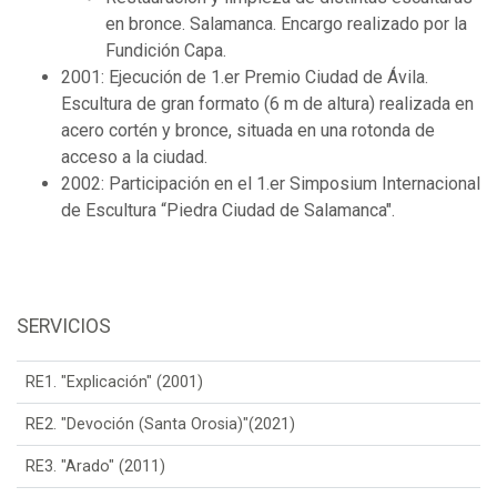
en bronce. Salamanca. Encargo realizado por la
Fundición Capa.
2001: Ejecución de 1.er Premio Ciudad de Ávila.
Escultura de gran formato (6 m de altura) realizada en
acero cortén y bronce, situada en una rotonda de
acceso a la ciudad.
2002: Participación en el 1.er Simposium Internacional
de Escultura “Piedra Ciudad de Salamanca".
SERVICIOS
RE1. "Explicación" (2001)
RE2. "Devoción (Santa Orosia)"(2021)
RE3. "Arado" (2011)