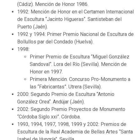
(Cádiz). Mención de Honor 1986.
1992: Mención de Honor en el Certamen Internacional
de Escultura “Jacinto Higueras“. Santisteban del
Puerto (Jaén).
1992 y 1994: Primer Premio Nacional de Escultura de
Bollullos par del Condado (Huelva).
1998:
Primer Premio de Escultura “Miguel González
Sandoval“. Lora del Río (Sevilla). Mención de
Honor en 1997.
Primera Mención. Concurso Pro-Monumento a
las “Fabricantas”. Utrera (Sevilla).
2000: Segundo Premio de Escultura “Antonio
González Orea“. Andújar (Jaén).
2002: Segundo Premio Proyectos de Monumento
“Córdoba Siglo xxi”. Córdoba.
1993, 1994, 1997, 1998, 1999 y 2002: Premios de
Escultura de la Real Academia de Bellas Artes “Santa
Isabel de Hungría”. Sevilla.