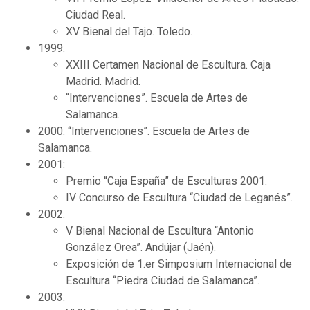
Ciudad Real.
XV Bienal del Tajo. Toledo.
1999:
XXIII Certamen Nacional de Escultura. Caja
Madrid. Madrid.
“Intervenciones”. Escuela de Artes de
Salamanca.
2000: “Intervenciones”. Escuela de Artes de
Salamanca.
2001:
Premio “Caja España” de Esculturas 2001.
IV Concurso de Escultura “Ciudad de Leganés”.
2002:
V Bienal Nacional de Escultura “Antonio
González Orea”. Andújar (Jaén).
Exposición de 1.er Simposium Internacional de
Escultura “Piedra Ciudad de Salamanca”.
2003: