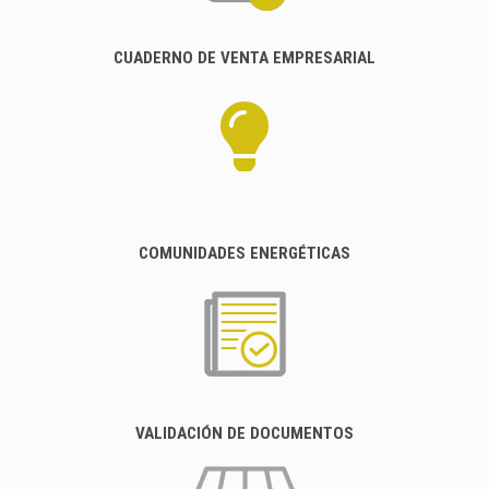
CUADERNO DE VENTA EMPRESARIAL
COMUNIDADES ENERGÉTICAS
VALIDACIÓN DE DOCUMENTOS