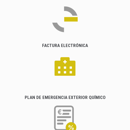
FACTURA ELECTRÓNICA
PLAN DE EMERGENCIA EXTERIOR QUÍMICO