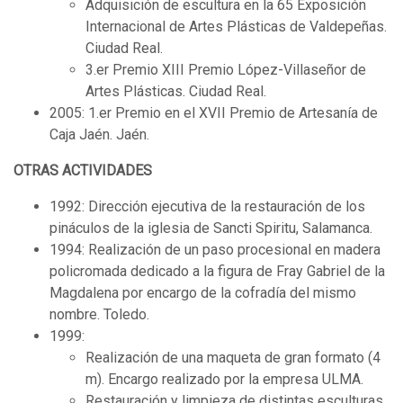
Adquisición de escultura en la 65 Exposición
Internacional de Artes Plásticas de Valdepeñas.
Ciudad Real.
3.er Premio XIII Premio López-Villaseñor de
Artes Plásticas. Ciudad Real.
2005: 1.er Premio en el XVII Premio de Artesanía de
Caja Jaén. Jaén.
OTRAS ACTIVIDADES
1992: Dirección ejecutiva de la restauración de los
pináculos de la iglesia de Sancti Spiritu, Salamanca.
1994: Realización de un paso procesional en madera
policromada dedicado a la figura de Fray Gabriel de la
Magdalena por encargo de la cofradía del mismo
nombre. Toledo.
1999:
Realización de una maqueta de gran formato (4
m). Encargo realizado por la empresa ULMA.
Restauración y limpieza de distintas esculturas