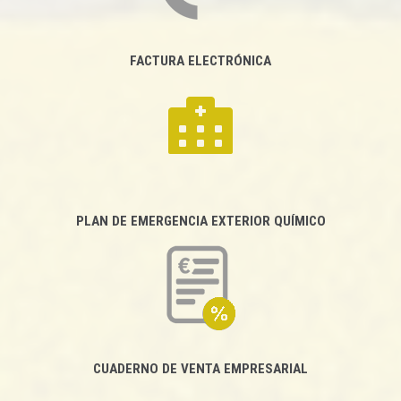
FACTURA ELECTRÓNICA
PLAN DE EMERGENCIA EXTERIOR QUÍMICO
CUADERNO DE VENTA EMPRESARIAL