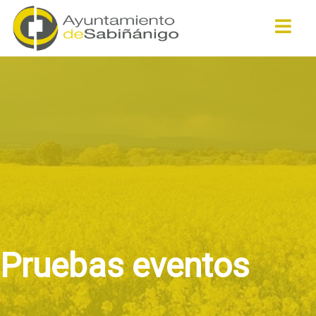
Buscar
Pruebas eventos