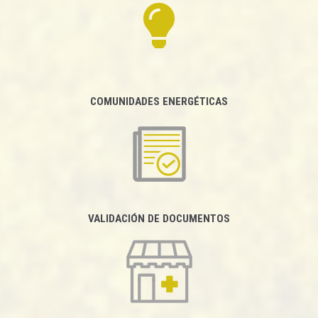
COMUNIDADES ENERGÉTICAS
VALIDACIÓN DE DOCUMENTOS