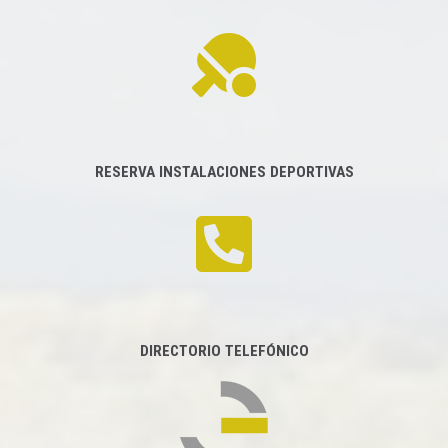
RESERVA INSTALACIONES DEPORTIVAS
DIRECTORIO TELEFÓNICO