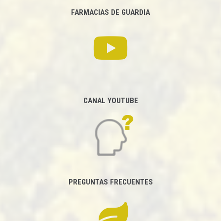
FARMACIAS DE GUARDIA
CANAL YOUTUBE
PREGUNTAS FRECUENTES