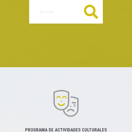
Buscar
PROGRAMA DE ACTIVIDADES CULTURALES