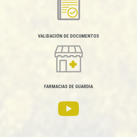
VALIDACIÓN DE DOCUMENTOS
FARMACIAS DE GUARDIA