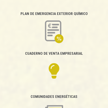
PLAN DE EMERGENCIA EXTERIOR QUÍMICO
CUADERNO DE VENTA EMPRESARIAL
COMUNIDADES ENERGÉTICAS