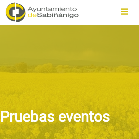
Buscar
Pruebas eventos