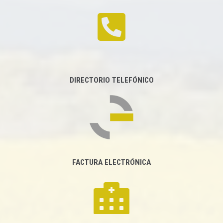
DIRECTORIO TELEFÓNICO
FACTURA ELECTRÓNICA