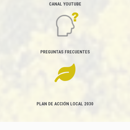
CANAL YOUTUBE
PREGUNTAS FRECUENTES
PLAN DE ACCIÓN LOCAL 2030