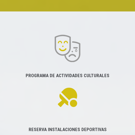
PROGRAMA DE ACTIVIDADES CULTURALES
RESERVA INSTALACIONES DEPORTIVAS