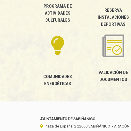
PROGRAMA DE
RESERVA
ACTIVIDADES
INSTALACIONES
CULTURALES
DEPORTIVAS
VALIDACIÓN DE
COMUNIDADES
DOCUMENTOS
ENERGÉTICAS
AYUNTAMIENTO DE SABIÑÁNIGO
Plaza de España, 2
22600
SABIÑÁNIGO
- ARAGÓN