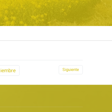
Siguiente
iembre