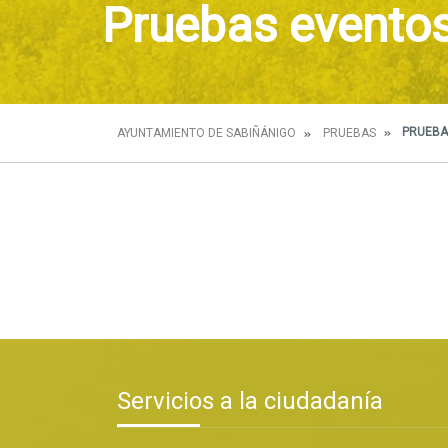
Pruebas evento
PRUEBA
AYUNTAMIENTO DE SABIÑÁNIGO
PRUEBAS
Servicios a la ciudadanía