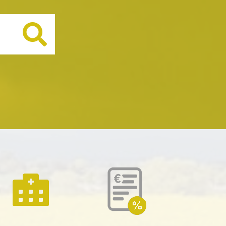
Buscar