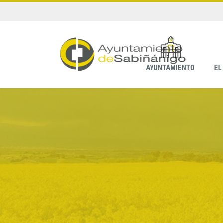
AYUNTAMIENTO
EL