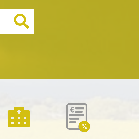
Buscar