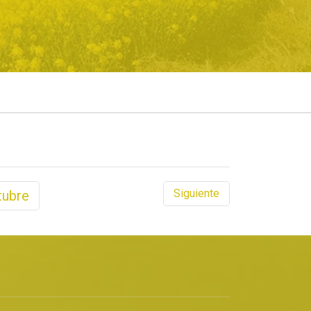
Siguiente
tubre