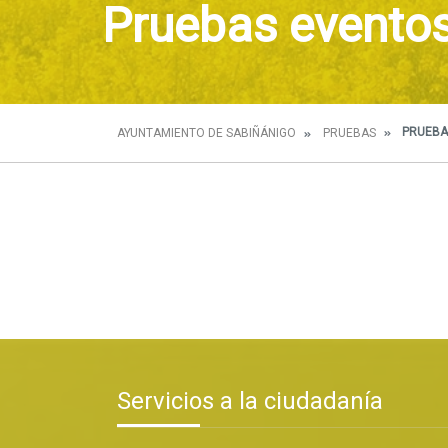
Pruebas evento
PRUEBA
AYUNTAMIENTO DE SABIÑÁNIGO
PRUEBAS
Servicios a la ciudadanía