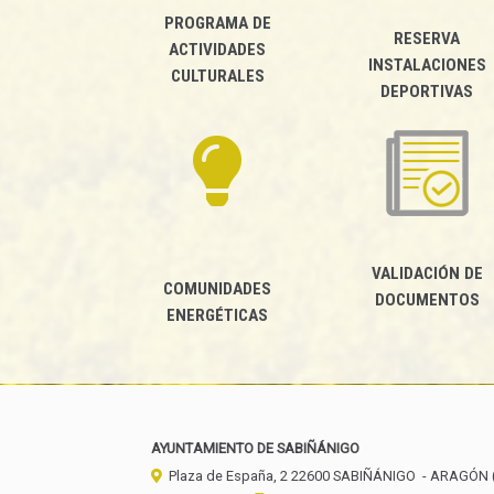
PROGRAMA DE
RESERVA
ACTIVIDADES
INSTALACIONES
CULTURALES
DEPORTIVAS
VALIDACIÓN DE
COMUNIDADES
DOCUMENTOS
ENERGÉTICAS
AYUNTAMIENTO DE SABIÑÁNIGO
Plaza de España, 2
22600
SABIÑÁNIGO
- ARAGÓN