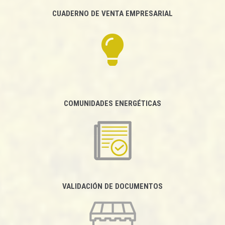
CUADERNO DE VENTA EMPRESARIAL
COMUNIDADES ENERGÉTICAS
VALIDACIÓN DE DOCUMENTOS