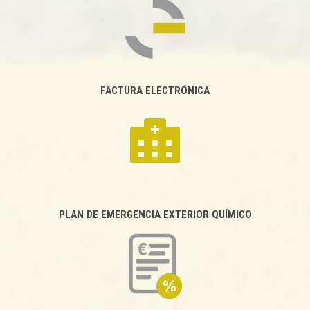
FACTURA ELECTRÓNICA
PLAN DE EMERGENCIA EXTERIOR QUÍMICO