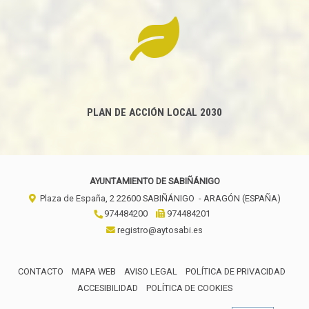
PLAN DE ACCIÓN LOCAL 2030
AYUNTAMIENTO DE SABIÑÁNIGO
Plaza de España, 2
22600
SABIÑÁNIGO
- ARAGÓN
(ESPAÑA)
974484200
974484201
registro@aytosabi.es
CONTACTO
MAPA WEB
AVISO LEGAL
POLÍTICA DE PRIVACIDAD
ACCESIBILIDAD
POLÍTICA DE COOKIES