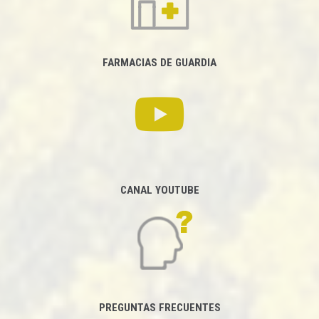
FARMACIAS DE GUARDIA
CANAL YOUTUBE
PREGUNTAS FRECUENTES