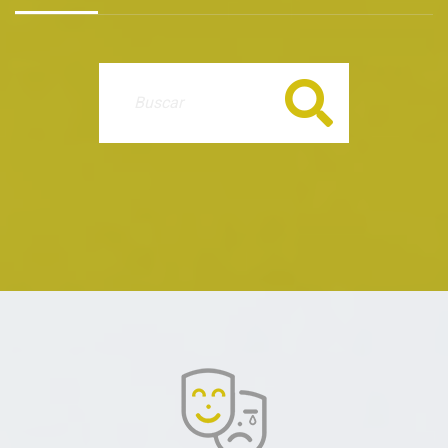
Buscar