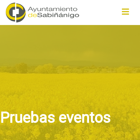
Buscar
Pruebas eventos