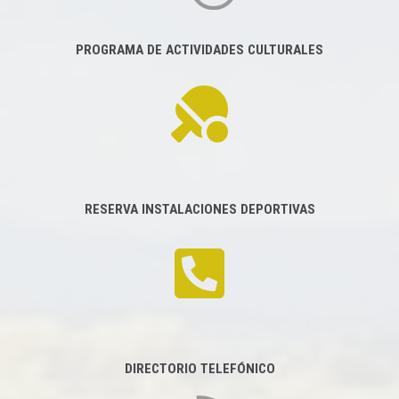
PROGRAMA DE ACTIVIDADES CULTURALES
RESERVA INSTALACIONES DEPORTIVAS
DIRECTORIO TELEFÓNICO