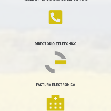
DIRECTORIO TELEFÓNICO
FACTURA ELECTRÓNICA