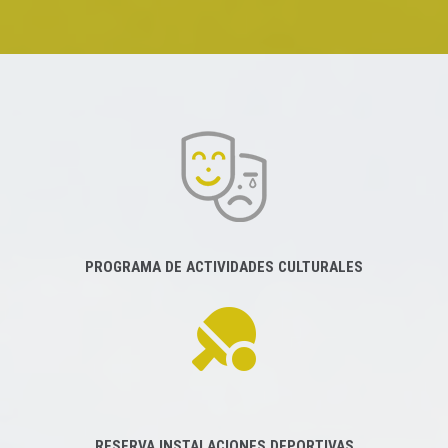
PROGRAMA DE ACTIVIDADES CULTURALES
RESERVA INSTALACIONES DEPORTIVAS