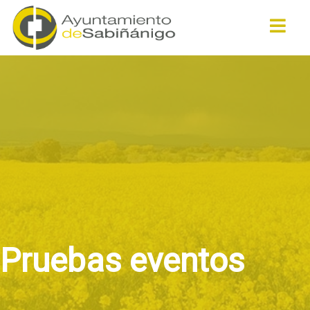
Buscar
Pruebas eventos