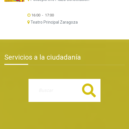
16:00
-
17:00
Teatro Principal Zaragoza
Servicios a la ciudadanía
Buscar