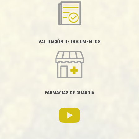
VALIDACIÓN DE DOCUMENTOS
FARMACIAS DE GUARDIA