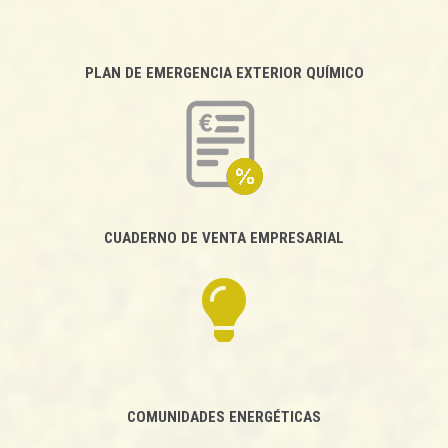
PLAN DE EMERGENCIA EXTERIOR QUÍMICO
CUADERNO DE VENTA EMPRESARIAL
COMUNIDADES ENERGÉTICAS