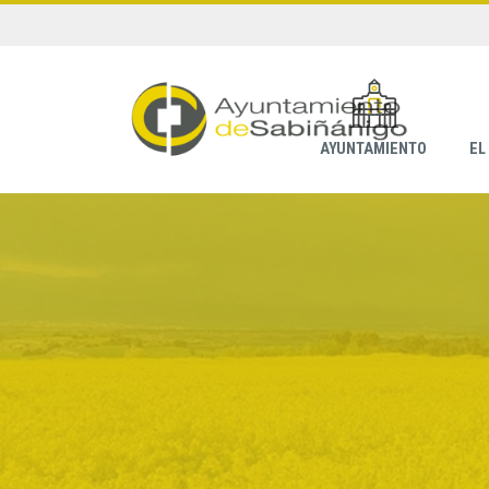
AYUNTAMIENTO
EL