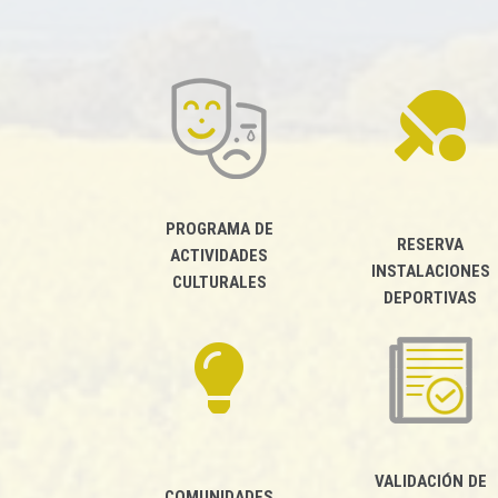
PROGRAMA DE
RESERVA
ACTIVIDADES
INSTALACIONES
CULTURALES
DEPORTIVAS
VALIDACIÓN DE
COMUNIDADES