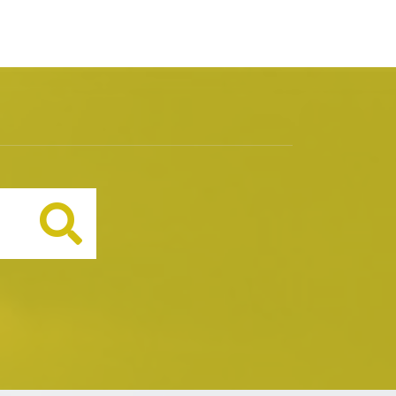
Buscar