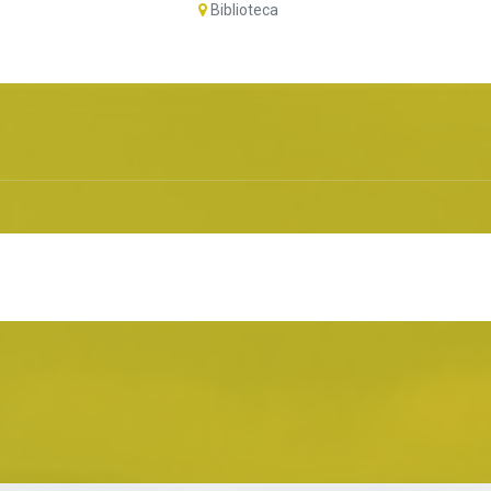
Biblioteca