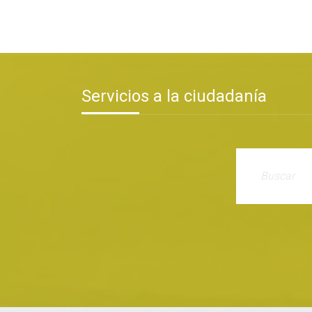
Servicios a la ciudadanía