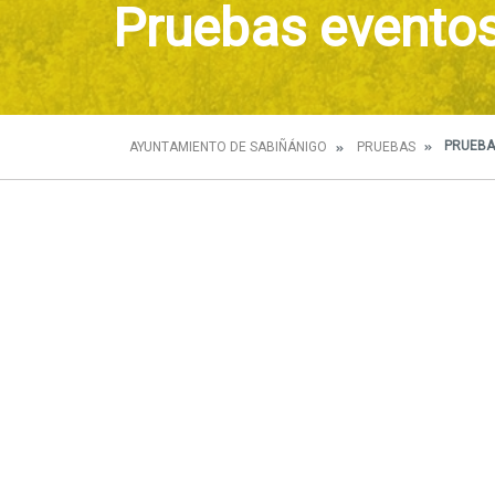
Pruebas evento
PRUEBA
AYUNTAMIENTO DE SABIÑÁNIGO
PRUEBAS