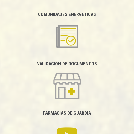
COMUNIDADES ENERGÉTICAS
VALIDACIÓN DE DOCUMENTOS
FARMACIAS DE GUARDIA