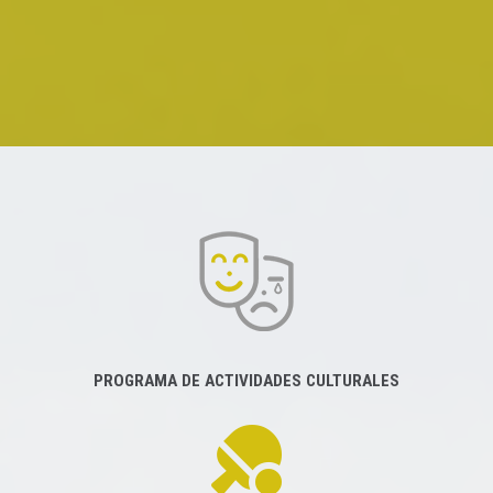
PROGRAMA DE ACTIVIDADES CULTURALES