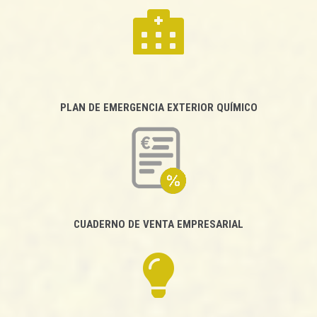
PLAN DE EMERGENCIA EXTERIOR QUÍMICO
CUADERNO DE VENTA EMPRESARIAL