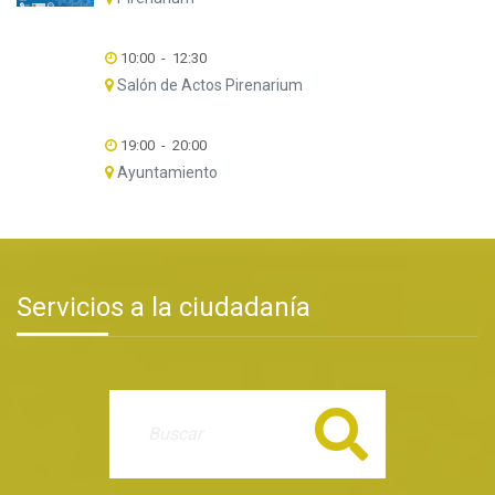
10:00
-
12:30
Salón de Actos Pirenarium
19:00
-
20:00
Ayuntamiento
Servicios a la ciudadanía
Buscar