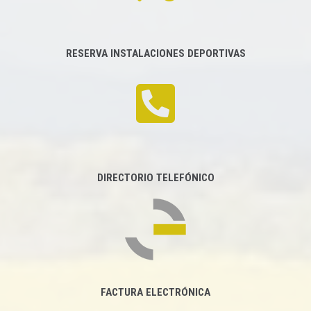
RESERVA INSTALACIONES DEPORTIVAS
DIRECTORIO TELEFÓNICO
FACTURA ELECTRÓNICA