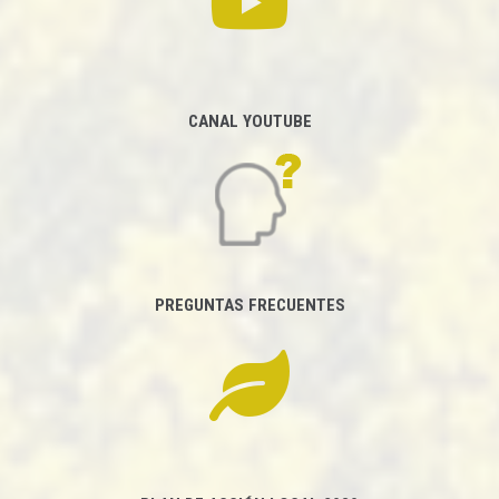
CANAL YOUTUBE
PREGUNTAS FRECUENTES