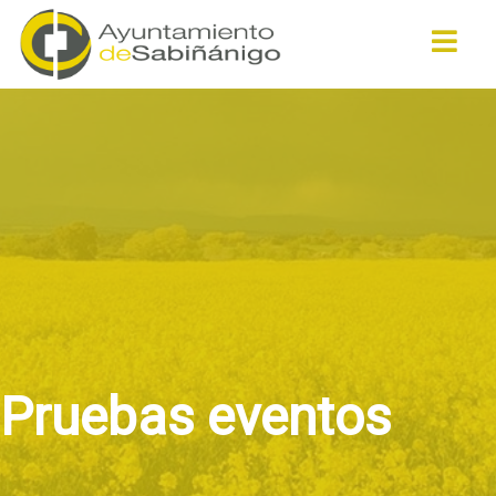
Buscar
Pruebas eventos