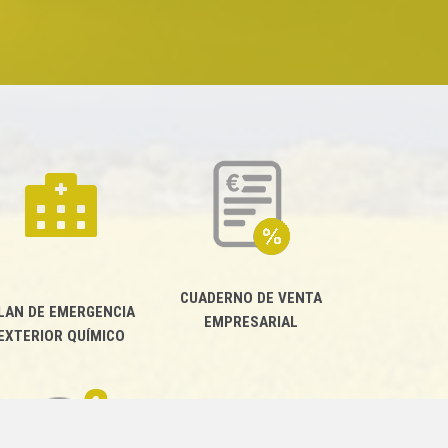
CUADERNO DE VENTA
LAN DE EMERGENCIA
EMPRESARIAL
EXTERIOR QUÍMICO