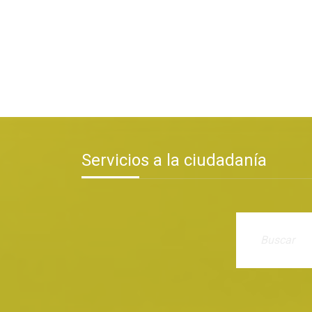
Servicios a la ciudadanía