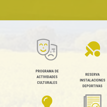
PROGRAMA DE
RESERVA
ACTIVIDADES
INSTALACIONES
CULTURALES
DEPORTIVAS