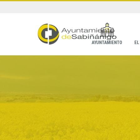
AYUNTAMIENTO
EL