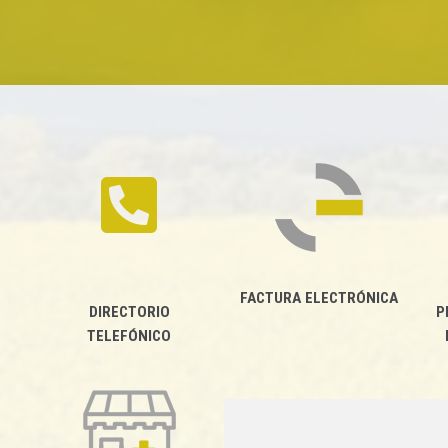
FACTURA ELECTRÓNICA
DIRECTORIO
P
TELEFÓNICO