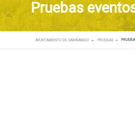
Pruebas evento
PRUEBA
AYUNTAMIENTO DE SABIÑÁNIGO
PRUEBAS