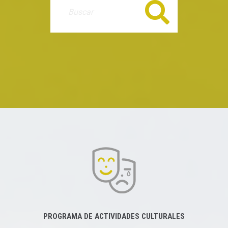
Buscar
PROGRAMA DE ACTIVIDADES CULTURALES