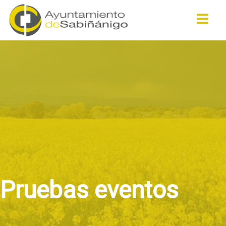
Buscar
Pruebas eventos