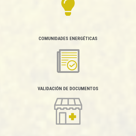
COMUNIDADES ENERGÉTICAS
VALIDACIÓN DE DOCUMENTOS