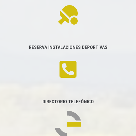
RESERVA INSTALACIONES DEPORTIVAS
DIRECTORIO TELEFÓNICO