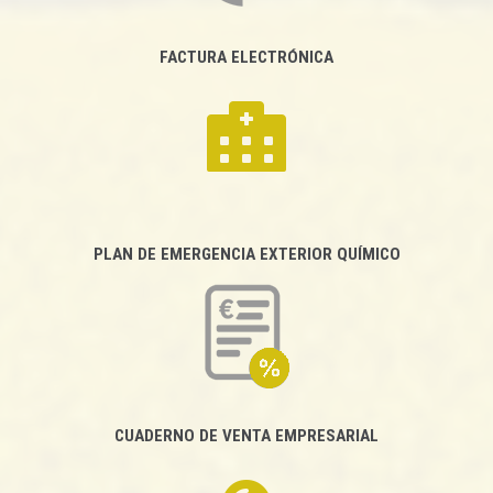
FACTURA ELECTRÓNICA
PLAN DE EMERGENCIA EXTERIOR QUÍMICO
CUADERNO DE VENTA EMPRESARIAL