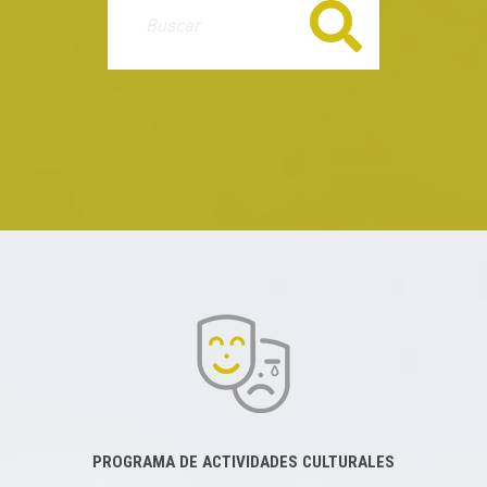
Buscar
PROGRAMA DE ACTIVIDADES CULTURALES