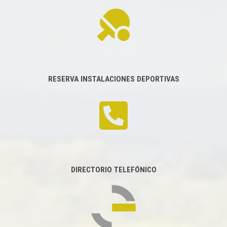
RESERVA INSTALACIONES DEPORTIVAS
DIRECTORIO TELEFÓNICO