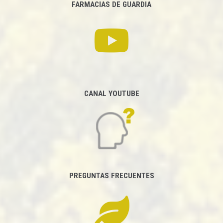
FARMACIAS DE GUARDIA
CANAL YOUTUBE
PREGUNTAS FRECUENTES