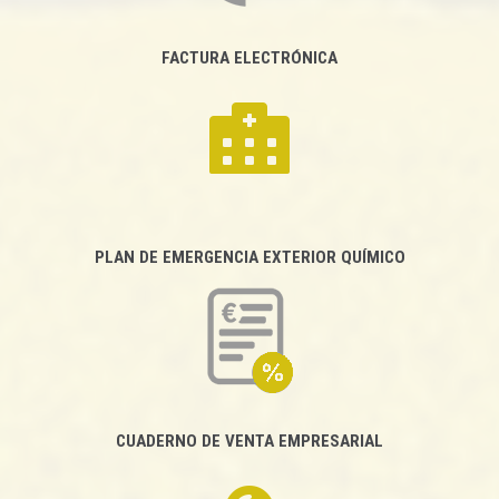
FACTURA ELECTRÓNICA
PLAN DE EMERGENCIA EXTERIOR QUÍMICO
CUADERNO DE VENTA EMPRESARIAL