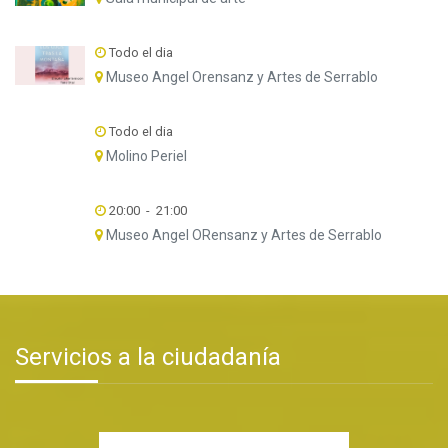
Todo el dia
Museo Angel Orensanz y Artes de Serrablo
Todo el dia
Molino Periel
20:00
-
21:00
Museo Angel ORensanz y Artes de Serrablo
Servicios a la ciudadanía