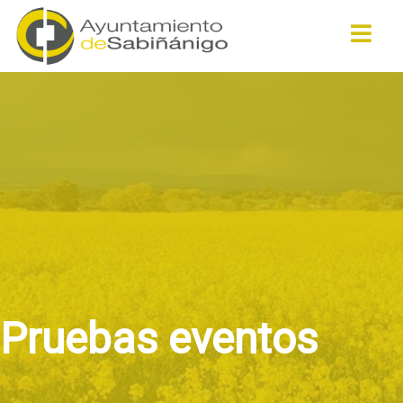
Buscar
Pruebas eventos