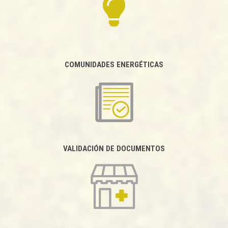
COMUNIDADES ENERGÉTICAS
VALIDACIÓN DE DOCUMENTOS