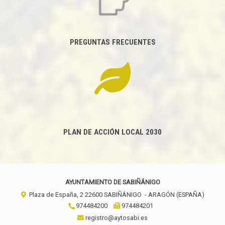
PREGUNTAS FRECUENTES
PLAN DE ACCIÓN LOCAL 2030
AYUNTAMIENTO DE SABIÑÁNIGO
Plaza de España, 2
22600
SABIÑÁNIGO
- ARAGÓN
(ESPAÑA)
974484200
974484201
registro@aytosabi.es