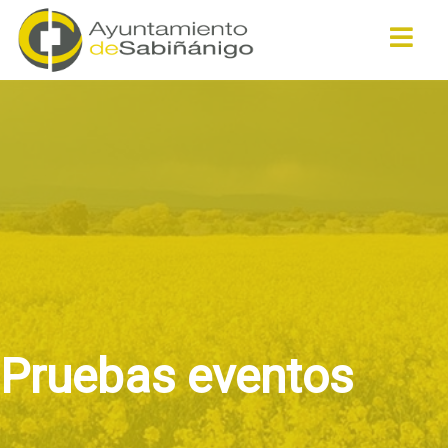
Buscar
Pruebas eventos