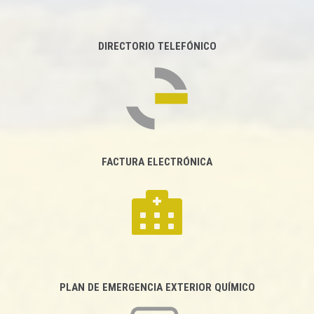
DIRECTORIO TELEFÓNICO
FACTURA ELECTRÓNICA
PLAN DE EMERGENCIA EXTERIOR QUÍMICO