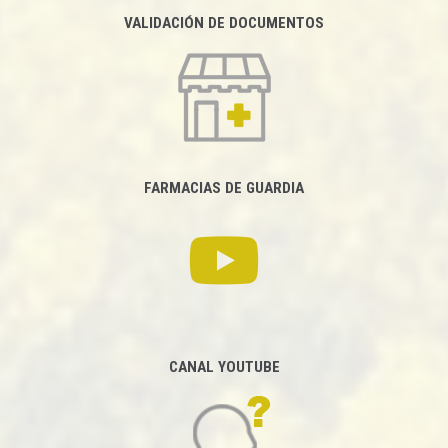
VALIDACIÓN DE DOCUMENTOS
FARMACIAS DE GUARDIA
CANAL YOUTUBE