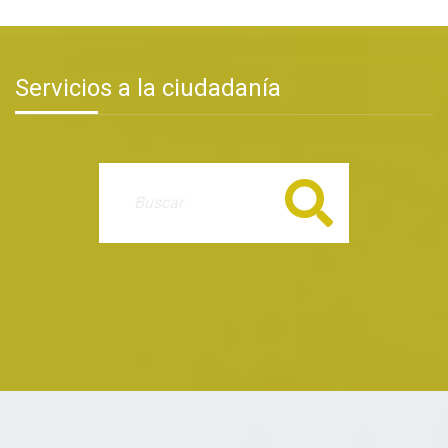
Servicios a la ciudadanía
Buscar