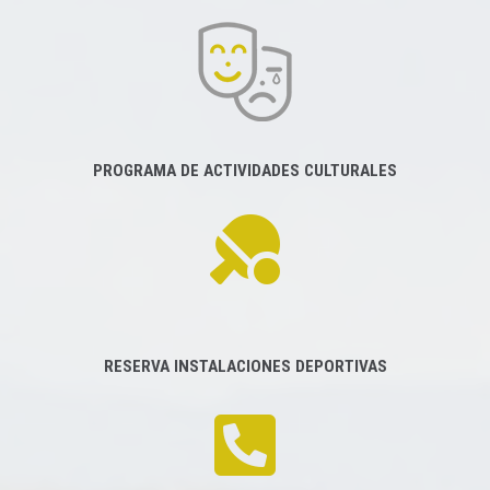
PROGRAMA DE ACTIVIDADES CULTURALES
RESERVA INSTALACIONES DEPORTIVAS