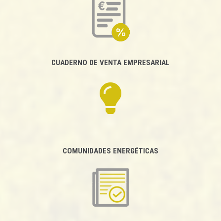
CUADERNO DE VENTA EMPRESARIAL
COMUNIDADES ENERGÉTICAS