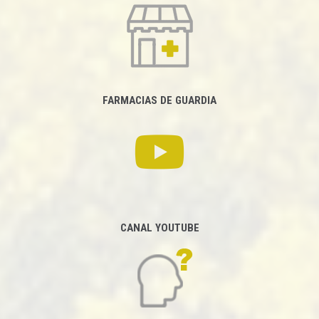
FARMACIAS DE GUARDIA
CANAL YOUTUBE