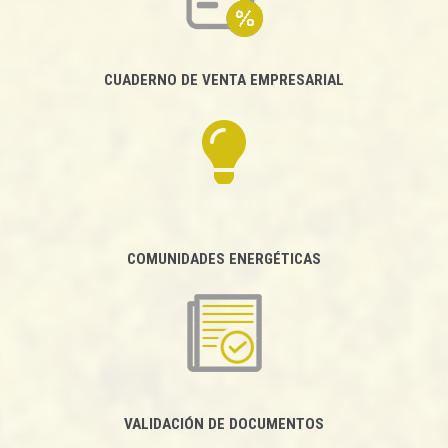
CUADERNO DE VENTA EMPRESARIAL
COMUNIDADES ENERGÉTICAS
VALIDACIÓN DE DOCUMENTOS