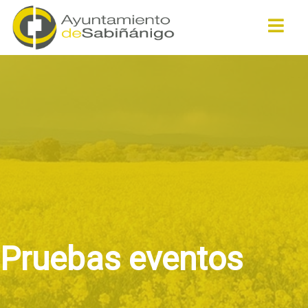
Buscar
Pruebas eventos