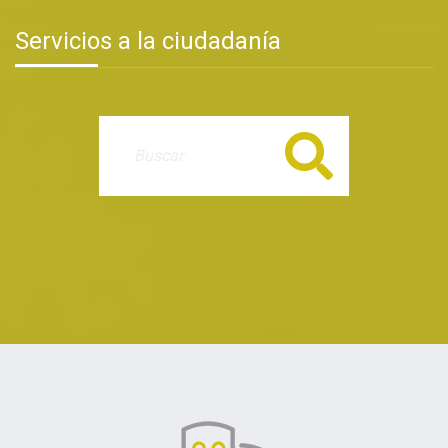
Servicios a la ciudadanía
Buscar