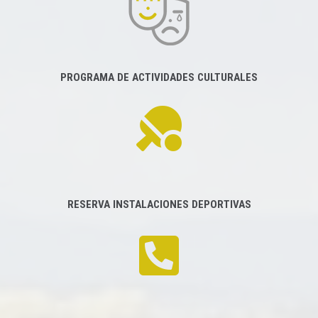
PROGRAMA DE ACTIVIDADES CULTURALES
RESERVA INSTALACIONES DEPORTIVAS