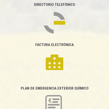
DIRECTORIO TELEFÓNICO
FACTURA ELECTRÓNICA
PLAN DE EMERGENCIA EXTERIOR QUÍMICO