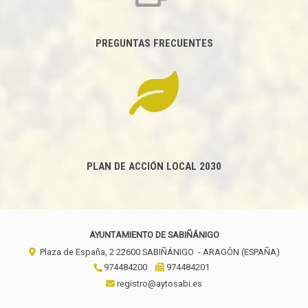
PREGUNTAS FRECUENTES
PLAN DE ACCIÓN LOCAL 2030
AYUNTAMIENTO DE SABIÑÁNIGO
Plaza de España, 2
22600
SABIÑÁNIGO
- ARAGÓN
(ESPAÑA)
974484200
974484201
registro@aytosabi.es