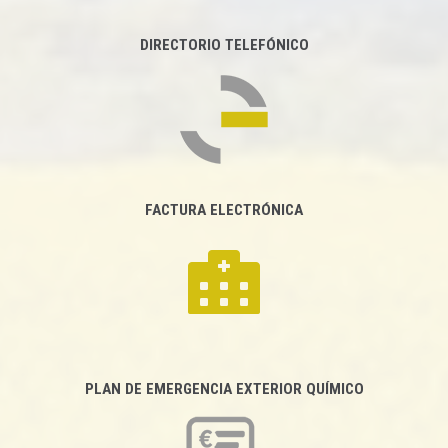
DIRECTORIO TELEFÓNICO
FACTURA ELECTRÓNICA
PLAN DE EMERGENCIA EXTERIOR QUÍMICO