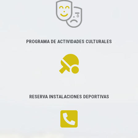
PROGRAMA DE ACTIVIDADES CULTURALES
RESERVA INSTALACIONES DEPORTIVAS