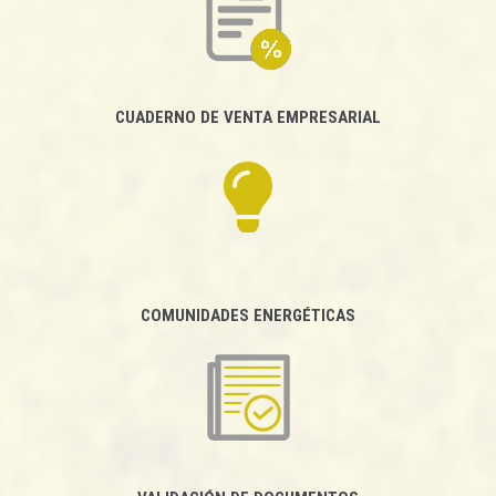
CUADERNO DE VENTA EMPRESARIAL
COMUNIDADES ENERGÉTICAS