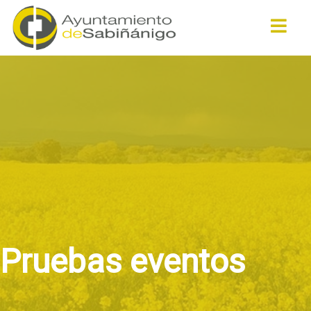
Buscar
Pruebas eventos