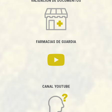
VALIDACIÓN DE DOCUMENTOS
FARMACIAS DE GUARDIA
CANAL YOUTUBE