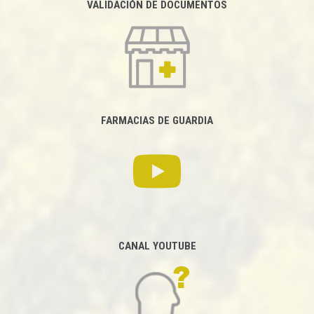
VALIDACIÓN DE DOCUMENTOS
FARMACIAS DE GUARDIA
CANAL YOUTUBE