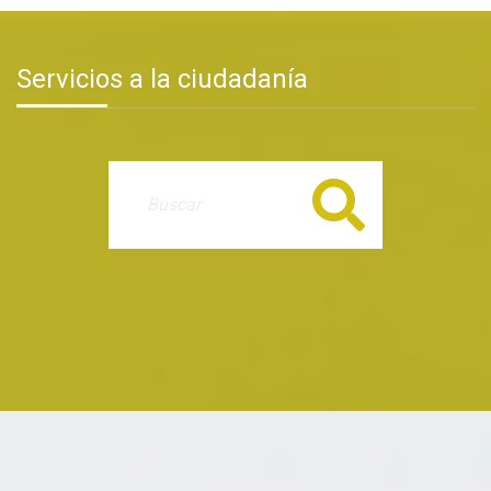
Servicios a la ciudadanía
Buscar