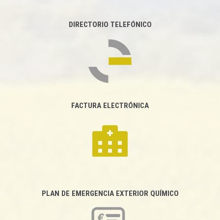
DIRECTORIO TELEFÓNICO
FACTURA ELECTRÓNICA
PLAN DE EMERGENCIA EXTERIOR QUÍMICO