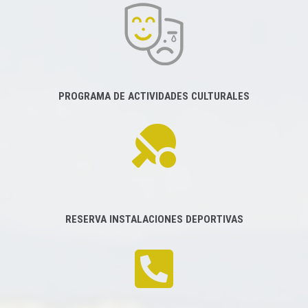
PROGRAMA DE ACTIVIDADES CULTURALES
RESERVA INSTALACIONES DEPORTIVAS