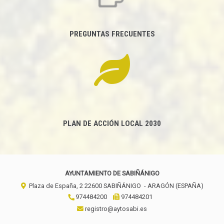
PREGUNTAS FRECUENTES
PLAN DE ACCIÓN LOCAL 2030
AYUNTAMIENTO DE SABIÑÁNIGO
Plaza de España, 2
22600
SABIÑÁNIGO
- ARAGÓN
(ESPAÑA)
974484200
974484201
registro@aytosabi.es