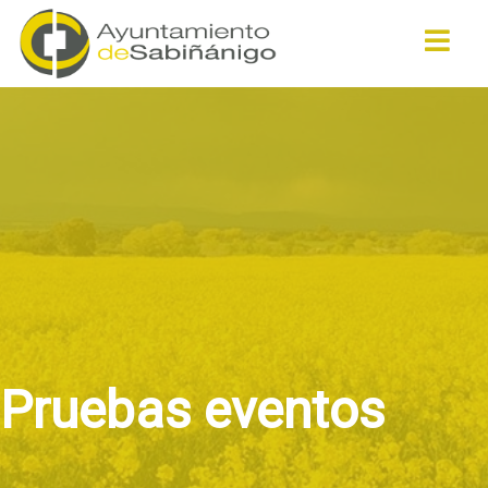
Buscar
Pruebas eventos