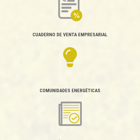
CUADERNO DE VENTA EMPRESARIAL
COMUNIDADES ENERGÉTICAS